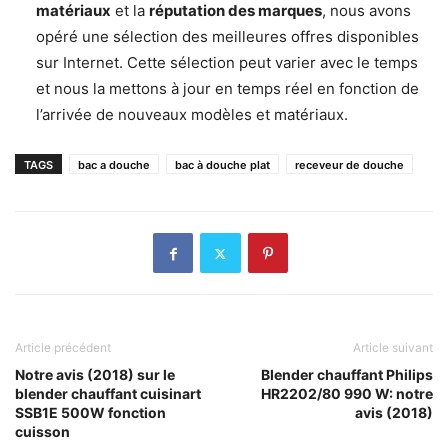
matériaux
et la
réputation des marques
, nous avons
opéré une sélection des meilleures offres disponibles
sur Internet. Cette sélection peut varier avec le temps
et nous la mettons à jour en temps réel en fonction de
l’arrivée de nouveaux modèles et matériaux.
TAGS
bac a douche
bac à douche plat
receveur de douche
Article précédent
Article suivant
Notre avis (2018) sur le
Blender chauffant Philips
blender chauffant cuisinart
HR2202/80 990 W: notre
SSB1E 500W fonction
avis (2018)
cuisson