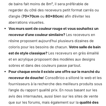
de bains fait moins de 8m², il sera préférable de
regarder du côté des receveurs petit format carrés ou
d’angle (
70x70cm
ou
80x80cm
) afin d’éviter les
aberrations visuelles.
Vos murs sont de couleur rouge et vous souhaitez un
receveur d’une couleur similaire?
Les receveurs en
résine proposent aujourd’hui plusieurs dizaines de
coloris pour les besoins de chacun.
Votre salle de bain
est de style classique?
Les receveurs en grès émaillé
et en acrylique proposent des modèles aux designs
sobres et dans des couleurs passe partout.
Pour chaque envie il existe une offre sur le marché du
receveur de douche
! ConsoBrico a silloné le web et les
fournisseurs à la recherche des meilleurs produits sous
l’angle du rapport qualité prix. En nous basant sur les
avis des internautes, aussi bien sur les sites de vente
que sur les forums, mais également sur la
qualité des