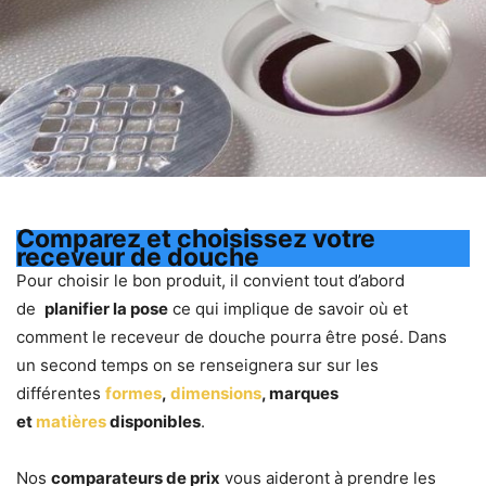
Comparez et choisissez votre
receveur de douche
Pour choisir le bon produit, il convient tout d’abord
de
planifier la pose
ce qui implique de savoir où et
comment le receveur de douche pourra être posé. Dans
un second temps on se renseignera sur sur les
différentes
formes
,
dimensions
, marques
et
matières
disponibles
.
Nos
comparateurs de prix
vous aideront à prendre les