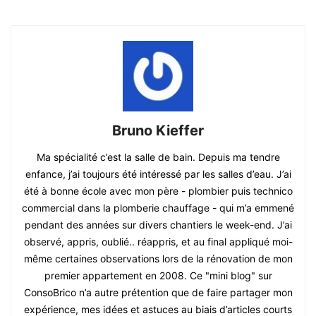
Bruno Kieffer
Ma spécialité c’est la salle de bain. Depuis ma tendre
enfance, j’ai toujours été intéressé par les salles d’eau. J’ai
été à bonne école avec mon père - plombier puis technico
commercial dans la plomberie chauffage - qui m’a emmené
pendant des années sur divers chantiers le week-end. J’ai
observé, appris, oublié.. réappris, et au final appliqué moi-
même certaines observations lors de la rénovation de mon
premier appartement en 2008. Ce "mini blog" sur
ConsoBrico n’a autre prétention que de faire partager mon
expérience, mes idées et astuces au biais d’articles courts