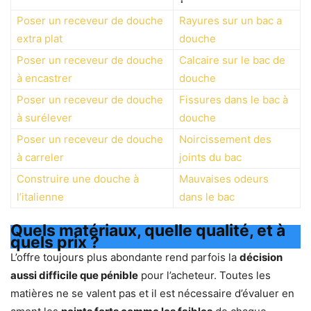
Poser un receveur de douche
Rayures sur un bac a
extra plat
douche
Poser un receveur de douche
Calcaire sur le bac de
à encastrer
douche
Poser un receveur de douche
Fissures dans le bac à
à surélever
douche
Poser un receveur de douche
Noircissement des
à carreler
joints du bac
Construire une douche à
Mauvaises odeurs
l’italienne
dans le bac
Quels matériaux, quelle qualité, et à
quels prix ?
L’offre toujours plus abondante rend parfois la
décision
aussi difficile que pénible
pour l’acheteur. Toutes les
matières ne se valent pas et il est nécessaire d’évaluer en