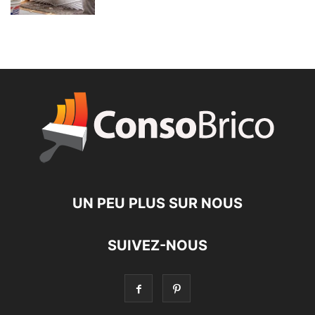
UN PEU PLUS SUR NOUS
SUIVEZ-NOUS