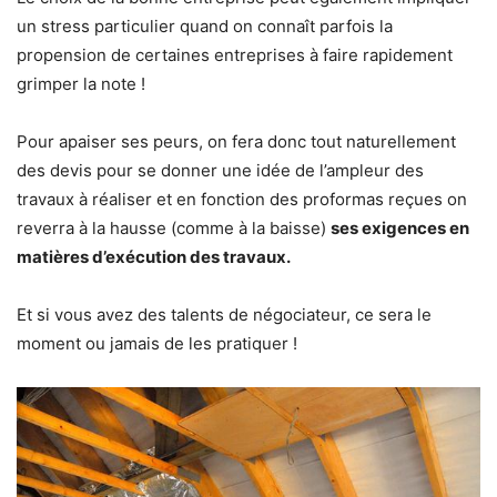
un stress particulier quand on connaît parfois la
propension de certaines entreprises à faire rapidement
grimper la note !
Pour apaiser ses peurs, on fera donc tout naturellement
des devis pour se donner une idée de l’ampleur des
travaux à réaliser et en fonction des proformas reçues on
reverra à la hausse (comme à la baisse)
ses exigences en
matières d’exécution des travaux.
Et si vous avez des talents de négociateur, ce sera le
moment ou jamais de les pratiquer !