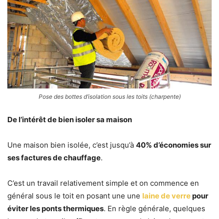
Pose des bottes d’isolation sous les toits (charpente)
De l’intérêt de bien isoler sa maison
Une maison bien isolée, c’est jusqu’à
40% d’économies sur
ses factures de chauffage
.
C’est un travail relativement simple et on commence en
général sous le toit en posant une
une
laine de verre
pour
éviter les ponts thermiques
. En règle générale, quelques