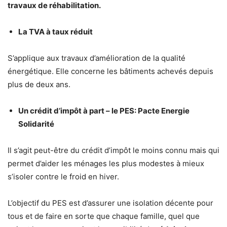
travaux de réhabilitation.
La TVA à taux réduit
S’applique aux travaux d’amélioration de la qualité
énergétique. Elle concerne les bâtiments achevés depuis
plus de deux ans.
Un crédit d’impôt à part – le PES: Pacte Energie
Solidarité
Il s’agit peut-être du crédit d’impôt le moins connu mais qui
permet d’aider les ménages les plus modestes à mieux
s’isoler contre le froid en hiver.
L’objectif du PES est d’assurer une isolation décente pour
tous et de faire en sorte que chaque famille, quel que