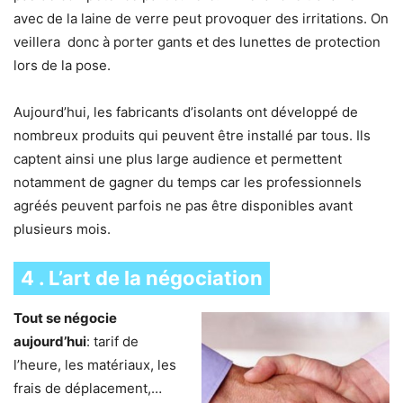
avec de la laine de verre peut provoquer des irritations. On
veillera
donc à porter gants et des lunettes de protection
lors de la pose.
Aujourd’hui, les fabricants d’isolants ont développé de
nombreux produits qui peuvent être installé par tous. Ils
captent ainsi une plus large audience et permettent
notamment de gagner du temps car les professionnels
agréés peuvent parfois ne pas être disponibles avant
plusieurs mois.
4 . L’art de la négociation
Tout se négocie
aujourd’hui
: tarif de
l’heure, les matériaux, les
frais de déplacement,…