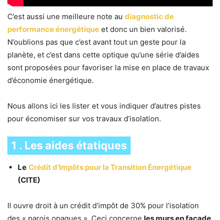
C’est aussi une meilleure note au
diagnostic de
performance énergétique
et donc un bien valorisé.
N’oublions pas que c’est avant tout un geste pour la
planète, et c’est dans cette optique qu’une série d’aides
sont proposées pour favoriser la mise en place de travaux
d’économie énergétique.
Nous allons ici les lister et vous indiquer d’autres pistes
pour économiser sur vos travaux d’isolation.
1 . Les aides étatiques
Le
Crédit d’Impôts pour la Transition Énergétique
(CITE)
Il ouvre droit à un crédit d’impôt de 30% pour l’isolation
des « parois opaques ». Ceci concerne
les murs en façade