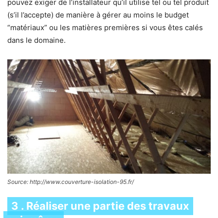
pouvez exiger de l’installateur qu’il utilise tel ou tel produit
(s’il l’accepte) de manière à gérer au moins le budget
“matériaux” ou les matières premières si vous êtes calés
dans le domaine.
Source: http://www.couverture-isolation-95.fr/
3 . Réaliser une partie des travaux