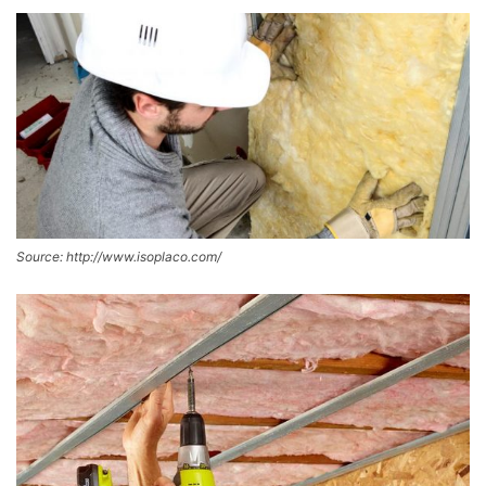
Source: http://www.isoplaco.com/