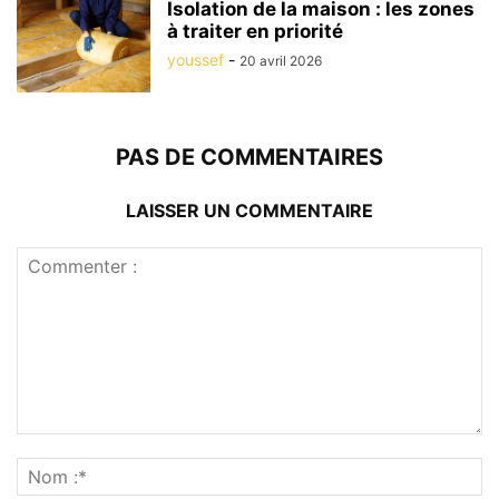
Isolation de la maison : les zones
à traiter en priorité
youssef
-
20 avril 2026
PAS DE COMMENTAIRES
LAISSER UN COMMENTAIRE