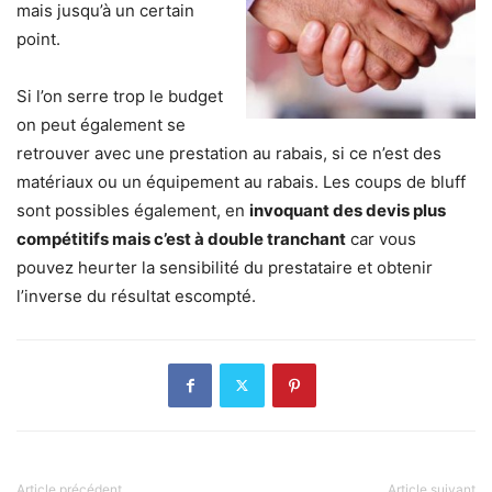
mais jusqu’à un certain
point.
Si l’on serre trop le budget
on peut également se
retrouver avec une prestation au rabais, si ce n’est des
matériaux ou un équipement au rabais. Les coups de bluff
sont possibles également, en
invoquant des devis plus
compétitifs mais c’est à double tranchant
car vous
pouvez heurter la sensibilité du prestataire et obtenir
l’inverse du résultat escompté.
Article précédent
Article suivant