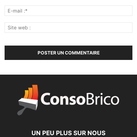
UN PEU PLUS SUR NOUS