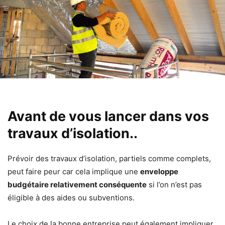
Avant de vous lancer dans vos
travaux d’isolation..
Prévoir des travaux d’isolation, partiels comme complets,
peut faire peur car cela implique une
enveloppe
budgétaire relativement conséquente
si l’on n’est pas
éligible à des aides ou subventions.
Le choix de la bonne entreprise peut également impliquer