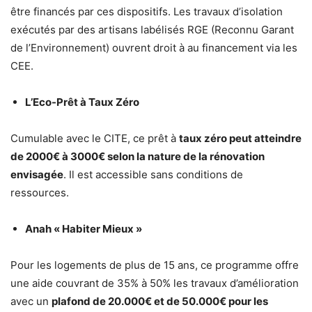
être financés par ces dispositifs. Les travaux d’isolation
exécutés par des artisans labélisés RGE (Reconnu Garant
de l’Environnement) ouvrent droit à au financement via les
CEE.
L’Eco-Prêt à Taux Zéro
Cumulable avec le CITE, ce prêt à
taux zéro peut atteindre
de 2000€ à 3000€ selon la nature de la rénovation
envisagée
. Il est accessible sans conditions de
ressources.
Anah « Habiter Mieux »
Pour les logements de plus de 15 ans, ce programme offre
une aide couvrant de 35% à 50% les travaux d’amélioration
avec un
plafond de 20.000€ et de 50.000€ pour les