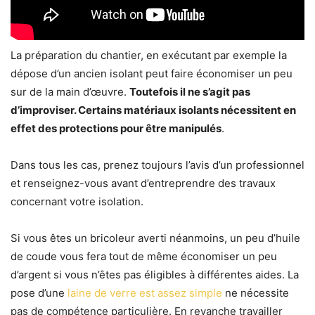
La préparation du chantier, en exécutant par exemple la
dépose d’un ancien isolant peut faire économiser un peu
sur de la main d’œuvre.
Toutefois il ne s’agit pas
d’improviser. Certains matériaux isolants nécessitent en
effet des protections pour être manipulés
.
Dans tous les cas, prenez toujours l’avis d’un professionnel
et renseignez-vous avant d’entreprendre des travaux
concernant votre isolation.
Si vous êtes un bricoleur averti néanmoins, un peu d’huile
de coude vous fera tout de même économiser un peu
d’argent si vous n’êtes pas éligibles à différentes aides. La
pose d’une
laine de verre est assez simple
ne nécessite
pas de compétence particulière. En revanche travailler