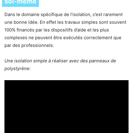
soi-même
Dans le domaine spécifique de l’isolation, c’est rarement
une bonne idée. En effet les travaux simples sont souvent
100% financés par les dispositifs d’aide et les plus
complexes ne peuvent être exécutés correctement que
par des professionnels.
Une isolation simple à réaliser avec des panneaux de
polystyrène: