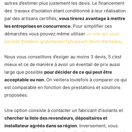
autres d’estimer plus justement les devis. Le financement
des
travaux d’isolation étant conditionné à leur réalisation
par des artisans certifiés,
vous tirerez avantage à mettre
les entreprises en concurrence
. Pour simplifier ces
démarches vous pouvez même utiliser
un site qui vous
permet d’obtenir gratuitement plusieurs devis d’artisans
.
Nous vous conseillons d’exiger au moins 3 devis, 5 c’est
mieux et ce de manière à avoir un éventail de prix aussi
large que possible
pour décider de ce qui peut être
acceptable ou non
. On veillera toutefois à comparer ce qui
est comparable en fonction des prestations et solutions
proposées.
Une option consiste à contacter un fabricant d’isolants et
chercher la liste des revendeurs, dépositaires et
installateur agréés dans sa région
. Inversement, vous