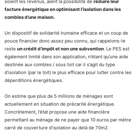
soient les revenus, aient la possibilité de
réduire leur
facture énergétique en optimisant l’isolation dans les
combles d’une maison.
Un dispositif de solidarité humaine efficace et un coup de
pouce financier donc assez peu connu, qui rappelons-le
reste
un crédit d’impôt et non une subvention
. Le PES est
également limité dans son application, n’étant qu’une aide
destinée aux combles / sous toit car il s’agit du type
d’isolation (par le toit) le plus efficace pour lutter contre les
déperditions énergétiques.
On estime que plus de 5 millions de ménages sont
actuellement en situation de précarité énergétique.
Concrètement, l’état propose une aide financière
permettant au ménage de ne payer que 10 euros par mètre
carré de couverture d’isolation au delà de 70m2.