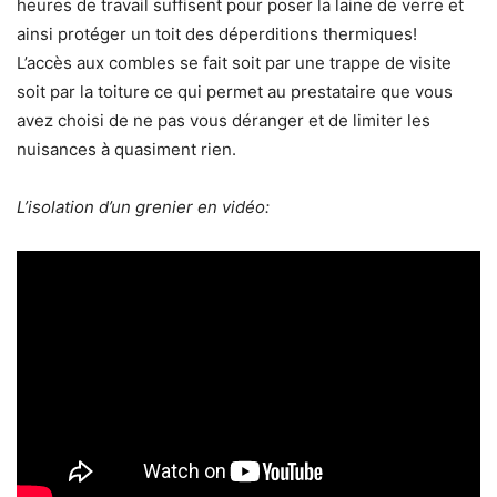
heures de travail suffisent pour poser la laine de verre et
ainsi protéger un toit des déperditions thermiques!
L’accès aux combles se fait soit par une trappe de visite
soit par la toiture ce qui permet au prestataire que vous
avez choisi de ne pas vous déranger et de limiter les
nuisances à quasiment rien.
L’isolation d’un grenier en vidéo: