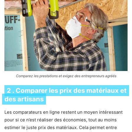
Comparez les prestations et exigez des entrepreneurs agréés
2 . Comparer les prix des matériaux et
des artisans
Les comparateurs en ligne restent un moyen intéressant
pour si ce n’est réaliser des économies, tout au moins
estimer le juste prix des matériaux. Cela permet entre