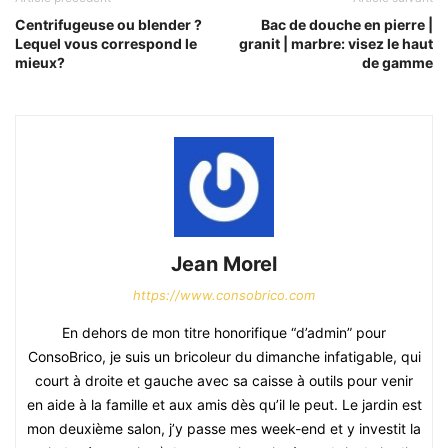
Centrifugeuse ou blender ?
Bac de douche en pierre |
Lequel vous correspond le
granit | marbre: visez le haut
mieux?
de gamme
Jean Morel
https://www.consobrico.com
En dehors de mon titre honorifique “d’admin” pour
ConsoBrico, je suis un bricoleur du dimanche infatigable, qui
court à droite et gauche avec sa caisse à outils pour venir
en aide à la famille et aux amis dès qu’il le peut. Le jardin est
mon deuxième salon, j’y passe mes week-end et y investit la