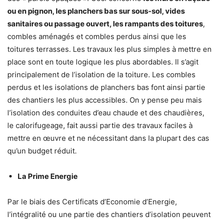
ou en pignon, les planchers bas sur sous-sol, vides
sanitaires ou passage ouvert, les rampants des toitures
,
combles aménagés et combles perdus ainsi que les
toitures terrasses. Les travaux les plus simples à mettre en
place sont en toute logique les plus abordables. Il s’agit
principalement de l’isolation de la toiture. Les combles
perdus et les isolations de planchers bas font ainsi partie
des chantiers les plus accessibles. On y pense peu mais
l’isolation des conduites d’eau chaude et des chaudières,
le calorifugeage, fait aussi partie des travaux faciles à
mettre en œuvre et ne nécessitant dans la plupart des cas
qu’un budget réduit.
La Prime Energie
Par le biais des Certificats d’Economie d’Energie,
l’intégralité ou une partie des chantiers d’isolation peuvent