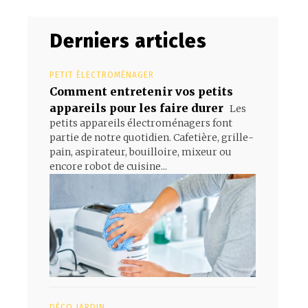
Derniers articles
PETIT ÉLECTROMÉNAGER
Comment entretenir vos petits
appareils pour les faire durer
Les
petits appareils électroménagers font
partie de notre quotidien. Cafetière, grille-
pain, aspirateur, bouilloire, mixeur ou
encore robot de cuisine...
e
DÉCO JARDIN