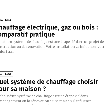
HAUFFAGE
hauffage électrique, gaz ou bois :
omparatif pratique
isir un système de chauffage est une étape clé dans un projet de
struction ou de rénovation. Votre installation va influencer votr
fort au...
HAUFFAGE
uel système de chauffage choisir
our sa maison ?
 choix d’un système de chauffage est une étape clé dans
aménagement ou la rénovation d’une maison. Il influence