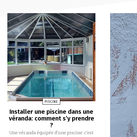
PISCINE
Installer une piscine dans une
véranda: comment s’y prendre
?
Une véranda équipée d'une piscine: c'est