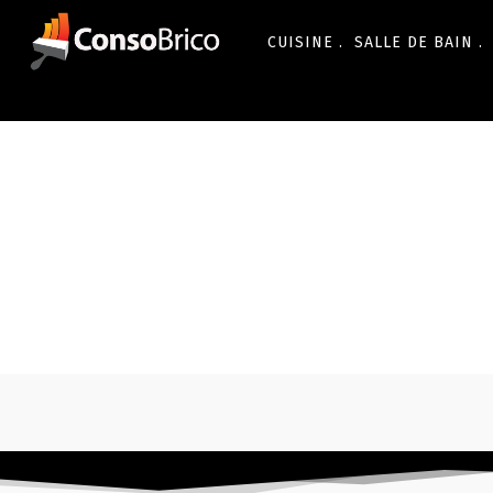
CUISINE .
SALLE DE BAIN .