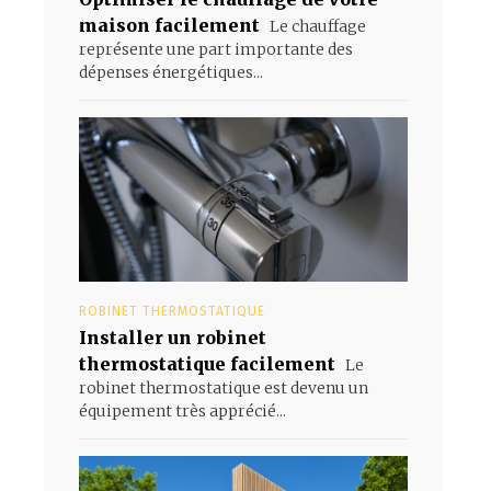
maison facilement
Le chauffage
représente une part importante des
dépenses énergétiques...
ROBINET THERMOSTATIQUE
Installer un robinet
thermostatique facilement
Le
robinet thermostatique est devenu un
équipement très apprécié...