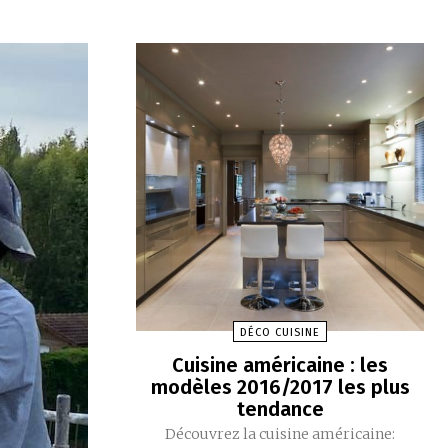
DÉCO CUISINE
Cuisine américaine : les
modèles 2016/2017 les plus
tendance
Découvrez la cuisine américaine: