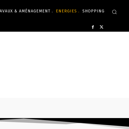
AVAUX & AMÉNAGEMENT .
ENERGIES .
SHOPPING