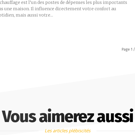
chauffage est l’un des postes de dépenses les plus importants
ns une maison. Il influence directement votre confort au
tidien, mais aussi votre...
Page 1 /
Vous aimerez aussi
Les articles plébiscités