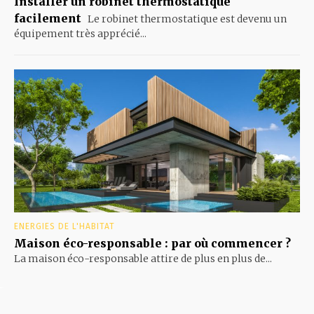
Installer un robinet thermostatique
facilement
Le robinet thermostatique est devenu un
équipement très apprécié...
ENERGIES DE L'HABITAT
Maison éco-responsable : par où commencer ?
La maison éco-responsable attire de plus en plus de...