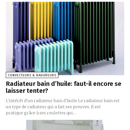
CONVECTEURS & RADIATEURS
Radiateur bain d’huile: faut-il encore se
laisser tenter?
L'intérêt d'un radiateur bain d'huile Le radiateur bain est
un type de radiateur qui a fait ses preuves. Il est
pratique grâce à ses roulettes qui...