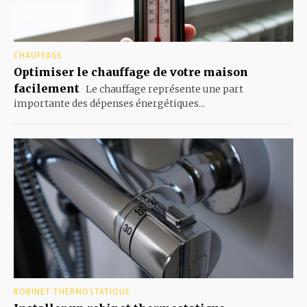
CHAUFFAGE
Optimiser le chauffage de votre maison
facilement
Le chauffage représente une part
importante des dépenses énergétiques...
ROBINET THERMOSTATIQUE