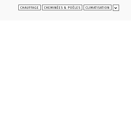
CHAUFFAGE
CHEMINÉES & POÊLES
CLIMATISATION