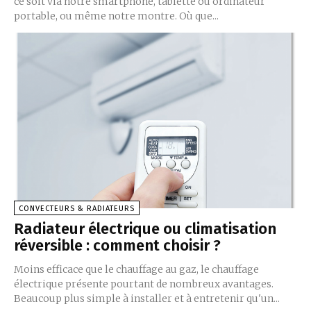
ce soit via notre smartphone, tablette ou ordinateur
portable, ou même notre montre. Où que...
CONVECTEURS & RADIATEURS
Radiateur électrique ou climatisation
réversible : comment choisir ?
Moins efficace que le chauffage au gaz, le chauffage
électrique présente pourtant de nombreux avantages.
Beaucoup plus simple à installer et à entretenir qu'un...