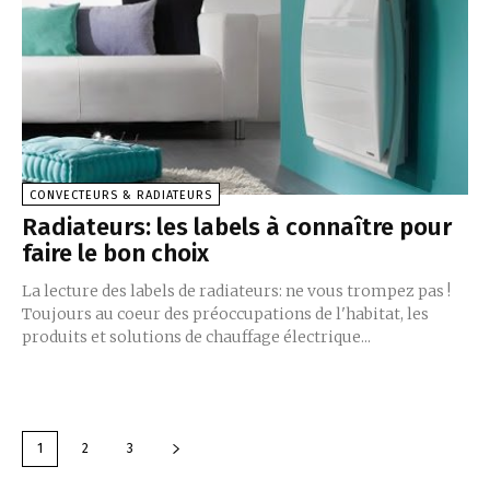
CONVECTEURS & RADIATEURS
Radiateurs: les labels à connaître pour
faire le bon choix
La lecture des labels de radiateurs: ne vous trompez pas !
Toujours au coeur des préoccupations de l'habitat, les
produits et solutions de chauffage électrique...
1
2
3