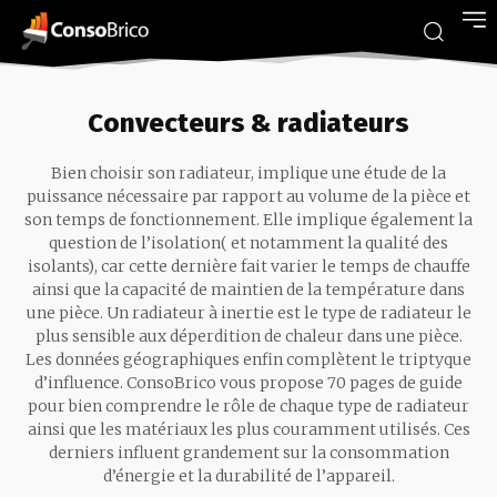
Convecteurs & radiateurs
Bien choisir son radiateur, implique une étude de la
puissance nécessaire par rapport au volume de la pièce et
son temps de fonctionnement. Elle implique également la
question de l’isolation( et notamment la qualité des
isolants), car cette dernière fait varier le temps de chauffe
ainsi que la capacité de maintien de la température dans
une pièce. Un radiateur à inertie est le type de radiateur le
plus sensible aux déperdition de chaleur dans une pièce.
Les données géographiques enfin complètent le triptyque
d’influence. ConsoBrico vous propose 70 pages de guide
pour bien comprendre le rôle de chaque type de radiateur
ainsi que les matériaux les plus couramment utilisés. Ces
derniers influent grandement sur la consommation
d’énergie et la durabilité de l’appareil.