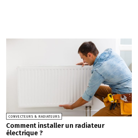
CONVECTEURS & RADIATEURS
Comment installer un radiateur
électrique ?