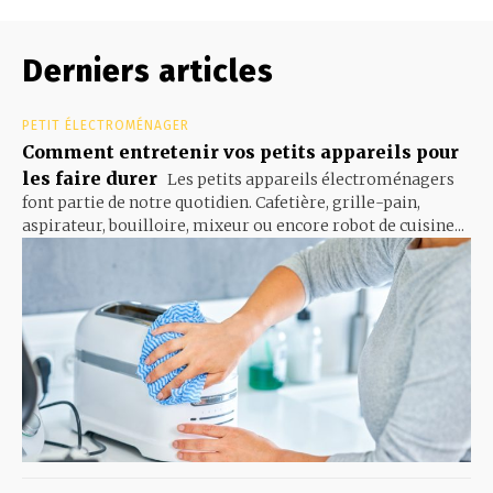
Derniers articles
PETIT ÉLECTROMÉNAGER
Comment entretenir vos petits appareils pour
les faire durer
Les petits appareils électroménagers
font partie de notre quotidien. Cafetière, grille-pain,
aspirateur, bouilloire, mixeur ou encore robot de cuisine...