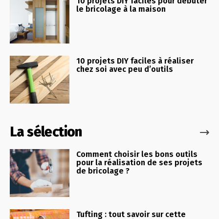
10 projets DIY faciles pour débuter
le bricolage à la maison
10 projets DIY faciles à réaliser
chez soi avec peu d’outils
La sélection
Comment choisir les bons outils
pour la réalisation de ses projets
de bricolage ?
Tufting : tout savoir sur cette