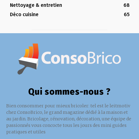
Nettoyage & entretien
68
Déco cuisine
65
Qui sommes-nous ?
Bien consommer pour mieux bricoler: tel est le leitmotiv
chez ConsoBrico, le grand magazine dédié à la maison et
au jardin. Bricolage, rénovation, décoration, une équipe de
passionnés vous concocte tous les jours des mini guides
pratiques et utiles