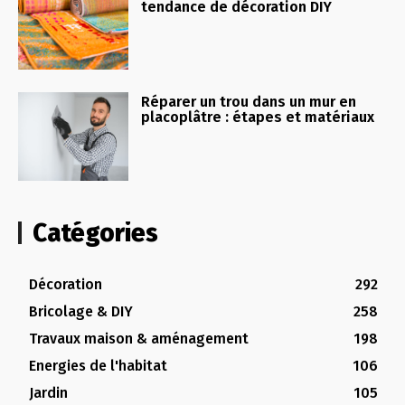
tendance de décoration DIY
Réparer un trou dans un mur en
placoplâtre : étapes et matériaux
Catégories
Décoration
292
Bricolage & DIY
258
Travaux maison & aménagement
198
Energies de l'habitat
106
Jardin
105