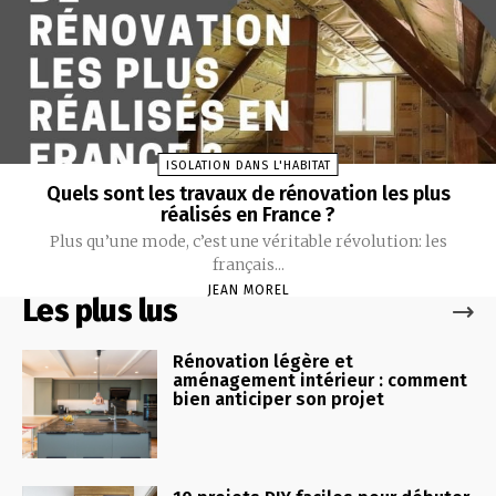
ISOLATION DANS L'HABITAT
Quels sont les travaux de rénovation les plus
réalisés en France ?
Plus qu’une mode, c’est une véritable révolution: les
français...
JEAN MOREL
Les plus lus
Rénovation légère et
aménagement intérieur : comment
bien anticiper son projet