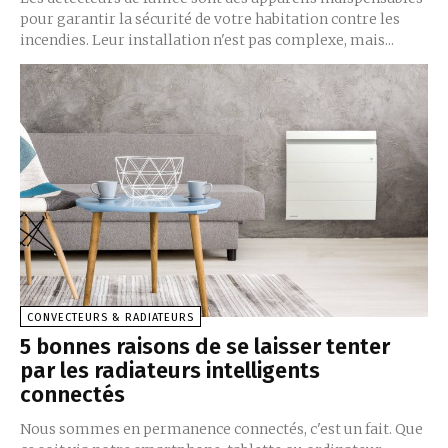
pour garantir la sécurité de votre habitation contre les
incendies. Leur installation n'est pas complexe, mais...
CONVECTEURS & RADIATEURS
5 bonnes raisons de se laisser tenter
par les radiateurs intelligents
connectés
Nous sommes en permanence connectés, c'est un fait. Que