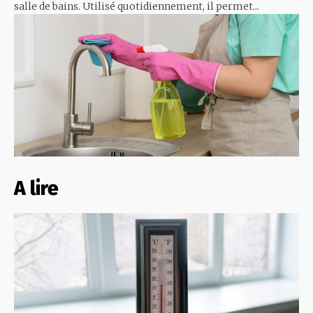
salle de bains. Utilisé quotidiennement, il permet...
A lire