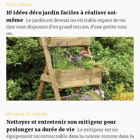
DÉCO JARDIN
10 idées déco jardin faciles à réaliser soi-
même
Le jardin est devenu un véritable espace de vie.
Que vous disposiez d'un grand terrain, d'une petite cour
ou...
MITIGEUR DE CUISINE
Nettoyer et entretenir son mitigeur pour
prolonger sa durée de vie
Le mitigeur est un
équipement incontournable dans la cuisine comme dans la