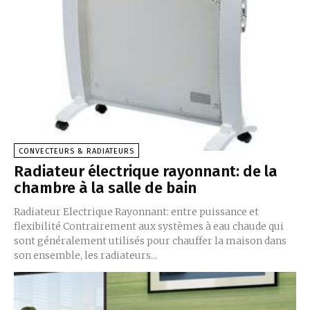
CONVECTEURS & RADIATEURS
Radiateur électrique rayonnant: de la
chambre à la salle de bain
Radiateur Electrique Rayonnant: entre puissance et
flexibilité Contrairement aux systèmes à eau chaude qui
sont généralement utilisés pour chauffer la maison dans
son ensemble, les radiateurs...