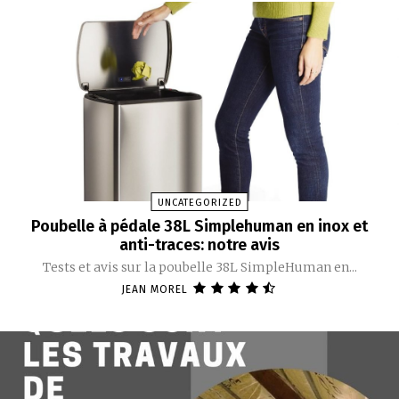
UNCATEGORIZED
Poubelle à pédale 38L Simplehuman en inox et
anti-traces: notre avis
Tests et avis sur la poubelle 38L SimpleHuman en...
JEAN MOREL