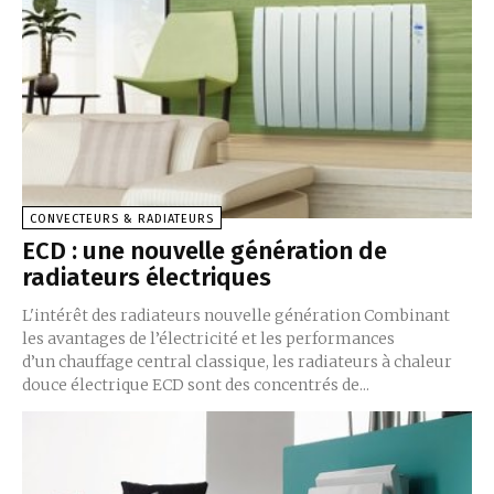
CONVECTEURS & RADIATEURS
ECD : une nouvelle génération de
radiateurs électriques
L'intérêt des radiateurs nouvelle génération Combinant
les avantages de l’électricité et les performances
d’un chauffage central classique, les radiateurs à chaleur
douce électrique ECD sont des concentrés de...