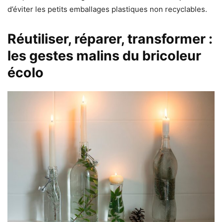
d’éviter les petits emballages plastiques non recyclables.
Réutiliser, réparer, transformer :
les gestes malins du bricoleur
écolo