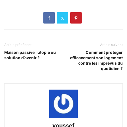
Article précédent
Article suivant
Maison passive : utopie ou
Comment protéger
solution d’avenir ?
efficacement son logement
contre les imprévus du
quotidien ?
youssef