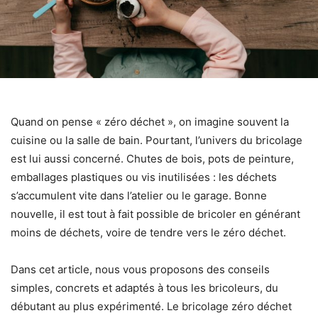
Quand on pense « zéro déchet », on imagine souvent la
cuisine ou la salle de bain. Pourtant, l’univers du bricolage
est lui aussi concerné. Chutes de bois, pots de peinture,
emballages plastiques ou vis inutilisées : les déchets
s’accumulent vite dans l’atelier ou le garage. Bonne
nouvelle, il est tout à fait possible de bricoler en générant
moins de déchets, voire de tendre vers le zéro déchet.
Dans cet article, nous vous proposons des conseils
simples, concrets et adaptés à tous les bricoleurs, du
débutant au plus expérimenté. Le bricolage zéro déchet