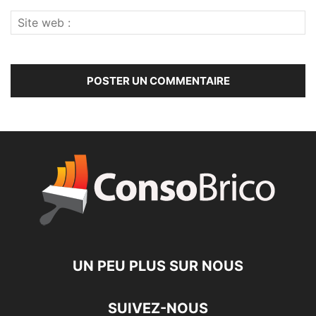
UN PEU PLUS SUR NOUS
SUIVEZ-NOUS