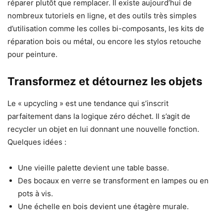
réparer plutôt que remplacer. Il existe aujourd’hui de
nombreux tutoriels en ligne, et des outils très simples
d’utilisation comme les colles bi-composants, les kits de
réparation bois ou métal, ou encore les stylos retouche
pour peinture.
Transformez et détournez les objets
Le « upcycling » est une tendance qui s’inscrit
parfaitement dans la logique zéro déchet. Il s’agit de
recycler un objet en lui donnant une nouvelle fonction.
Quelques idées :
Une vieille palette devient une table basse.
Des bocaux en verre se transforment en lampes ou en
pots à vis.
Une échelle en bois devient une étagère murale.