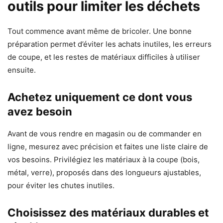
outils pour limiter les déchets
Tout commence avant même de bricoler. Une bonne
préparation permet d’éviter les achats inutiles, les erreurs
de coupe, et les restes de matériaux difficiles à utiliser
ensuite.
Achetez uniquement ce dont vous
avez besoin
Avant de vous rendre en magasin ou de commander en
ligne, mesurez avec précision et faites une liste claire de
vos besoins. Privilégiez les matériaux à la coupe (bois,
métal, verre), proposés dans des longueurs ajustables,
pour éviter les chutes inutiles.
Choisissez des matériaux durables et