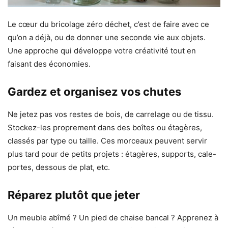
Le cœur du bricolage zéro déchet, c’est de faire avec ce
qu’on a déjà, ou de donner une seconde vie aux objets.
Une approche qui développe votre créativité tout en
faisant des économies.
Gardez et organisez vos chutes
Ne jetez pas vos restes de bois, de carrelage ou de tissu.
Stockez-les proprement dans des boîtes ou étagères,
classés par type ou taille. Ces morceaux peuvent servir
plus tard pour de petits projets : étagères, supports, cale-
portes, dessous de plat, etc.
Réparez plutôt que jeter
Un meuble abîmé ? Un pied de chaise bancal ? Apprenez à