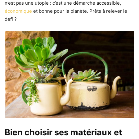
n’est pas une utopie : c’est une démarche accessible,
économique
et bonne pour la planète. Prêts à relever le
défi ?
Bien choisir ses matériaux et