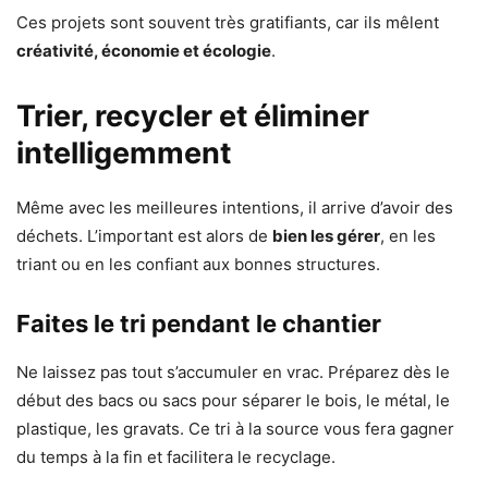
Ces projets sont souvent très gratifiants, car ils mêlent
créativité, économie et écologie
.
Trier, recycler et éliminer
intelligemment
Même avec les meilleures intentions, il arrive d’avoir des
déchets. L’important est alors de
bien les gérer
, en les
triant ou en les confiant aux bonnes structures.
Faites le tri pendant le chantier
Ne laissez pas tout s’accumuler en vrac. Préparez dès le
début des bacs ou sacs pour séparer le bois, le métal, le
plastique, les gravats. Ce tri à la source vous fera gagner
du temps à la fin et facilitera le recyclage.