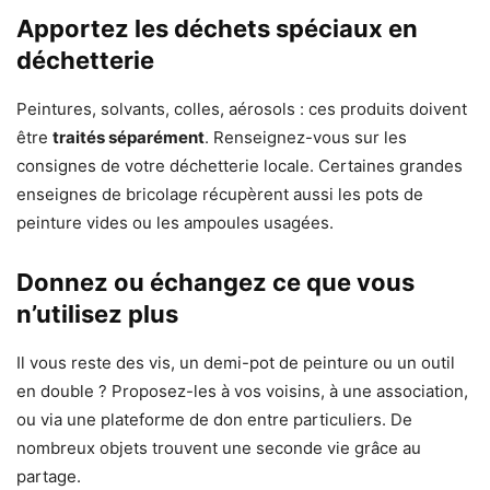
Apportez les déchets spéciaux en
déchetterie
Peintures, solvants, colles, aérosols : ces produits doivent
être
traités séparément
. Renseignez-vous sur les
consignes de votre déchetterie locale. Certaines grandes
enseignes de bricolage récupèrent aussi les pots de
peinture vides ou les ampoules usagées.
Donnez ou échangez ce que vous
n’utilisez plus
Il vous reste des vis, un demi-pot de peinture ou un outil
en double ? Proposez-les à vos voisins, à une association,
ou via une plateforme de don entre particuliers. De
nombreux objets trouvent une seconde vie grâce au
partage.