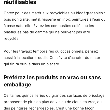
réutilisables
Optez pour des matériaux recyclables ou biodégradables :
bois non traité, métal, visserie en inox, peintures à l’eau ou
à base naturelle. Évitez les composites collés ou les
plastiques bas de gamme qui ne peuvent pas être
recyclés.
Pour les travaux temporaires ou occasionnels, pensez
aussi à la location d’outils. Cela évite d’acheter du matériel
qui finira oublié dans un placard.
Préférez les produits en vrac ou sans
emballage
Certaines quincailleries ou grandes surfaces de bricolage
proposent de plus en plus de vis ou de clous en vrac, ou
des peintures rechargeables. C’est une bonne façon