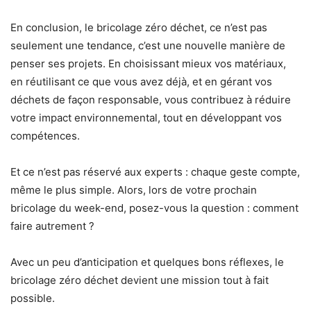
En conclusion, le bricolage zéro déchet, ce n’est pas
seulement une tendance, c’est une nouvelle manière de
penser ses projets. En choisissant mieux vos matériaux,
en réutilisant ce que vous avez déjà, et en gérant vos
déchets de façon responsable, vous contribuez à réduire
votre impact environnemental, tout en développant vos
compétences.
Et ce n’est pas réservé aux experts : chaque geste compte,
même le plus simple. Alors, lors de votre prochain
bricolage du week-end, posez-vous la question : comment
faire autrement ?
Avec un peu d’anticipation et quelques bons réflexes, le
bricolage zéro déchet devient une mission tout à fait
possible.