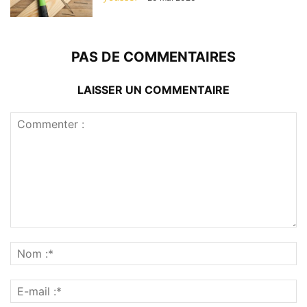
PAS DE COMMENTAIRES
LAISSER UN COMMENTAIRE