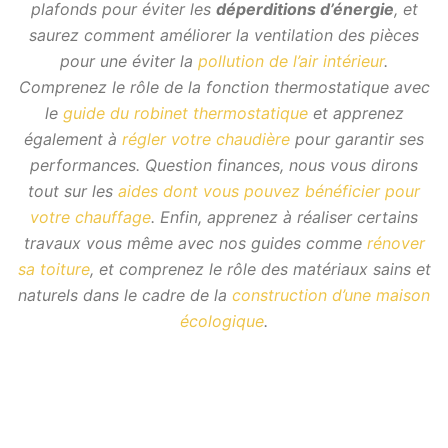
plafonds pour éviter les
déperditions d’énergie
, et
saurez comment améliorer la ventilation des pièces
pour une éviter la
pollution de l’air intérieur
.
Comprenez le rôle de la fonction thermostatique avec
le
guide du robinet thermostatique
et apprenez
également à
régler votre chaudière
pour garantir ses
performances. Question finances, nous vous dirons
tout sur les
aides dont vous pouvez bénéficier pour
votre chauffage
. Enfin, apprenez à réaliser certains
travaux vous même avec nos guides comme
rénover
sa toiture
, et comprenez le rôle des matériaux sains et
naturels dans le cadre de la
construction d’une maison
écologique
.