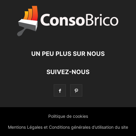
UN PEU PLUS SUR NOUS
SUIVEZ-NOUS
Politique de cookies
Mentions Légales et Conditions générales d’utilisation du site