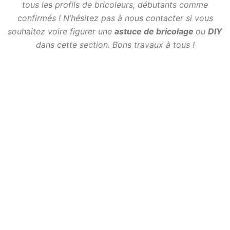
tous les profils de bricoleurs, débutants comme
confirmés ! N’hésitez pas à nous contacter si vous
souhaitez voire figurer une
astuce de bricolage
ou
DIY
dans cette section. Bons travaux à tous !