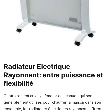
Radiateur Electrique
Rayonnant: entre puissance et
flexibilité
Contrairement aux systèmes à eau chaude qui sont
généralement utilisés pour chauffer la maison dans son
ensemble,
les radiateurs électriques rayonnants offrent