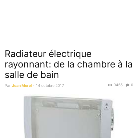
Radiateur électrique
rayonnant: de la chambre à la
salle de bain
9465
0
Par
Jean Morel
-
14 octobre 2017