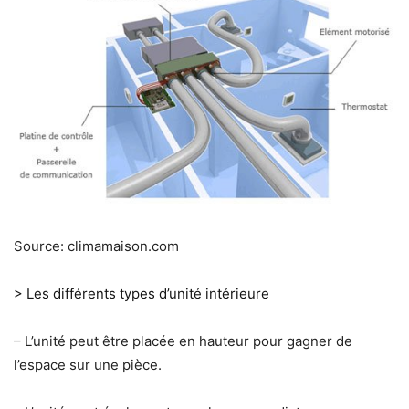
Source: climamaison.com
> Les différents types d’unité intérieure
– L’unité peut être placée en hauteur pour gagner de
l’espace sur une pièce.