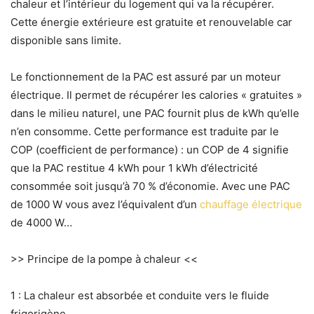
chaleur et l’intérieur du logement qui va la récupérer.
Cette énergie extérieure est gratuite et renouvelable car
disponible sans limite.
Le fonctionnement de la PAC est assuré par un moteur
électrique. Il permet de récupérer les calories « gratuites »
dans le milieu naturel, une PAC fournit plus de kWh qu’elle
n’en consomme. Cette performance est traduite par le
COP (coefficient de performance) : un COP de 4 signifie
que la PAC restitue 4 kWh pour 1 kWh d’électricité
consommée soit jusqu’à 70 % d’économie. Avec une PAC
de 1000 W vous avez l’équivalent d’un
chauffage électrique
de 4000 W…
>> Principe de la pompe à chaleur <<
1 : La chaleur est absorbée et conduite vers le fluide
frigorigène