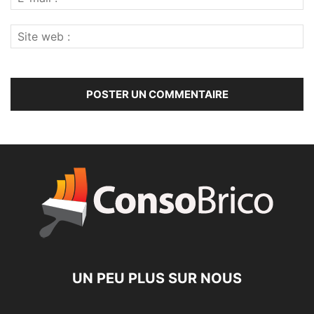
UN PEU PLUS SUR NOUS