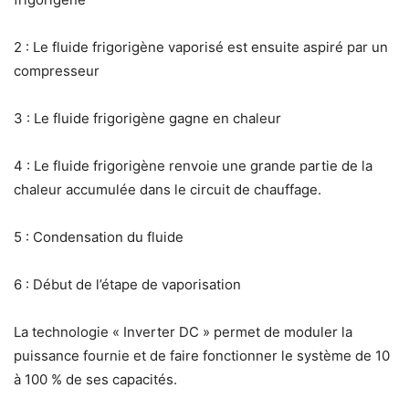
2 : Le fluide frigorigène vaporisé est ensuite aspiré par un
compresseur
3 : Le fluide frigorigène gagne en chaleur
4 : Le fluide frigorigène renvoie une grande partie de la
chaleur accumulée dans le circuit de chauffage.
5 : Condensation du fluide
6 : Début de l’étape de vaporisation
La technologie « Inverter DC » permet de moduler la
puissance fournie et de faire fonctionner le système de 10
à 100 % de ses capacités.