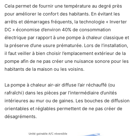
Cela permet de fournir une température au degré près
pour améliorer le confort des habitants. En évitant les
arrêts et démarrages fréquents, la technologie « Inverter
DC » économise d’environ 40% de consommation
électrique par rapport à une pompe à chaleur classique et
la préserve d’une usure prématurée. Lors de l’installation,
il faut veiller à bien choisir l’emplacement extérieur de la
pompe afin de ne pas créer une nuisance sonore pour les
habitants de la maison ou les voisins.
La pompe à chaleur air-air diffuse l’air réchauffé (ou
rafraîchi) dans les pièces par l’intermédiaire d’unités
intérieures au mur ou de gaines. Les bouches de diffusion
orientables et réglables permettent de ne pas créer de
désagréments.