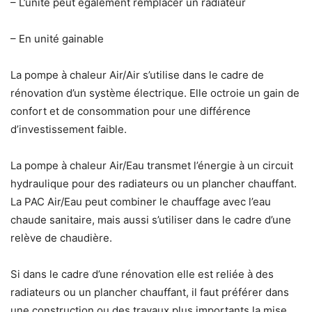
– L’unité peut également remplacer un radiateur
– En unité gainable
La pompe à chaleur Air/Air s’utilise dans le cadre de
rénovation d’un système électrique. Elle octroie un gain de
confort et de consommation pour une différence
d’investissement faible.
La pompe à chaleur Air/Eau transmet l’énergie à un circuit
hydraulique pour des radiateurs ou un plancher chauffant.
La PAC Air/Eau peut combiner le chauffage avec l’eau
chaude sanitaire, mais aussi s’utiliser dans le cadre d’une
relève de chaudière.
Si dans le cadre d’une rénovation elle est reliée à des
radiateurs ou un plancher chauffant, il faut préférer dans
une construction ou des travaux plus importants la mise