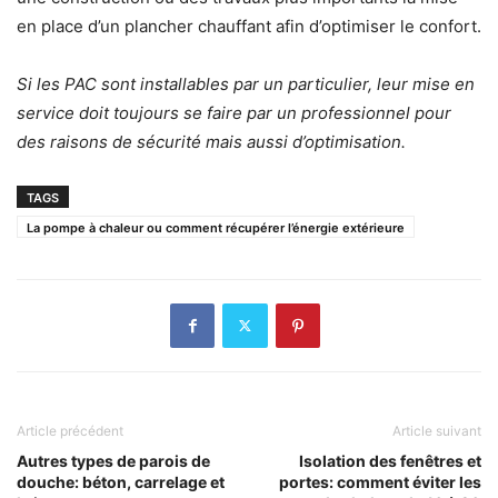
en place d’un plancher chauffant afin d’optimiser le confort.
Si les PAC sont installables par un particulier, leur mise en
service doit toujours se faire par un professionnel pour
des raisons de sécurité mais aussi d’optimisation.
TAGS
La pompe à chaleur ou comment récupérer l’énergie extérieure
Article précédent
Article suivant
Autres types de parois de
Isolation des fenêtres et
douche: béton, carrelage et
portes: comment éviter les