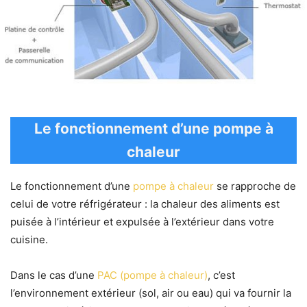
Le fonctionnement d’une pompe à
chaleur
Le fonctionnement d’une
pompe à chaleur
se rapproche de
celui de votre réfrigérateur : la chaleur des aliments est
puisée à l’intérieur et expulsée à l’extérieur dans votre
cuisine.
Dans le cas d’une
PAC (pompe à chaleur)
, c’est
l’environnement extérieur (sol, air ou eau) qui va fournir la