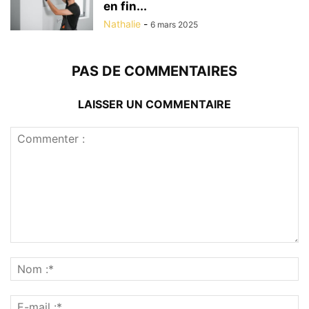
en fin...
Nathalie
-
6 mars 2025
PAS DE COMMENTAIRES
LAISSER UN COMMENTAIRE