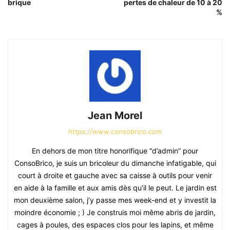
brique
pertes de chaleur de 10 à 20
%
Jean Morel
https://www.consobrico.com
En dehors de mon titre honorifique “d’admin” pour
ConsoBrico, je suis un bricoleur du dimanche infatigable, qui
court à droite et gauche avec sa caisse à outils pour venir
en aide à la famille et aux amis dès qu’il le peut. Le jardin est
mon deuxième salon, j’y passe mes week-end et y investit la
moindre économie ; ) Je construis moi même abris de jardin,
cages à poules, des espaces clos pour les lapins, et même