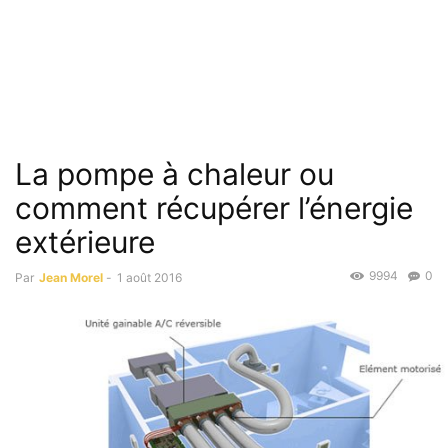
La pompe à chaleur ou
comment récupérer l’énergie
extérieure
9994
0
Par
Jean Morel
-
1 août 2016