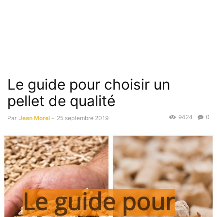
Le guide pour choisir un
pellet de qualité
9424
0
Par
Jean Morel
-
25 septembre 2019