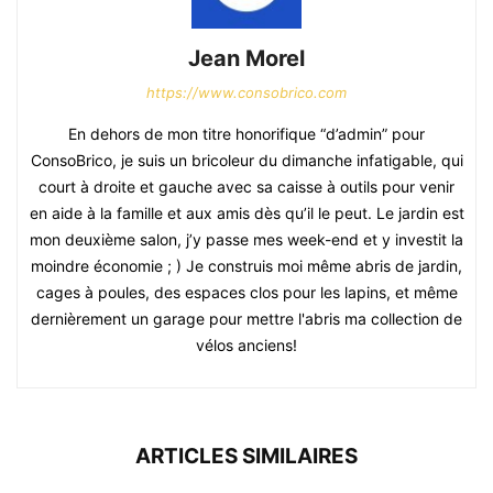
Jean Morel
https://www.consobrico.com
En dehors de mon titre honorifique “d’admin” pour
ConsoBrico, je suis un bricoleur du dimanche infatigable, qui
court à droite et gauche avec sa caisse à outils pour venir
en aide à la famille et aux amis dès qu’il le peut. Le jardin est
mon deuxième salon, j’y passe mes week-end et y investit la
moindre économie ; ) Je construis moi même abris de jardin,
cages à poules, des espaces clos pour les lapins, et même
dernièrement un garage pour mettre l'abris ma collection de
vélos anciens!
ARTICLES SIMILAIRES