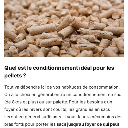
Quel est le conditionnement idéal pour
les
pellets ?
Tout va dépendre ici de vos habitudes de consommation.
On a le choix en général entre un conditionnement en sac
(de 8kgs et plus) ou sur palette
.
Pour les besoins d’un
foyer où les hivers sont courts, les granulés en sacs
seront en général suffisants. Il vous faudra néanmoins des
bras forts pour porter les
sacs jusqu’au foyer ce qui peut