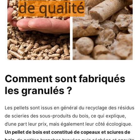
Comment sont fabriqués
les granulés ?
Les pellets sont issus en général du recyclage des résidus
de scieries des sous-produits du bois, ce qui explique,
d’une part leur prix, mais également leur côté écologique.
Un pellet de bois est constitué de copeaux et sciures de