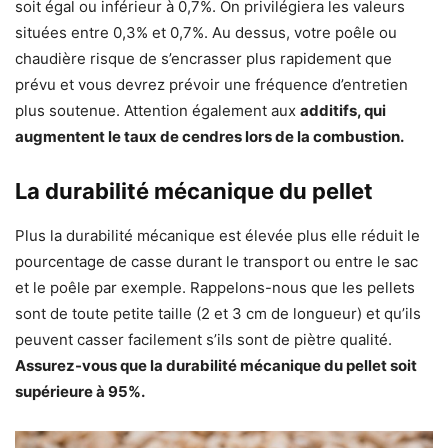
soit égal ou inférieur à 0,7%. On privilégiera les valeurs
situées entre 0,3% et 0,7%. Au dessus, votre poêle ou
chaudière risque de s’encrasser plus rapidement que
prévu et vous devrez prévoir une fréquence d’entretien
plus soutenue. Attention également aux
additifs, qui
augmentent le taux de cendres lors de la combustion.
La durabilité mécanique du pellet
Plus la durabilité mécanique est élevée plus elle réduit le
pourcentage de casse durant le transport ou entre le sac
et le poêle par exemple. Rappelons-nous que les pellets
sont de toute petite taille (2 et 3 cm de longueur) et qu’ils
peuvent casser facilement s’ils sont de piètre qualité.
Assurez-vous que la durabilité mécanique du pellet soit
supérieure à 95%.