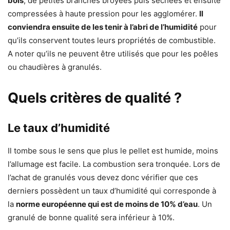
bois
, de petites branches broyées puis séchées et ensuite
compressées à haute pression pour les agglomérer.
Il
conviendra ensuite de les tenir à l’abri de l’humidité
pour
qu’ils conservent toutes leurs propriétés de combustible.
A noter qu’ils ne peuvent être utilisés que pour les poêles
ou chaudières à granulés.
Quels critères de qualité ?
Le taux d’humidité
Il tombe sous le sens que plus le pellet est humide, moins
l’allumage est facile. La combustion sera tronquée. Lors de
l’achat de granulés vous devez donc vérifier que ces
derniers possèdent un taux d’humidité qui corresponde à
la
norme européenne qui est de moins de 10% d’eau
. Un
granulé de bonne qualité sera inférieur à 10%.