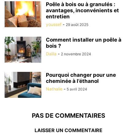
Poêle à bois ou à granulés :
avantages, inconvénients et
entretien
youssef
-
29 août 2025
Comment installer un poêle à
bois ?
Dalila
-
2 novembre 2024
Pourquoi changer pour une
cheminée à l’éthanol
Nathalie
-
5 avril 2024
PAS DE COMMENTAIRES
LAISSER UN COMMENTAIRE