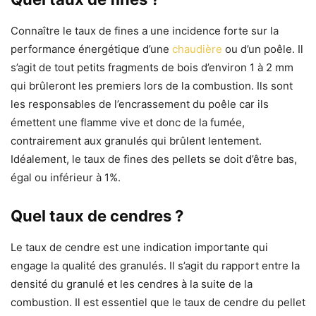
Connaître le taux de fines a une incidence forte sur la
performance énergétique d’une
chaudière
ou d’un poêle. Il
s’agit de tout petits fragments de bois d’environ 1 à 2 mm
qui brûleront les premiers lors de la combustion. Ils sont
les responsables de l’encrassement du poêle car ils
émettent une flamme vive et donc de la fumée,
contrairement aux granulés qui brûlent lentement.
Idéalement, le taux de fines des pellets se doit d’être bas,
égal ou inférieur à 1%.
Quel taux de cendres ?
Le taux de cendre est une indication importante qui
engage la qualité des granulés. Il s’agit du rapport entre la
densité du granulé et les cendres à la suite de la
combustion. Il est essentiel que le taux de cendre du pellet