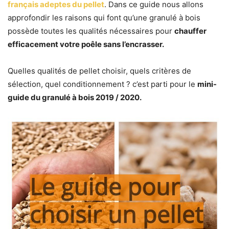
français adeptes du pellet
. Dans ce guide nous allons
approfondir les raisons qui font qu’une granulé à bois
possède toutes les qualités nécessaires pour
chauffer
efficacement votre poêle sans l’encrasser.
Quelles qualités de pellet choisir, quels critères de
sélection, quel conditionnement ? c’est parti pour le
mini-
guide du granulé à bois 2019 / 2020.