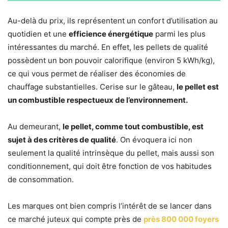
Au-delà du prix, ils représentent un confort d’utilisation au
quotidien et une
efficience énergétique
parmi les plus
intéressantes du marché. En effet, les pellets de qualité
possèdent un bon pouvoir calorifique (environ 5 kWh/kg),
ce qui vous permet de réaliser des économies de
chauffage substantielles. Cerise sur le gâteau,
le pellet est
un combustible respectueux de l’environnement.
Au demeurant,
le pellet, comme tout combustible, est
sujet à des critères de qualité
. On évoquera ici non
seulement la qualité intrinsèque du pellet, mais aussi son
conditionnement, qui doit être fonction de vos habitudes
de consommation.
Les marques ont bien compris l’intérêt de se lancer dans
ce marché juteux qui compte près de
près 800 000 foyers