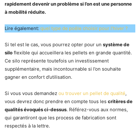
rapidement devenir un problème si l’on est une personne
à mobilité réduite.
Lire également:
quel type de poêle choisir pour l’hiver ?
Si tel est le cas, vous pourrez opter pour un
système de
silo
flexible qui accueillera les pellets en grande quantité.
Ce silo représente toutefois un investissement
supplémentaire, mais incontournable si l’on souhaite
gagner en confort d’utilisation.
Si vous vous demandez
ou trouver un pellet de qualité
,
vous devrez donc prendre en compte tous les
critères de
qualités évoqués ci-dessus
. Référez-vous aux normes,
qui garantiront que les process de fabrication sont
respectés à la lettre.