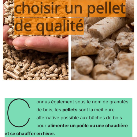
C
onnus également sous le nom de granulés
de bois, les
pellets
sont la meilleure
alternative possible aux bûches de bois
pour
alimenter un poêle ou une chaudière
et se chauffer en hiver.