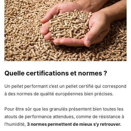
Quelle certifications et normes ?
Un pellet performant c’est un pellet certifié qui correspond
à des normes de qualité européennes bien précises.
Pour être sûr que les granulés présentent bien toutes les
atouts de performance attendues, comme de résistance à
l’humidité,
3 normes permettent de mieux s’y retrouver.