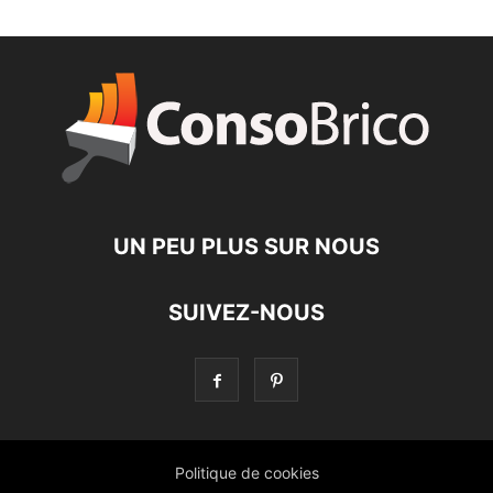
UN PEU PLUS SUR NOUS
SUIVEZ-NOUS
Politique de cookies