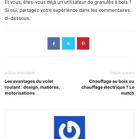
Et vous, êtes-vous déjà un utilisateur de granulés à bois ?
Si oui, partagez votre expérience dans les commentaires
ci-dessous.
Article précédent
Article suivant
Les avantages du volet
Chauffage au bois ou
roulant : design, matières,
chauffage électrique ? Le
motorisations
match