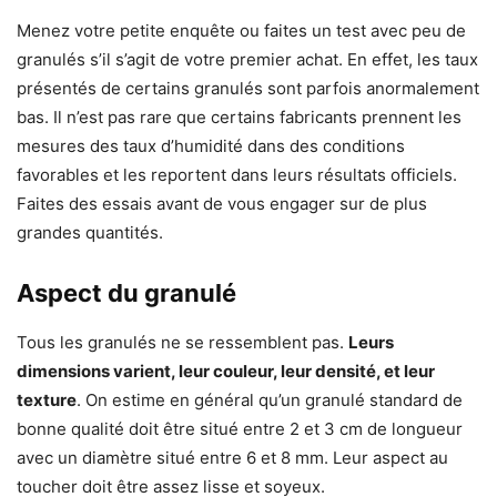
Menez votre petite enquête ou faites un test avec peu de
granulés s’il s’agit de votre premier achat. En effet, les taux
présentés de certains granulés sont parfois anormalement
bas. Il n’est pas rare que certains fabricants prennent les
mesures des taux d’humidité dans des conditions
favorables et les reportent dans leurs résultats officiels.
Faites des essais avant de vous engager sur de plus
grandes quantités.
Aspect du granulé
Tous les granulés ne se ressemblent pas.
Leurs
dimensions varient, leur couleur, leur densité, et leur
texture
. On estime en général qu’un granulé standard de
bonne qualité doit être situé entre 2 et 3 cm de longueur
avec un diamètre situé entre 6 et 8 mm. Leur aspect au
toucher doit être assez lisse et soyeux.