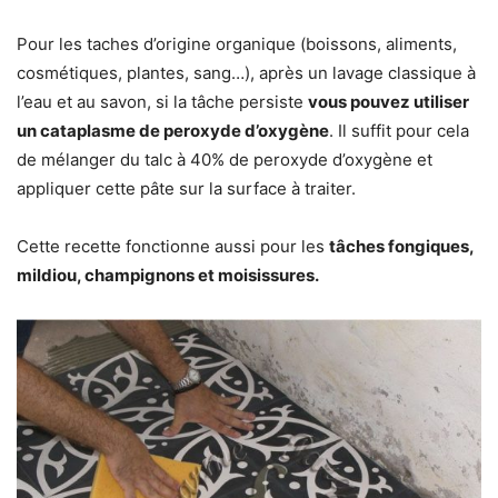
Pour les taches d’origine organique (boissons, aliments,
cosmétiques, plantes, sang…), après un lavage classique à
l’eau et au savon, si la tâche persiste
vous pouvez utiliser
un cataplasme de peroxyde d’oxygène
. Il suffit pour cela
de mélanger du talc à 40% de peroxyde d’oxygène et
appliquer cette pâte sur la surface à traiter.
Cette recette fonctionne aussi pour les
tâches fongiques,
mildiou, champignons et moisissures.