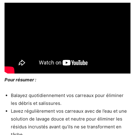
Pour résumer :
Balayez quotidiennement vos carreaux pour éliminer
les débris et salissures.
Lavez régulièrement vos carreaux avec de l’eau et une
solution de lavage douce et neutre pour éliminer les
résidus incrustés avant qu’ils ne se transforment en
tâche.