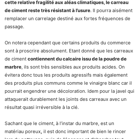
cette relative fragilité aux aléas climatiques, le carreau
de ciment reste très résistant à l’usure
. Il pourra aisément
remplacer un carrelage destiné aux fortes fréquences de
passage.
On notera cependant que certains produits du commerce
sont à proscrire absolument. Etant donné que les carreaux
de ciment
contiennent du calcaire issu de la poudre de
marbre
, ils sont très sensibles aux produits acides. On
évitera donc tous les produits agressifs mais également
des produits plus communs comme le vinaigre blanc car il
pourrait engendrer une décoloration. Idem pour la javel qui
attaquerait durablement les joints des carreaux avec un
résultat quasi irréversible à la clé.
Sachant que le ciment, à l’instar du marbre, est un
matériau poreux
,
il est donc important de bien le rincer