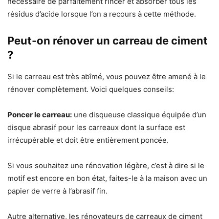
nécessaire de parfaitement rincer et absorber tous les
résidus d’acide lorsque l’on a recours à cette méthode.
Peut-on rénover un carreau de ciment
?
Si le carreau est très abîmé, vous pouvez être amené à le
rénover complètement. Voici quelques conseils:
Poncer le carreau:
une disqueuse classique équipée d’un
disque abrasif pour les carreaux dont la surface est
irrécupérable et doit être entièrement poncée.
Si vous souhaitez une rénovation légère, c’est à dire si le
motif est encore en bon état, faites-le à la maison avec un
papier de verre à l’abrasif fin.
Autre alternative, les rénovateurs de carreaux de ciment