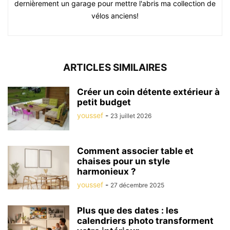
dernièrement un garage pour mettre l'abris ma collection de
vélos anciens!
ARTICLES SIMILAIRES
Créer un coin détente extérieur à
petit budget
youssef
-
23 juillet 2026
Comment associer table et
chaises pour un style
harmonieux ?
youssef
-
27 décembre 2025
Plus que des dates : les
calendriers photo transforment