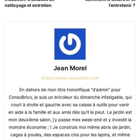
nettoyage et entretien
l’entretenir ?
Jean Morel
https://www.consobrico.com
En dehors de mon titre honorifique “d’admin” pour
ConsoBrico, je suis un bricoleur du dimanche infatigable, qui
court à droite et gauche avec sa caisse à outils pour venir
en aide à la famille et aux amis dès qu’il le peut. Le jardin est
mon deuxième salon, j’y passe mes week-end et y investit la
moindre économie ; ) Je construis moi même abris de jardin,
cages à poules, des espaces clos pour les lapins, et même