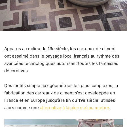
Apparus au milieu du 19e siècle, les carreaux de ciment
ont essaimé dans le paysage local français au rythme des
avancées technologiques autorisant toutes les fantaisies
décoratives.
Des motifs simple aux géométries les plus complexes,
la
fabrication des carreaux de ciment s’est développée en
France et en Europe jusqu’à la fin du 19e siècle, utilisés
alors comme une
alternative à la pierre et au marbre
.