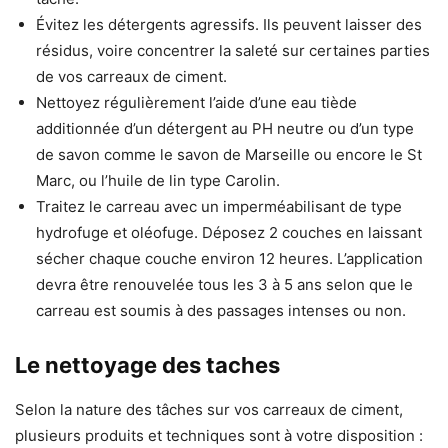
Évitez les détergents agressifs. Ils peuvent laisser des
résidus, voire concentrer la saleté sur certaines parties
de vos carreaux de ciment.
Nettoyez régulièrement l’aide d’une eau tiède
additionnée d’un détergent au PH neutre ou d’un type
de savon comme le savon de Marseille ou encore le St
Marc, ou l’huile de lin type Carolin.
Traitez le carreau avec un imperméabilisant de type
hydrofuge et oléofuge. Déposez 2 couches en laissant
sécher chaque couche environ 12 heures. L’application
devra être renouvelée tous les 3 à 5 ans selon que le
carreau est soumis à des passages intenses ou non.
Le nettoyage des taches
Selon la nature des tâches sur vos carreaux de ciment,
plusieurs produits et techniques sont à votre disposition :