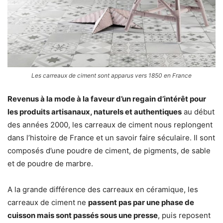
Les carreaux de ciment sont apparus vers 1850 en France
Revenus à la mode à la faveur d’un regain d’intérêt pour
les produits artisanaux, naturels et authentiques
au début
des années 2000, les carreaux de ciment nous replongent
dans l’histoire de France et un savoir faire séculaire.
Il sont
composés d’une poudre de ciment, de pigments, de sable
et de poudre de marbre.
A la grande différence des carreaux en céramique, les
carreaux de ciment ne
passent pas par une phase de
cuisson mais sont passés sous une presse
, puis reposent