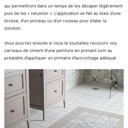
qui permettront dans un temps de les décaper légèrement
puis de les « relustrer ». L’application se fait au biais d’une
brosse, d’un pinceau ou d’un rouleau pour étaler la
solution.
Vous pourrez ensuite si vous le souhaitez recouvrir vos
carreaux de ciment d’une peinture en prenant soin au
préalable d’appliquer un primaire d’accrochage adéquat.