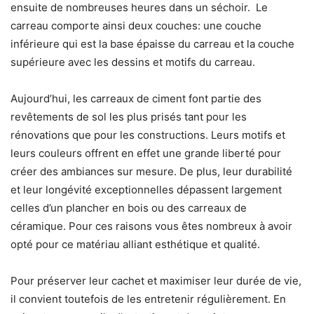
ensuite de nombreuses heures dans un séchoir.
Le
carreau
comporte ainsi deux couches: une couche
inférieure qui est la base épaisse du carreau et la couche
supérieure avec les dessins et motifs du carreau.
Aujourd’hui, les carreaux de ciment font partie des
revêtements de sol
les plus prisés tant pour
les
rénovations que pour les constructions. Leurs motifs et
leurs couleurs offrent en effet une grande liberté pour
créer des ambiances sur mesure. De plus, leur durabilité
et leur longévité exceptionnelles dépassent largement
celles d’un plancher en bois ou des carreaux de
céramique. Pour ces raisons vous êtes nombreux à avoir
opté pour ce matériau alliant esthétique et qualité.
Pour préserver leur cachet et maximiser leur durée de vie,
il convient toutefois de les entretenir régulièrement. En