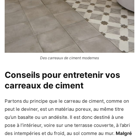
Des carreaux de ciment modernes
Conseils pour entretenir vos
carreaux de ciment
Partons
du principe que le carreau de ciment, comme on
peut le deviner, est un matériau poreux, au même titre
qu’un basalte ou un andésite. Il est donc destiné à une
pose à l’intérieur, voire sur une terrasse couverte, à l’abri
des intempéries et du froid, au sol comme au mur.
Malgré