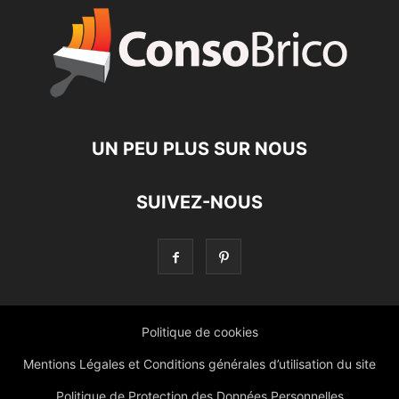
UN PEU PLUS SUR NOUS
SUIVEZ-NOUS
Politique de cookies
Mentions Légales et Conditions générales d’utilisation du site
Politique de Protection des Données Personnelles