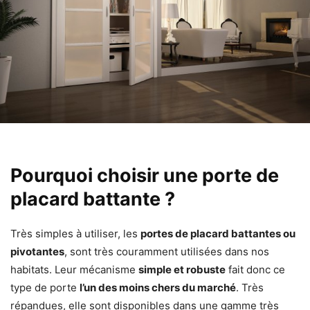
Pourquoi choisir une porte de
placard battante ?
Très simples à utiliser, les
portes de placard battantes ou
pivotantes
, sont très couramment utilisées dans nos
habitats. Leur mécanisme
simple et robuste
fait donc ce
type de porte
l’un des moins chers du marché
. Très
répandues, elle sont disponibles dans une gamme très