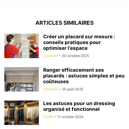
ARTICLES SIMILAIRES
Créer un placard sur mesure :
conseils pratiques pour
optimiser l’espace
youssef
-
30 octobre 2025
Ranger efficacement ses
placards : astuces simples et peu
coûteuses
youssef
-
25 août 2025
Les astuces pour un dressing
organisé et fonctionnel
Dalila
-
11 octobre 2024