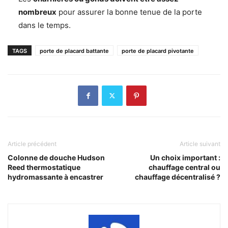
nombreux
pour assurer la bonne tenue de la porte
dans le temps.
TAGS
porte de placard battante
porte de placard pivotante
Article précédent
Article suivant
Colonne de douche Hudson
Un choix important :
Reed thermostatique
chauffage central ou
hydromassante à encastrer
chauffage décentralisé ?