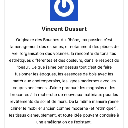
Vincent Dussart
Originaire des Bouches-du-Rhône, ma passion c’est
l’aménagement des espaces, et notamment des pièces de
vie, l’organisation des volumes, la rencontre de tonalités
esthétiques différentes et des couleurs, dans le respect du
"beau". Ce que j’aime par dessus tout c’est de faire
fusionner les époques, les essences de bois avec les
matériaux contemporains, les lignes modernes avec les
coupes anciennes. J'aime parcourir les magasins et les
brocantes à la recherche de nouveaux matériaux pour les
revêtements de sol et de murs. De la même manière j'aime
chiner le mobilier ancien comme moderne (et "ethnique"),
les tissus d’ameublement, et toute idée pouvant conduire à
une amélioration de l'existant.