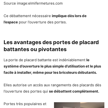
Source image:elmifermetures.com
Ce débattement nécessaire
implique dès lors de
l’espace
pour l’ouverture des portes.
Les avantages des portes de placard
battantes ou pivotantes
La porte de placard battante est indéniablement
le
système d’ouverture le plus simple d’utilisation et le plus
facile à installer, même pour les bricoleurs débutants.
Elles autorise un accès aux rangements des placards dès
l’ouverture des portes qui
se débattent complètement.
Portes très populaires et