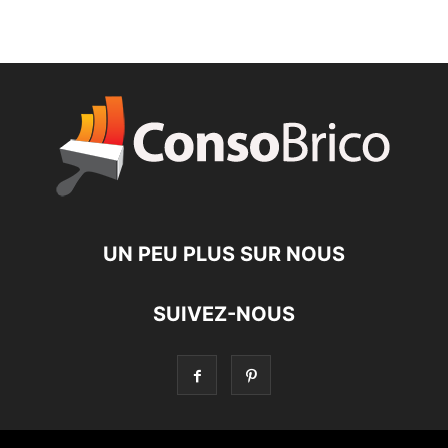
UN PEU PLUS SUR NOUS
SUIVEZ-NOUS