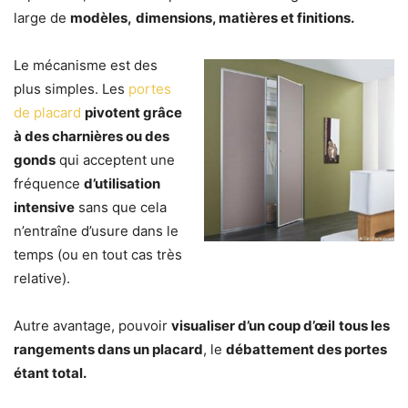
large de
modèles,
dimensions, matières et finitions.
Le mécanisme est des
plus simples. Les
portes
de placard
pivotent grâce
à des charnières ou des
gonds
qui acceptent une
fréquence
d’utilisation
intensive
sans que cela
n’entraîne d’usure dans le
temps (ou en tout cas très
relative).
Autre avantage, pouvoir
visualiser d’un coup d’
œil
tous les
rangements dans un placard
, le
débattement des portes
étant total.