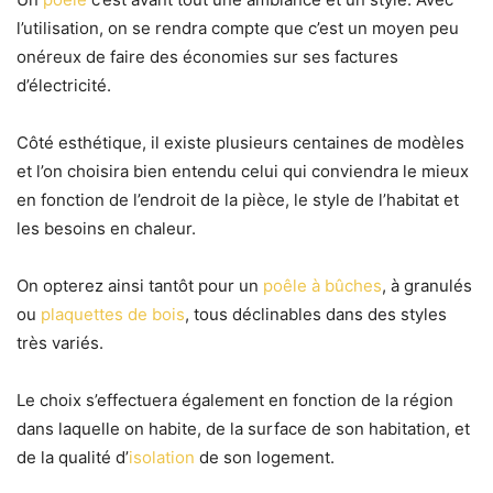
l’utilisation, on se rendra compte que c’est un moyen
peu
onéreux de faire des économies sur ses factures
d’électricité.
Côté esthétique, il existe plusieurs centaines de modèles
et l’on choisira bien entendu celui qui conviendra le mieux
en fonction
de l’endroit de la pièce, le style de l’habitat et
les besoins en chaleur.
On opterez ainsi tantôt pour un
poêle à bûches
, à granulés
ou
plaquettes de bois
, tous déclinables dans des styles
très variés.
Le choix s’effectuera également en fonction de la région
dans laquelle on habite,
de la surface de son habitation, et
de la qualité d’
isolation
de son logement.