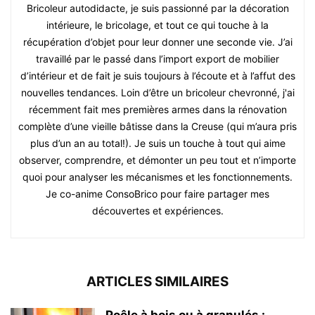
Bricoleur autodidacte, je suis passionné par la décoration
intérieure, le bricolage, et tout ce qui touche à la
récupération d’objet pour leur donner une seconde vie. J’ai
travaillé par le passé dans l’import export de mobilier
d’intérieur et de fait je suis toujours à l’écoute et à l’affut des
nouvelles tendances. Loin d’être un bricoleur chevronné, j'ai
récemment fait mes premières armes dans la rénovation
complète d’une vieille bâtisse dans la Creuse (qui m’aura pris
plus d’un an au total!). Je suis un touche à tout qui aime
observer, comprendre, et démonter un peu tout et n’importe
quoi pour analyser les mécanismes et les fonctionnements.
Je co-anime ConsoBrico pour faire partager mes
découvertes et expériences.
ARTICLES SIMILAIRES