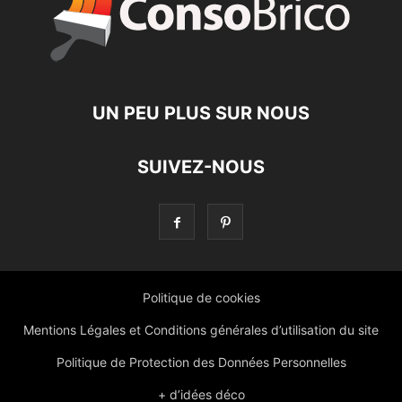
UN PEU PLUS SUR NOUS
SUIVEZ-NOUS
Politique de cookies
Mentions Légales et Conditions générales d’utilisation du site
Politique de Protection des Données Personnelles
+ d’idées déco