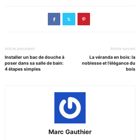
Article précédent
Article suivant
Installer un bac de douche à
La véranda en bois: la
poser dans sa salle de bain:
noblesse et l’élégance du
4 étapes simples
bois
Marc Gauthier