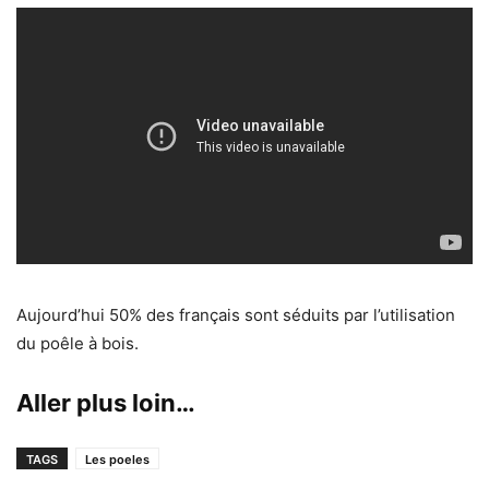
Aujourd’hui
50% des français
sont séduits par l’utilisation
du poêle à bois.​
Aller plus loin…
TAGS
Les poeles