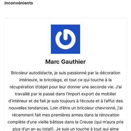
inconvénients
Marc Gauthier
Bricoleur autodidacte, je suis passionné par la décoration
intérieure, le bricolage, et tout ce qui touche à la
récupération d’objet pour leur donner une seconde vie. J’ai
travaillé par le passé dans l’import export de mobilier
d’intérieur et de fait je suis toujours à l’écoute et à l’affut des
nouvelles tendances. Loin d’être un bricoleur chevronné, j'ai
récemment fait mes premières armes dans la rénovation
complète d’une vieille bâtisse dans la Creuse (qui m’aura pris
plus d’un an au total!). Je suis un touche à tout qui aime