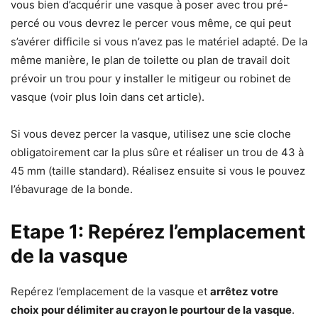
vous bien d’acquérir une vasque à poser avec trou pré-
percé ou vous devrez le percer vous même, ce qui peut
s’avérer difficile si vous n’avez pas le matériel adapté. De la
même manière, le plan de toilette ou plan de travail doit
prévoir un trou pour y installer le mitigeur ou robinet de
vasque (voir plus loin dans cet article).
Si vous devez percer la vasque, utilisez une scie cloche
obligatoirement car la plus sûre et réaliser un trou de 43 à
45 mm (taille standard). Réalisez ensuite si vous le pouvez
l’ébavurage de la bonde.
Etape 1: Repérez l’emplacement
de la vasque
Repérez l’emplacement de la vasque et
arrêtez votre
choix pour délimiter au crayon le pourtour de la vasque
.