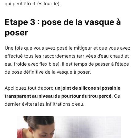
qui peut être très lourde).
Etape 3 : pose de la vasque à
poser
Une fois que vous avez posé le mitigeur et que vous avez
effectué tous les raccordements (arrivées d’eau chaud et
eau froide avec flexibles), il est temps de passer à l’étape
de pose définitive de la vasque à poser.
Appliquez tout d’abord
un joint de silicone si possible
transparent au niveau du pourtour du trou percé
. Ce
dernier évitera les infiltrations d’eau.