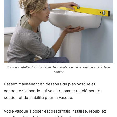
Toujours vérifier l’horizontalité d’un lavabo ou d’une vasque avant de le
sceller
Passez maintenant en dessous du plan vasque et
connectez la bonde qui va agir comme un élément de
soutien et de stabilité pour la vasque.
Votre vasque à poser est désormais installée. N’oubliez