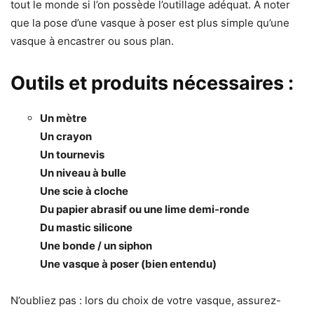
tout le monde si l’on possède l’outillage adéquat.​ A noter
que la pose d’une vasque à poser est plus simple qu’une
vasque à encastrer ou sous plan.
Outils et produits nécessaires :
Un mètre
Un crayon
Un tournevis
Un niveau à bulle
Une scie à cloche
Du papier abrasif ou une lime demi-ronde
Du mastic silicone
Une bonde / un siphon
Une vasque à poser (bien entendu)
N’oubliez pas : lors du choix de votre vasque, assurez-