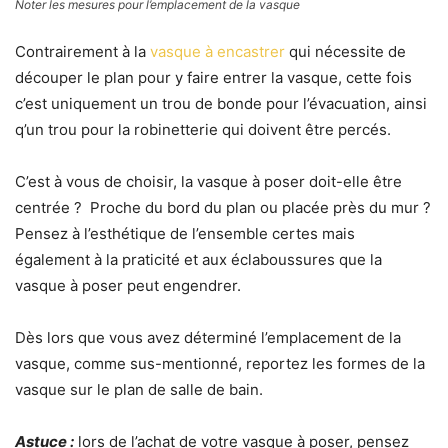
Noter les mesures pour l’emplacement de la vasque
Contrairement à la
vasque à encastrer
qui nécessite de
découper le plan pour y faire entrer la vasque, cette fois
c’est uniquement un trou de bonde pour l’évacuation, ainsi
q’un trou pour la robinetterie qui doivent être percés.
C’est à vous de choisir, la vasque à poser doit-elle être
centrée ? Proche du bord du plan ou placée près du mur ?
Pensez à l’esthétique de l’ensemble certes mais
également à la praticité et aux éclaboussures que la
vasque à poser peut engendrer.
Dès lors que vous avez déterminé l’emplacement de la
vasque, comme sus-mentionné, reportez les formes de la
vasque sur le plan de salle de bain.
Astuce :
lors de l’achat de votre vasque à poser, pensez