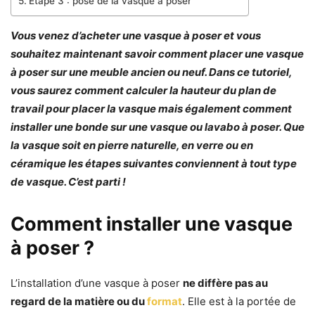
Etape 3 : pose de la vasque à poser
Vous venez d’acheter une vasque à poser et vous
souhaitez maintenant savoir comment placer une vasque
à poser sur une meuble ancien ou neuf. Dans ce tutoriel,
vous saurez comment calculer la hauteur du plan de
travail pour placer la vasque mais également comment
installer une bonde sur une vasque ou lavabo à poser. Que
la vasque soit en pierre naturelle, en verre ou en
céramique les étapes suivantes conviennent à tout type
de vasque. C’est parti !
Comment installer une vasque
à poser ?
L’installation d’une vasque à poser
ne diffère pas au
regard de la matière ou du
format
. Elle est à la portée de