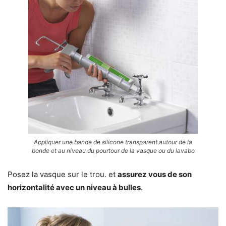
Appliquer une bande de silicone transparent autour de la
bonde et au niveau du pourtour de la vasque ou du lavabo
Posez la vasque sur le trou. et
assurez vous de son
horizontalité avec un niveau à bulles
.