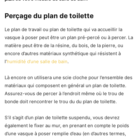
Perçage du plan de toilette
Le plan de travail ou plan de toilette qui va accueillir la
vasque à poser peut être un plan pré-percé ou à percer. La
matière peut être de la résine, du bois, de la pierre, ou
encore d’autres matériaux synthétique qui résistent à
l’
humidité d’une salle de bain
.
Là encore on utilisera une scie cloche pour l’ensemble des
matériaux qui composent en général un plan de toilette.
Assurez-vous de percer à l’endroit même où le trou de
bonde doit rencontrer le trou du du plan de toilette.
S’il s’agit d’un plan de toilette suspendu, vous devrez
également le fixer au mur, en prenant en compte le poids
d’une vasque à poser remplie d’eau (en d’autres termes,