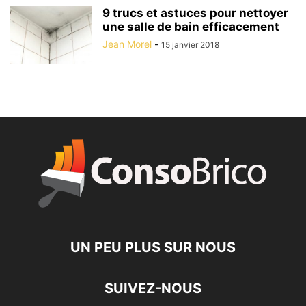
9 trucs et astuces pour nettoyer
une salle de bain efficacement
Jean Morel
-
15 janvier 2018
UN PEU PLUS SUR NOUS
SUIVEZ-NOUS