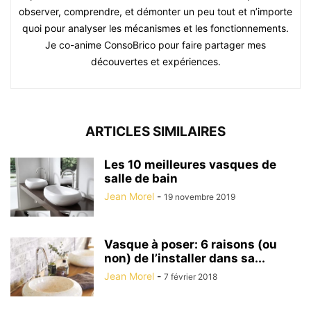
observer, comprendre, et démonter un peu tout et n’importe
quoi pour analyser les mécanismes et les fonctionnements.
Je co-anime ConsoBrico pour faire partager mes
découvertes et expériences.
ARTICLES SIMILAIRES
Les 10 meilleures vasques de
salle de bain
Jean Morel
-
19 novembre 2019
Vasque à poser: 6 raisons (ou
non) de l’installer dans sa...
Jean Morel
-
7 février 2018