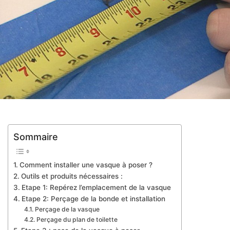
Sommaire
Comment installer une vasque à poser ?
Outils et produits nécessaires :
Etape 1: Repérez l’emplacement de la vasque
Etape 2: Perçage de la bonde et installation
Perçage de la vasque
Perçage du plan de toilette