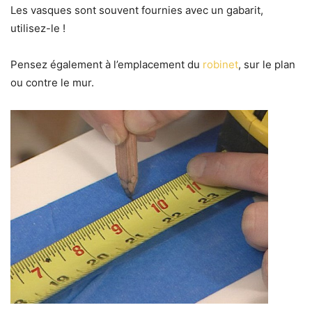
Les vasques sont souvent fournies avec un gabarit,
utilisez-le !
Pensez également à l’emplacement du
robinet
, sur le plan
ou contre le mur.