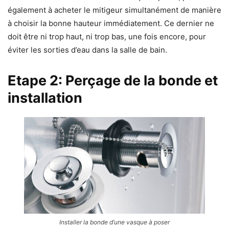
également à acheter le mitigeur simultanément de manière
à choisir la bonne hauteur immédiatement. Ce dernier ne
doit être ni trop haut, ni trop bas, une fois encore, pour
éviter les sorties d’eau dans la salle de bain.
Etape 2: Perçage de la bonde et
installation
Installer la bonde d’une vasque à poser