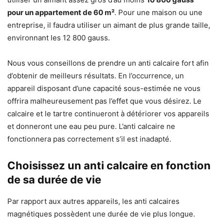
pour un appartement de 60 m²
. Pour une maison ou une
entreprise, il faudra utiliser un aimant de plus grande taille,
environnant les 12 800 gauss.
Nous vous conseillons de prendre un anti calcaire fort afin
d’obtenir de meilleurs résultats. En l’occurrence, un
appareil disposant d’une capacité sous-estimée ne vous
offrira malheureusement pas l’effet que vous désirez. Le
calcaire et le tartre continueront à détériorer vos appareils
et donneront une eau peu pure. L’anti calcaire ne
fonctionnera pas correctement s’il est inadapté.
Choisissez un anti calcaire en fonction
de sa durée de vie
Par rapport aux autres appareils, les anti calcaires
magnétiques possèdent une durée de vie plus longue.