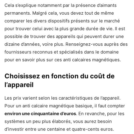
Cela s’explique notamment par la présence d’aimants
permanents. Malgré cela, vous devez tout de même
comparer les divers dispositifs présents sur le marché
pour trouver celui avec la plus grande durée de vie. Il est
possible de trouver des appareils qui peuvent durer une
dizaine d’années, voire plus. Renseignez-vous auprès des
fournisseurs reconnus et spécialisés dans le domaine
pour en savoir plus sur ces anti calcaires magnétiques.
Choisissez en fonction du coût de
l’appareil
Les prix varient selon les caractéristiques de l’appareil.
Pour un anti calcaire magnétique basique, il faut compter
environ une cinquantaine d’euros
. En revanche, pour les
systèmes un peu plus élaborés, vous aurez besoin
d’investir entre une centaine et quatre-cents euros.