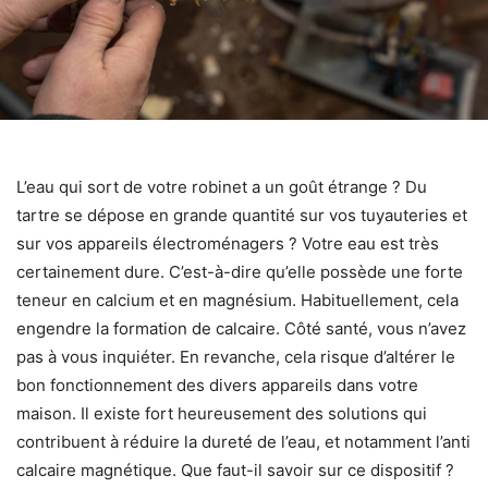
L’eau qui sort de votre robinet a un goût étrange ? Du
tartre se dépose en grande quantité sur vos tuyauteries et
sur vos appareils électroménagers ? Votre eau est très
certainement dure. C’est-à-dire qu’elle possède une forte
teneur en calcium et en magnésium. Habituellement, cela
engendre la formation de calcaire. Côté santé, vous n’avez
pas à vous inquiéter. En revanche, cela risque d’altérer le
bon fonctionnement des divers appareils dans votre
maison. Il existe fort heureusement des solutions qui
contribuent à réduire la dureté de l’eau, et notamment l’anti
calcaire magnétique. Que faut-il savoir sur ce dispositif ?