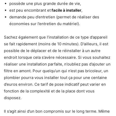
possède une plus grande durée de vie,
est peu encombrant et
facile à installer
,
demande peu d’entretien (permet de réaliser des
économies sur l’entretien du matériel).
Sachez également que l’installation de ce type d’appareil
se fait rapidement (moins de 10 minutes). D’ailleurs, il est
possible de le déplacer et de le réinstaller à un autre
endroit lorsque cela s’avère nécessaire. Si vous souhaitez
réaliser une installation parfaite, n’oubliez pas d’ajouter un
filtre en amont. Pour quelqu’un qui n’est pas bricoleur, un
plombier pourra vous installer tout ça pour une centaine
d’euros environ. Ce tarif de pose indicatif peut varier en
fonction de la complexité et de la place dont vous
disposez.
Il s’agit ainsi d’un bon compromis sur le long terme. Même