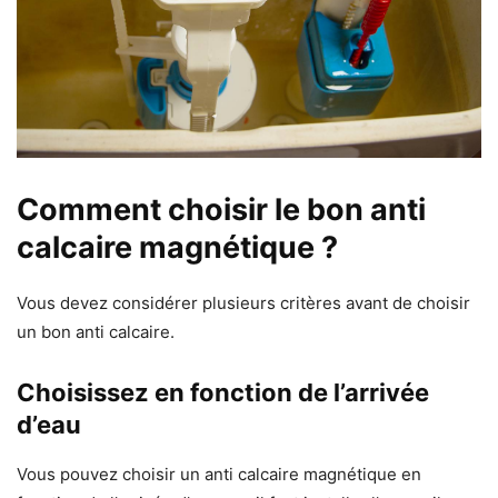
Comment choisir le bon anti
calcaire magnétique ?
Vous devez considérer plusieurs critères avant de choisir
un bon anti calcaire.
Choisissez en fonction de l’arrivée
d’eau
Vous pouvez choisir un anti calcaire magnétique en