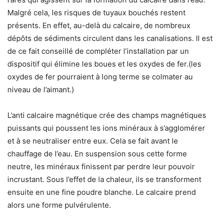
Malgré cela, les risques de tuyaux bouchés restent
présents. En effet, au-delà du calcaire, de nombreux
dépôts de sédiments circulent dans les canalisations. Il est
de ce fait conseillé de compléter l’installation par un
dispositif qui élimine les boues et les oxydes de fer.(les
oxydes de fer pourraient à long terme se colmater au
niveau de l’aimant.)
L’anti calcaire magnétique crée des champs magnétiques
puissants qui poussent les ions minéraux à s’agglomérer
et à se neutraliser entre eux. Cela se fait avant le
chauffage de l’eau. En suspension sous cette forme
neutre, les minéraux finissent par perdre leur pouvoir
incrustant. Sous l’effet de la chaleur, ils se transforment
ensuite en une fine poudre blanche. Le calcaire prend
alors une forme pulvérulente.