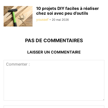
10 projets DIY faciles à réaliser
chez soi avec peu d’outils
youssef
-
20 mai 2026
PAS DE COMMENTAIRES
LAISSER UN COMMENTAIRE