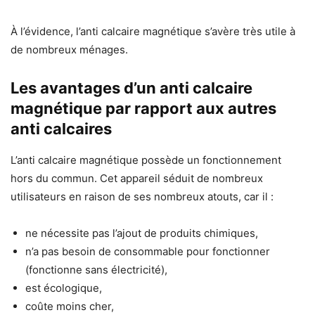
À l’évidence, l’anti calcaire magnétique s’avère très utile à
de nombreux ménages.
Les avantages d’un anti calcaire
magnétique par rapport aux autres
anti calcaires
L’anti calcaire magnétique possède un fonctionnement
hors du commun. Cet appareil séduit de nombreux
utilisateurs en raison de ses nombreux atouts, car il :
ne nécessite pas l’ajout de produits chimiques,
n’a pas besoin de consommable pour fonctionner
(fonctionne sans électricité),
est écologique,
coûte moins cher,