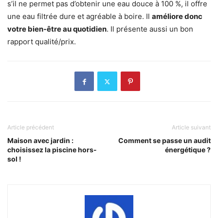
s’il ne permet pas d’obtenir une eau douce à 100 %, il offre
une eau filtrée dure et agréable à boire. Il
améliore donc
votre bien-être au quotidien
. Il présente aussi un bon
rapport qualité/prix.
Article précédent
Article suivant
Maison avec jardin :
Comment se passe un audit
choisissez la piscine hors-
énergétique ?
sol !