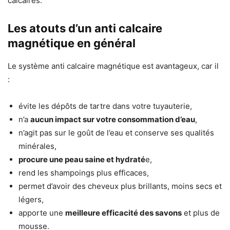
calcaires.
Les atouts d’un anti calcaire
magnétique en général
Le système anti calcaire magnétique est avantageux, car il
:
évite les dépôts de tartre dans votre tuyauterie,
n’a
aucun impact sur votre consommation d’eau
,
n’agit pas sur le goût de l’eau et conserve ses qualités
minérales,
procure une peau saine et hydraté
e,
rend les shampoings plus efficaces,
permet d’avoir des cheveux plus brillants, moins secs et
légers,
apporte une
meilleure efficacité des savons
et plus de
mousse.