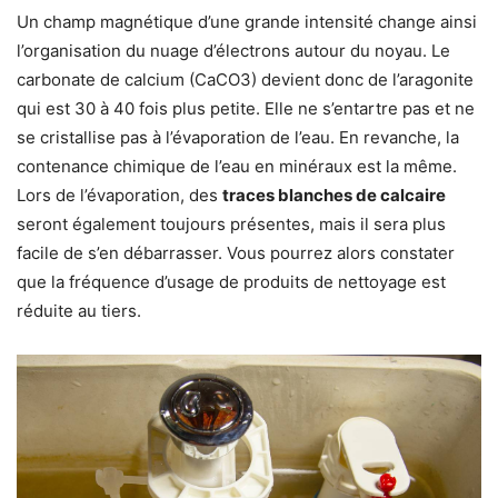
Un champ magnétique d’une grande intensité change ainsi
l’organisation du nuage d’électrons autour du noyau. Le
carbonate de calcium (CaCO3) devient donc de l’aragonite
qui est 30 à 40 fois plus petite. Elle ne s’entartre pas et ne
se cristallise pas à l’évaporation de l’eau. En revanche, la
contenance chimique de l’eau en minéraux est la même.
Lors de l’évaporation, des
traces blanches de calcaire
seront également toujours présentes, mais il sera plus
facile de s’en débarrasser. Vous pourrez alors constater
que la fréquence d’usage de produits de nettoyage est
réduite au tiers.