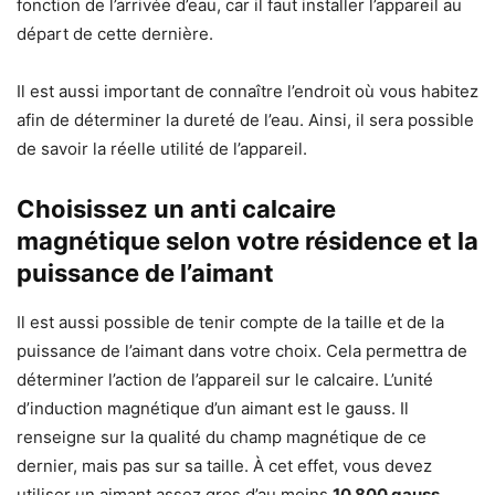
fonction de l’arrivée d’eau, car il faut installer l’appareil au
départ de cette dernière.
Il est aussi important de connaître l’endroit où vous habitez
afin de déterminer la dureté de l’eau. Ainsi, il sera possible
de savoir la réelle utilité de l’appareil.
Choisissez un anti calcaire
magnétique selon votre résidence et la
puissance de l’aimant
Il est aussi possible de tenir compte de la taille et de la
puissance de l’aimant dans votre choix. Cela permettra de
déterminer l’action de l’appareil sur le calcaire. L’unité
d’induction magnétique d’un aimant est le gauss. Il
renseigne sur la qualité du champ magnétique de ce
dernier, mais pas sur sa taille. À cet effet, vous devez
utiliser un aimant assez gros d’au moins
10 800 gauss