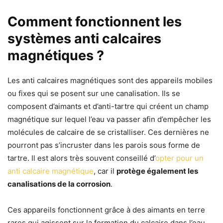
Comment fonctionnent les
systèmes anti calcaires
magnétiques ?
Les anti calcaires magnétiques sont des appareils mobiles
ou fixes qui se posent sur une canalisation. Ils se
composent d’aimants et d’anti-tartre qui créent un champ
magnétique sur lequel l’eau va passer afin d’empêcher les
molécules de calcaire de se cristalliser. Ces dernières ne
pourront pas s’incruster dans les parois sous forme de
tartre. Il est alors très souvent conseillé d’
opter pour un
anti calcaire magnétique
, car il
protège également les
canalisations de la corrosion
.
Ces appareils fonctionnent grâce à des aimants en terre
rares qui agissent sur la formation du calcaire dans l’eau.