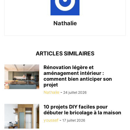
Nathalie
ARTICLES SIMILAIRES
Rénovation légère et
aménagement intérieur :
comment bien anticiper son
projet
Nathalie
-
24 juillet 2026
10 projets DIY faciles pour
débuter le bricolage à la maison
youssef
-
17 juillet 2026