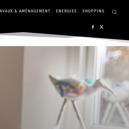
AVAUX & AMÉNAGEMENT .
ENERGIES .
SHOPPING