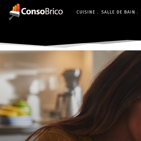
CUISINE .
SALLE DE BAIN .