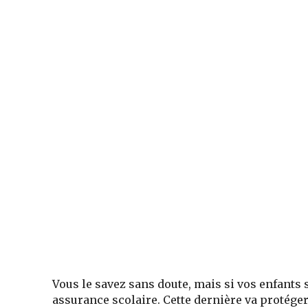
Vous le savez sans doute, mais si vos enfants
assurance scolaire. Cette dernière va protége