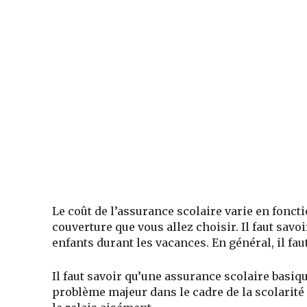
Le coût de l’assurance scolaire varie en foncti
couverture que vous allez choisir. Il faut sav
enfants durant les vacances. En général, il fau
Il faut savoir qu’une assurance scolaire basiq
problème majeur dans le cadre de la scolarité