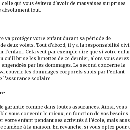
celle qui vous évitera d’avoir de mauvaises surprises
e absolument tout.
e va protéger votre enfant durant sa période de
 deux volets. Tout d’abord, il y a la responsabilité civi
 l’enfant. Cela veut par exemple dire que si votre enfa
 qu’il brise les lunettes de ce dernier, alors vous serez
ais engendrés par les dommages. Le second concerne la
e va couvrir les dommages corporels subis par l’enfant
e l’assurance scolaire.
ire
de garantie comme dans toutes assurances. Ainsi, vous
ble vous convenir le mieux, en fonction de vos besoins 
r votre enfant pendant ses activités à l’école, mais auss
t le ramène à la maison. En revanche, si vous optez pour