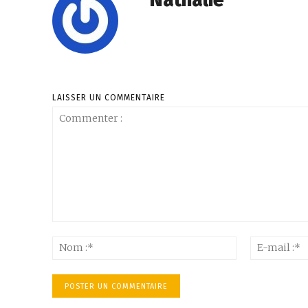
LAISSER UN COMMENTAIRE
Commenter
:
Nom
:*