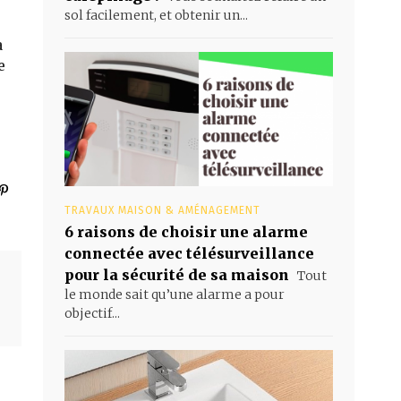
sol facilement, et obtenir un...
à
e
TRAVAUX MAISON & AMÉNAGEMENT
6 raisons de choisir une alarme
connectée avec télésurveillance
pour la sécurité de sa maison
Tout
le monde sait qu’une alarme a pour
objectif...