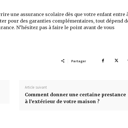
crire une assurance scolaire dès que votre enfant entre 
pter pour des garanties complémentaires, tout dépend d
urance. N’hésitez pas à faire le point avant de vous
Partager
Article suivant
Comment donner une certaine prestance
à l’extérieur de votre maison ?