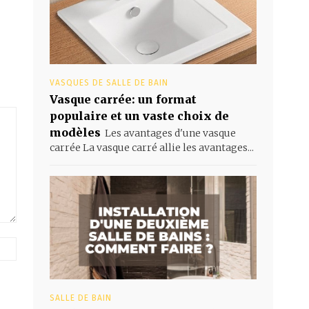
VASQUES DE SALLE DE BAIN
Vasque carrée: un format
populaire et un vaste choix de
modèles
Les avantages d'une vasque
carrée La vasque carré allie les avantages...
Site
web
:
SALLE DE BAIN