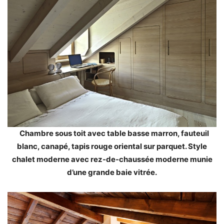
Chambre sous toit avec table basse marron, fauteuil
blanc, canapé, tapis rouge oriental sur parquet. Style
chalet moderne avec rez-de-chaussée moderne munie
d’une grande baie vitrée.