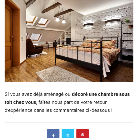
Si vous avez déjà aménagé ou
décoré une chambre sous
toit chez vous
, faîtes nous part de votre retour
d’expérience dans les commentaires ci-dessous !