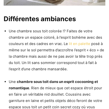
Différentes ambiances
Une chambre sous toit colorée !? Faites de votre
chambre un espace coloré, à l’esprit bohème avec des
couleurs et des cadres en vrac. Le
lit en palette
posé à
même sur le sol permettra d’accroître l’esprit « éco » de
la chambre mais aussi de ne pas avoir la tête trop près
du toit. Un lit sans sommier correspond tout à fait à
l’esprit d’une chambre mansardée.
Une
chambre sous toit dans un esprit cocooning et
romantique
. Rien de mieux que cet espace étroit pour
en faire un véritable nid douillet. Coussins avec
garniture en laine et petits objets déco feront de votre
espace sous toit un petit coin secret cozy où vous