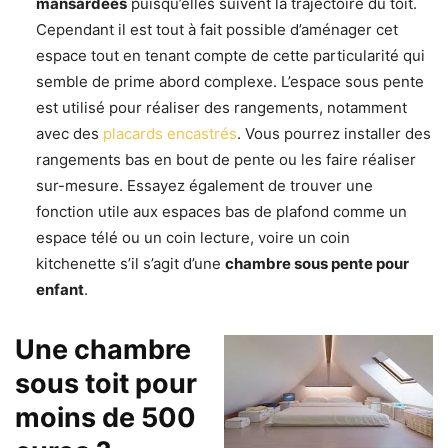
mansardées
puisqu’elles suivent la trajectoire du toit.
Cependant il est tout à fait possible d’aménager cet
espace tout en tenant compte de cette particularité qui
semble de prime abord complexe. L’espace sous pente
est utilisé pour réaliser des rangements, notamment
avec des
placards encastrés
. Vous pourrez installer des
rangements bas en bout de pente ou les faire réaliser
sur-mesure. Essayez également de trouver une
fonction utile aux espaces bas de plafond comme un
espace télé ou un coin lecture, voire un coin
kitchenette s’il s’agit d’une
chambre sous pente pour
enfant
.
Une chambre
sous toit pour
moins de 500