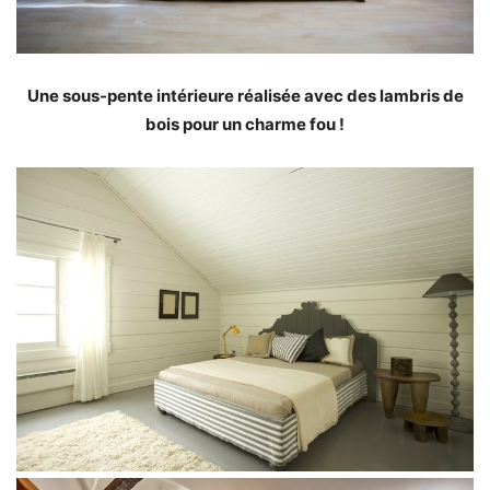
Une sous-pente intérieure réalisée avec des lambris de
bois pour un charme fou !