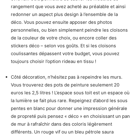
rangement que vous avez acheté au préalable et ainsi
redonner un aspect plus design à l’ensemble de la
déco. Vous pouvez ensuite apposer des photos
personnelles, ou bien simplement peindre les cloisons
de la couleur de votre choix, ou encore coller des
stickers déco – selon vos goûts. Et si les cloisons
coulissantes dépassent votre budget, vous pouvez
toujours choisir l’option rideau en tissu !
Côté décoration, n’hésitez pas à repeindre les murs.
Vous trouverez des pots de peinture seulement 20
euros les 2,5 litres ! L’espace sous toit est un espace où
la lumière se fait plus rare. Repeignez d’abord les sous
pentes en blanc pour donner une impression générale
de propreté puis pensez « déco » en choisissant un pan
de mur à rafraîchir dans des coloris légèrement
différents. Un rouge vif ou un bleu pétrole saura