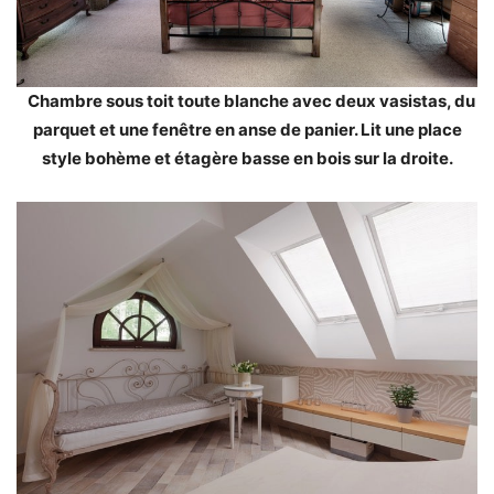
Chambre sous toit toute blanche avec deux vasistas, du
parquet et une fenêtre en anse de panier. Lit une place
style bohème et étagère basse en bois sur la droite.