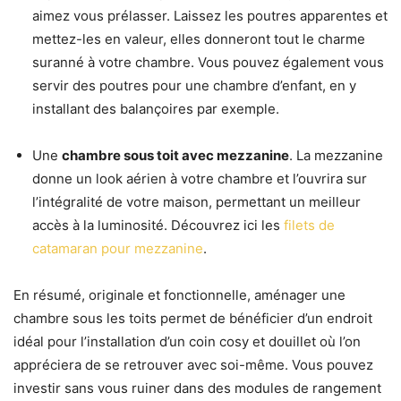
aimez vous prélasser. Laissez les poutres apparentes et
mettez-les en valeur, elles donneront tout le charme
suranné à votre chambre. Vous pouvez également vous
servir des poutres pour une chambre d’enfant, en y
installant des balançoires par exemple.
Une
chambre sous toit avec mezzanine
. La mezzanine
donne un look aérien à votre chambre et l’ouvrira sur
l’intégralité de votre maison, permettant un meilleur
accès à la luminosité. Découvrez ici les
filets de
catamaran pour mezzanine
.
En résumé, originale et fonctionnelle, aménager une
chambre sous les toits permet de bénéficier d’un endroit
idéal pour l’installation d’un coin cosy et douillet où l’on
appréciera de se retrouver avec soi-même. Vous pouvez
investir sans vous ruiner dans des modules de rangement