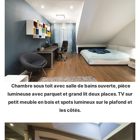
Chambre sous toit avec salle de bains ouverte, pièce
lumineuse avec parquet et grand lit deux places. TV sur
petit meuble en bois et spots lumineux sur le plafond et
les côtés.