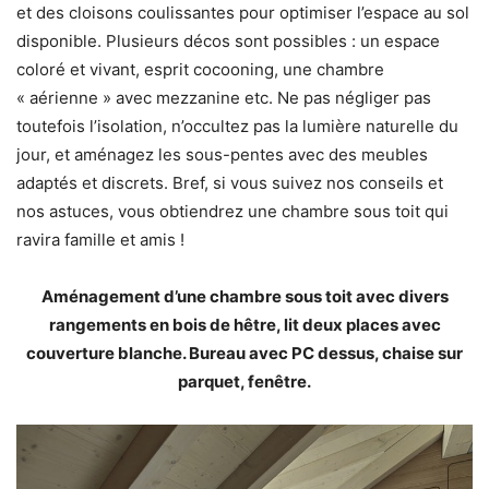
et des cloisons coulissantes pour optimiser l’espace au sol
disponible. Plusieurs décos sont possibles : un espace
coloré et vivant, esprit cocooning, une chambre
« aérienne » avec mezzanine etc. Ne pas négliger pas
toutefois l’isolation, n’occultez pas la lumière naturelle du
jour, et aménagez les sous-pentes avec des meubles
adaptés et discrets. Bref, si vous suivez nos conseils et
nos astuces, vous obtiendrez une chambre sous toit qui
ravira famille et amis !
Aménagement d’une chambre sous toit avec divers
rangements en bois de hêtre, lit deux places avec
couverture blanche. Bureau avec PC dessus, chaise sur
parquet, fenêtre.