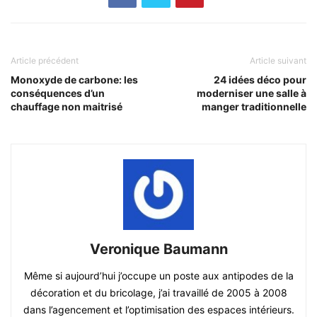
Article précédent
Article suivant
Monoxyde de carbone: les
24 idées déco pour
conséquences d’un
moderniser une salle à
chauffage non maitrisé
manger traditionnelle
Veronique Baumann
Même si aujourd’hui j’occupe un poste aux antipodes de la
décoration et du bricolage, j’ai travaillé de 2005 à 2008
dans l’agencement et l’optimisation des espaces intérieurs.