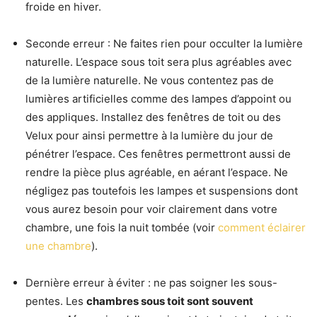
froide en hiver.
Seconde erreur : Ne faites rien pour occulter la lumière
naturelle. L’espace sous toit sera plus agréables avec
de la lumière naturelle. Ne vous contentez pas de
lumières artificielles comme des lampes d’appoint ou
des appliques. Installez des fenêtres de toit ou des
Velux pour ainsi permettre à la lumière du jour de
pénétrer l’espace. Ces fenêtres permettront aussi de
rendre la pièce plus agréable, en aérant l’espace. Ne
négligez pas toutefois les lampes et suspensions dont
vous aurez besoin pour voir clairement dans votre
chambre, une fois la nuit tombée (voir
comment éclairer
une chambre
).
Dernière erreur à éviter : ne pas soigner les sous-
pentes. Les
chambres sous toit sont souvent