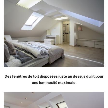
Des fenêtres de toit disposées juste au dessus du lit pour
une luminosité maximale.