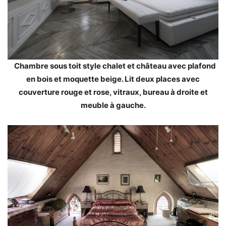
Chambre sous toit style chalet et château avec plafond
en bois et moquette beige. Lit deux places avec
couverture rouge et rose, vitraux, bureau à droite et
meuble à gauche.