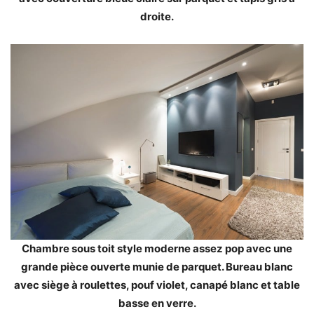
droite.
Chambre sous toit style moderne assez pop avec une
grande pièce ouverte munie de parquet. Bureau blanc
avec siège à roulettes
, pouf violet, canapé blanc et table
basse en verre.