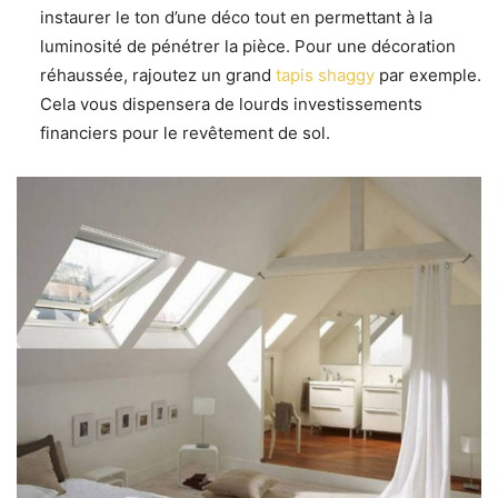
instaurer le ton d’une déco tout en permettant à la
luminosité de pénétrer la pièce. Pour une décoration
réhaussée, rajoutez un grand
tapis shaggy
par exemple.
Cela vous dispensera de lourds investissements
financiers pour le revêtement de sol.