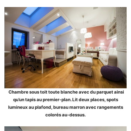
Chambre sous toit toute blanche avec du parquet ainsi
qu’un tapis au premier-plan. Lit deux places, spots
lumineux au plafond, bureau marron avec rangements
colorés au-dessus.