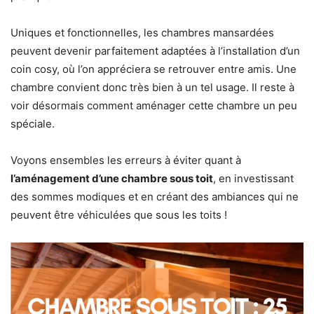
Uniques et fonctionnelles, les chambres mansardées
peuvent devenir parfaitement adaptées à l’installation d’un
coin cosy, où l’on appréciera se retrouver entre amis. Une
chambre convient donc très bien à un tel usage. Il reste à
voir désormais comment aménager cette chambre un peu
spéciale.
Voyons ensembles les erreurs à éviter quant à
l’aménagement d’une chambre sous toit
, en investissant
des sommes modiques et en créant des ambiances qui ne
peuvent être véhiculées que sous les toits !