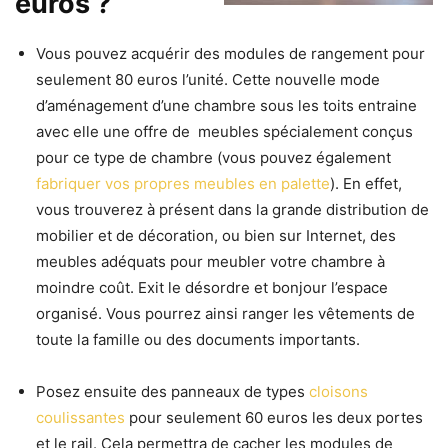
euros ?
Vous pouvez acquérir des modules de rangement pour
seulement 80 euros l’unité. Cette nouvelle mode
d’aménagement d’une chambre sous les toits entraine
avec elle une offre de meubles spécialement conçus
pour ce type de chambre (vous pouvez également
fabriquer vos propres meubles en palette
). En effet,
vous trouverez à présent dans la grande distribution de
mobilier et de décoration, ou bien sur Internet, des
meubles adéquats pour meubler votre chambre à
moindre coût. Exit le désordre et bonjour l’espace
organisé. Vous pourrez ainsi ranger les vêtements de
toute la famille ou des documents importants.
Posez ensuite des panneaux de types
cloisons
coulissantes
pour seulement 60 euros les deux portes
et le rail. Cela permettra de cacher les modules de