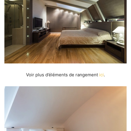
Voir plus d’éléments de rangement
ici
.