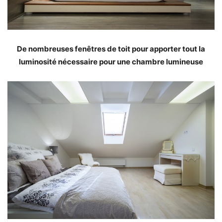
De nombreuses fenêtres de toit pour apporter tout la
luminosité nécessaire pour une chambre lumineuse