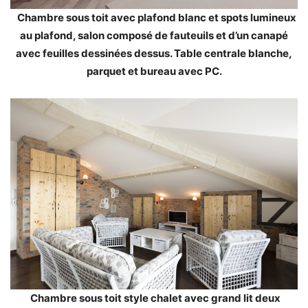
Chambre sous toit avec plafond blanc et spots lumineux
au plafond, salon composé de fauteuils et d’un canapé
avec feuilles dessinées dessus. Table centrale blanche,
parquet et bureau avec PC.
Chambre sous toit style chalet avec grand lit deux