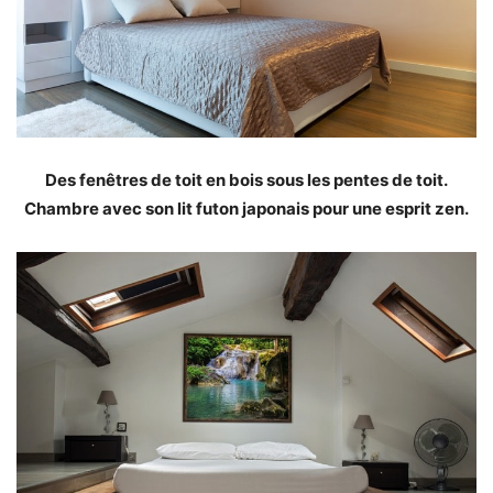
Des fenêtres de toit en bois sous les pentes de toit.
Chambre avec son lit futon japonais pour une esprit zen.