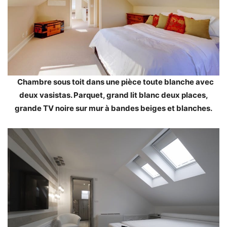
Chambre sous toit dans une pièce toute blanche avec
deux vasistas. Parquet, grand lit blanc deux places,
grande TV noire sur mur à bandes beiges et blanches.