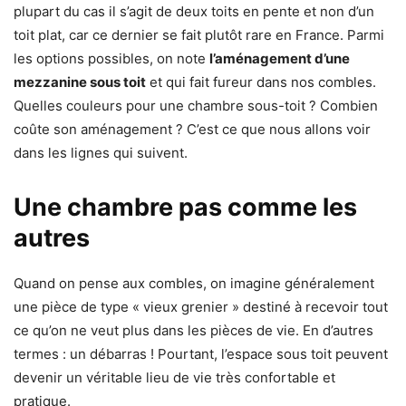
plupart du cas il s’agit de deux toits en pente et non d’un
toit plat, car ce dernier se fait plutôt rare en France. Parmi
les options possibles, on note
l’aménagement d’une
mezzanine sous toit
et qui fait fureur dans nos combles.
Quelles couleurs pour une chambre sous-toit ? Combien
coûte son aménagement ? C’est ce que nous allons voir
dans les lignes qui suivent.
Une chambre pas comme les
autres
Quand on pense aux combles, on imagine généralement
une pièce de type « vieux grenier » destiné à recevoir tout
ce qu’on ne veut plus dans les pièces de vie. En d’autres
termes : un débarras ! Pourtant, l’espace sous toit peuvent
devenir un véritable lieu de vie très confortable et
pratique.