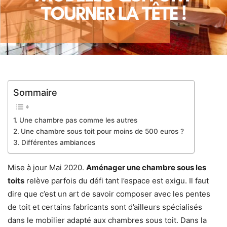
Sommaire
Une chambre pas comme les autres
Une chambre sous toit pour moins de 500 euros ?
Différentes ambiances
Mise à jour Mai 2020.
Aménager une chambre sous les
toits
relève parfois du défi tant l’espace est exigu. Il faut
dire que c’est un art de savoir composer avec les pentes
de toit et certains fabricants sont d’ailleurs spécialisés
dans le mobilier adapté aux chambres sous toit. Dans la