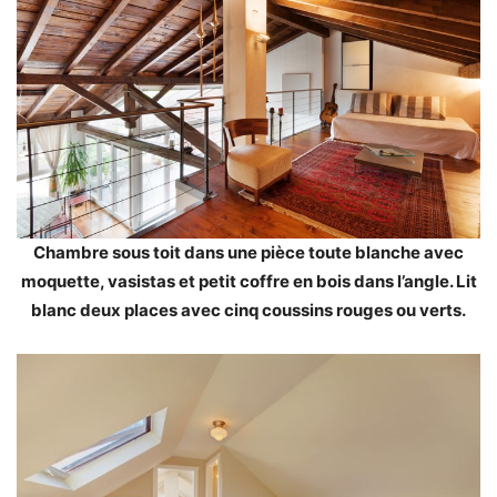
Chambre sous toit dans une pièce toute blanche avec
moquette, vasistas et petit coffre en bois dans l’angle. Lit
blanc deux places avec cinq coussins rouges ou verts.