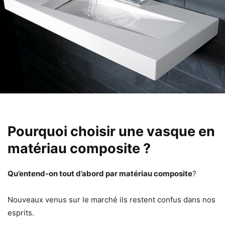
Pourquoi choisir une vasque en
matériau composite ?
Qu’entend-on tout d’abord par matériau composite
?
Nouveaux venus sur le marché ils restent confus dans nos
esprits.