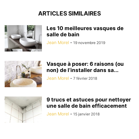
ARTICLES SIMILAIRES
Les 10 meilleures vasques de
salle de bain
Jean Morel
-
19 novembre 2019
Vasque à poser: 6 raisons (ou
non) de l’installer dans sa...
Jean Morel
-
7 février 2018
9 trucs et astuces pour nettoyer
une salle de bain efficacement
Jean Morel
-
15 janvier 2018