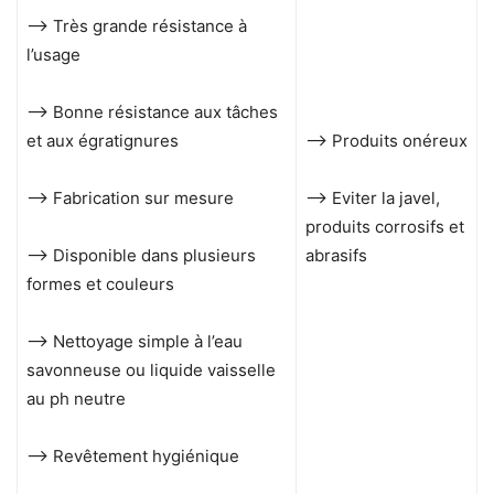
–> Très grande résistance à
l’usage
–> Bonne résistance aux tâches
et aux égratignures
–> Produits onéreux
–> Fabrication sur mesure
–> Eviter la javel,
produits corrosifs et
–> Disponible dans plusieurs
abrasifs
formes et couleurs
–> Nettoyage simple à l’eau
savonneuse ou liquide vaisselle
au ph neutre
–> Revêtement hygiénique