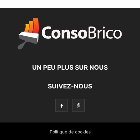
UN PEU PLUS SUR NOUS
SUIVEZ-NOUS
Politique de cookies