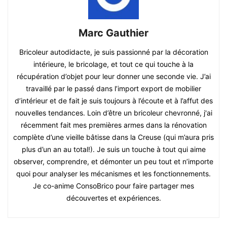
Marc Gauthier
Bricoleur autodidacte, je suis passionné par la décoration
intérieure, le bricolage, et tout ce qui touche à la
récupération d’objet pour leur donner une seconde vie. J’ai
travaillé par le passé dans l’import export de mobilier
d’intérieur et de fait je suis toujours à l’écoute et à l’affut des
nouvelles tendances. Loin d’être un bricoleur chevronné, j'ai
récemment fait mes premières armes dans la rénovation
complète d’une vieille bâtisse dans la Creuse (qui m’aura pris
plus d’un an au total!). Je suis un touche à tout qui aime
observer, comprendre, et démonter un peu tout et n’importe
quoi pour analyser les mécanismes et les fonctionnements.
Je co-anime ConsoBrico pour faire partager mes
découvertes et expériences.