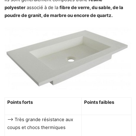
polyester
associé à de la
fibre de verre, du sable, de la
poudre de granit, de marbre ou encore de quartz.
Points forts
Points faibles
–> Très grande résistance aux
coups et chocs thermiques