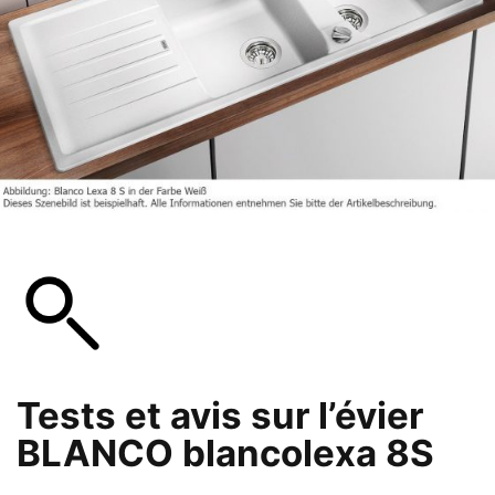
Tests et avis sur l’évier
BLANCO blancolexa 8S