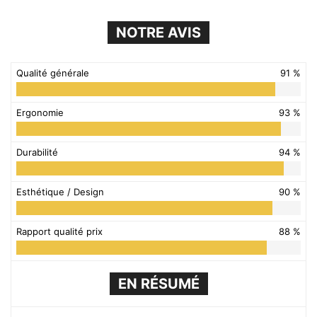
NOTRE AVIS
Qualité générale
91 %
Ergonomie
93 %
Durabilité
94 %
Esthétique / Design
90 %
Rapport qualité prix
88 %
EN RÉSUMÉ