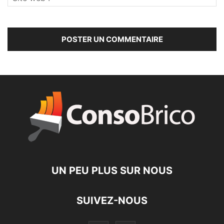
UN PEU PLUS SUR NOUS
SUIVEZ-NOUS