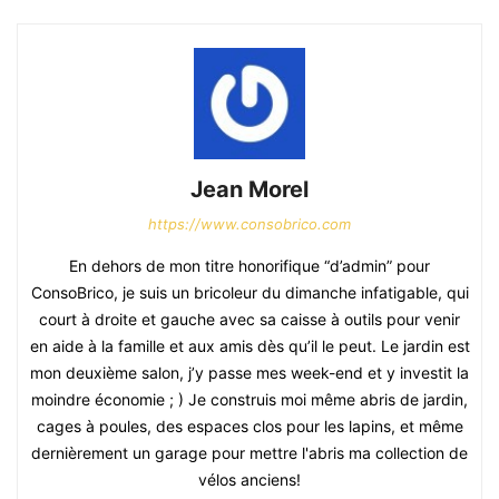
Jean Morel
https://www.consobrico.com
En dehors de mon titre honorifique “d’admin” pour
ConsoBrico, je suis un bricoleur du dimanche infatigable, qui
court à droite et gauche avec sa caisse à outils pour venir
en aide à la famille et aux amis dès qu’il le peut. Le jardin est
mon deuxième salon, j’y passe mes week-end et y investit la
moindre économie ; ) Je construis moi même abris de jardin,
cages à poules, des espaces clos pour les lapins, et même
dernièrement un garage pour mettre l'abris ma collection de
vélos anciens!