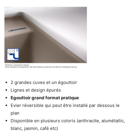
2 grandes cuves et un égouttoir
Lignes et design épurés
Egouttoir grand format pratique
Evier réversible qui peut être installé par dessous le
plan
Disponible en plusieurs coloris (anthracite, alumétallic,
blanc, jasmin, café etc)