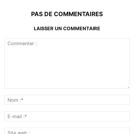
PAS DE COMMENTAIRES
LAISSER UN COMMENTAIRE