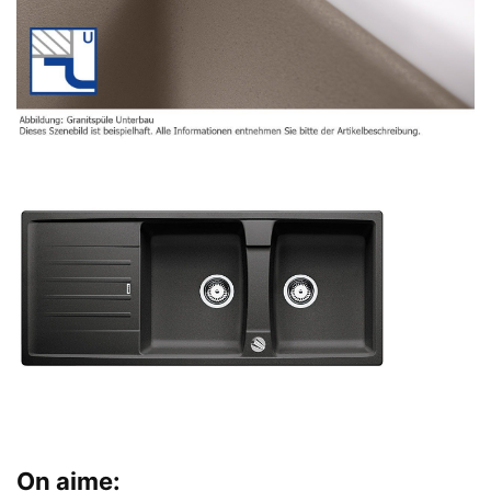
On aime: