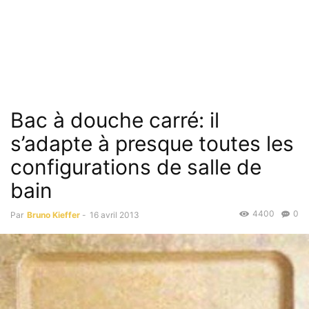
Bac à douche carré: il
s’adapte à presque toutes les
configurations de salle de
bain
4400
0
Par
Bruno Kieffer
-
16 avril 2013