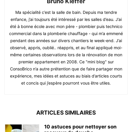
Bruno Kieffer
Ma spécialité c’est la salle de bain. Depuis ma tendre
enfance, j’ai toujours été intéressé par les salles d’eau. J’ai
été à bonne école avec mon père - plombier puis technico
commercial dans la plomberie chauffage - qui m’a emmené
pendant des années sur divers chantiers le week-end. J’ai
observé, appris, oublié.. réappris, et au final appliqué moi-
même certaines observations lors de la rénovation de mon
premier appartement en 2008. Ce "mini blog" sur
ConsoBrico n’a autre prétention que de faire partager mon
expérience, mes idées et astuces au biais d’articles courts
et concis qui j’espère pourront vous être utiles.
ARTICLES SIMILAIRES
10 astuces pour nettoyer son