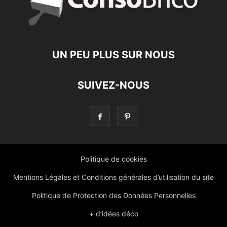
UN PEU PLUS SUR NOUS
SUIVEZ-NOUS
Politique de cookies
Mentions Légales et Conditions générales d’utilisation du site
Politique de Protection des Données Personnelles
+ d’idées déco