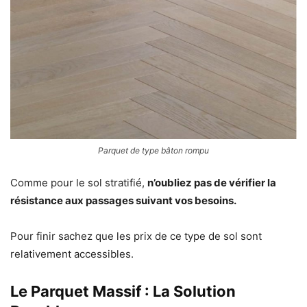
Parquet de type bâton rompu
Comme pour le sol stratifié,
n’oubliez pas de vérifier la
résistance aux passages suivant vos besoins.
Pour finir sachez que les prix de ce type de sol sont
relativement accessibles.
Le Parquet Massif : La Solution