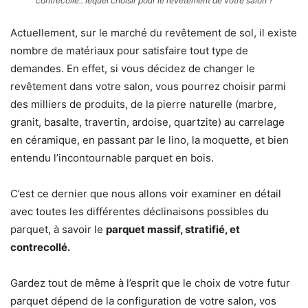
contrecollé.. lequel choisir pour le revêtement de votre salon ?
Actuellement, sur le marché du revêtement de sol, il existe
nombre de matériaux pour satisfaire tout type de
demandes. En effet, si vous décidez de changer le
revêtement dans votre salon, vous pourrez choisir parmi
des milliers de produits, de la pierre naturelle (marbre,
granit, basalte, travertin, ardoise, quartzite) au carrelage
en céramique, en passant par le lino, la moquette, et bien
entendu l’incontournable parquet en bois.
C’est ce dernier que nous allons voir examiner en détail
avec toutes les différentes déclinaisons possibles du
parquet, à savoir le
parquet massif, stratifié, et
contrecollé.
Gardez tout de même à l’esprit que le choix de votre futur
parquet dépend de la configuration de votre salon, vos