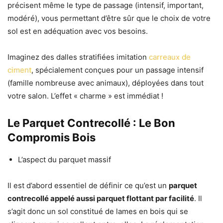
précisent même le type de passage (intensif, important,
modéré), vous permettant d’être sûr que le choix de votre
sol est en adéquation avec vos besoins.
Imaginez des dalles stratifiées imitation
carreaux de
ciment
, spécialement conçues pour un passage intensif
(famille nombreuse avec animaux), déployées dans tout
votre salon. L’effet « charme » est immédiat !
Le Parquet Contrecollé : Le Bon
Compromis Bois
L’aspect du parquet massif
Il est d’abord essentiel de définir ce qu’est un
parquet
contrecollé appelé aussi parquet flottant par facilité
. Il
s’agit donc un sol constitué de lames en bois qui se