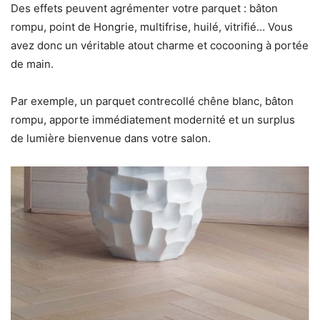
Des effets peuvent agrémenter votre parquet : bâton
rompu, point de Hongrie, multifrise, huilé, vitrifié… Vous
avez donc un véritable atout charme et cocooning à portée
de main.
Par exemple, un parquet contrecollé chêne blanc, bâton
rompu, apporte immédiatement modernité et un surplus
de lumière bienvenue dans votre salon.