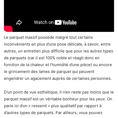
Le parquet massif possède malgré tout certains
inconvénients en plus d’une pose délicate, à savoir, entre
autres, un entretien plus difficile que pour les autres types
de parquets (car il est 100% noble et réagit donc en
fonction de la chaleur et l’humidité d’une pièce) ou encore
le grincement des lames de parquet qui peuvent
engendrer un agacement auprès de certaines personnes.
D’un point de vue esthétique, il n’en reste pas moins que le
parquet massif est un véritable bonheur pour les yeux. On
parle ici d’un « ressenti » plus qualitatif par rapport à
d’autres types de parquets. Par ailleurs, vous pouvez