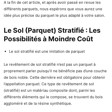
A la fin de cet article, et après avoir passé en revue les
différents parquets, nous espérons que vous aurez une
idée plus précise du parquet le plus adapté à votre salon.
Le Sol (Parquet) Stratifié : Les
Possibilités à Moindre Coût
Le sol stratifié est une imitation de parquet
Le revêtement de sol stratifié n’est pas un parquet à
proprement parler puisqu’il ne bénéficie pas d’une couche
de bois noble. Cette dernière est obligatoire pour obtenir
l’appellation parquet. Ce type de revêtement de sol
(stratifié) est un matériau composite dont, parmi les
différents éléments qui le compose, se trouvent du bois
aggloméré et de la résine synthétique.