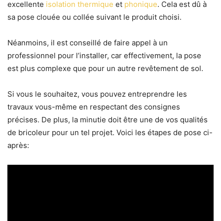
excellente
isolation thermique
et
phonique
. Cela est dû à
sa pose clouée ou collée suivant le produit choisi.
Néanmoins, il est conseillé de faire appel à un
professionnel pour l’installer, car effectivement, la pose
est plus complexe que pour un autre revêtement de sol.
Si vous le souhaitez, vous pouvez entreprendre les
travaux vous-même en respectant des consignes
précises. De plus, la minutie doit être une de vos qualités
de bricoleur pour un tel projet. Voici les étapes de pose ci-
après: