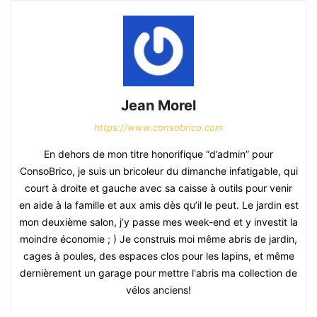
Jean Morel
https://www.consobrico.com
En dehors de mon titre honorifique “d’admin” pour
ConsoBrico, je suis un bricoleur du dimanche infatigable, qui
court à droite et gauche avec sa caisse à outils pour venir
en aide à la famille et aux amis dès qu’il le peut. Le jardin est
mon deuxième salon, j’y passe mes week-end et y investit la
moindre économie ; ) Je construis moi même abris de jardin,
cages à poules, des espaces clos pour les lapins, et même
dernièrement un garage pour mettre l'abris ma collection de
vélos anciens!