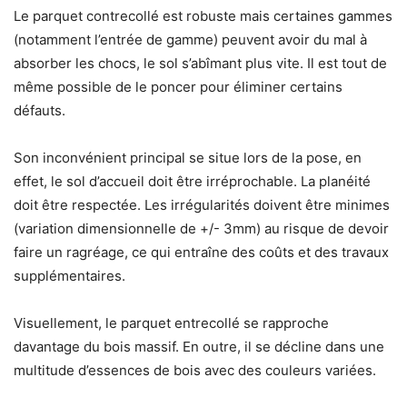
Le parquet contrecollé est robuste mais certaines gammes
(notamment l’entrée de gamme) peuvent avoir du mal à
absorber les chocs, le sol s’abîmant plus vite. Il est tout de
même possible de le poncer pour éliminer certains
défauts.
Son inconvénient principal se situe lors de la pose, en
effet, le sol d’accueil doit être irréprochable. La planéité
doit être respectée. Les irrégularités doivent être minimes
(variation dimensionnelle de +/- 3mm) au risque de devoir
faire un ragréage, ce qui entraîne des coûts et des travaux
supplémentaires.
Visuellement, le parquet entrecollé se rapproche
davantage du bois massif. En outre, il se décline dans une
multitude d’essences de bois avec des couleurs variées.