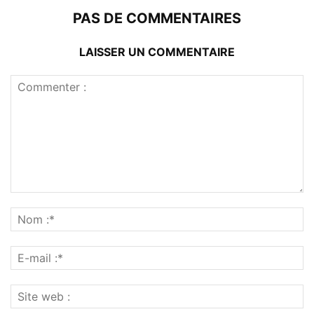
PAS DE COMMENTAIRES
LAISSER UN COMMENTAIRE