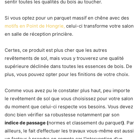
sentir toutes les qualités du bois au toucher.
Si vous optez pour un parquet massif en chêne avec des
motifs en Point de Hongrie,
celui-ci transforme votre salon
en salle de réception princière.
Certes, ce produit est plus cher que les autres
revêtements de sol, mais vous y trouverez une qualité
supérieure déclinée dans toutes les essences de bois. De
plus, vous pouvez opter pour les finitions de votre choix.
Comme vous avez pu le constater plus haut, peu importe
le revêtement de sol que vous choisissez pour votre salon
du moment que celui-ci respecte vos besoins. Vous devez
donc bien vérifier sa robustesse notamment par son
indice de passage (
normes et classement du parquet
)
. Par
ailleurs, le fait d’effectuer les travaux vous-même est aussi
un facteur à prendre en compte car l’intervention d’un