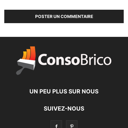
UN PEU PLUS SUR NOUS
SUIVEZ-NOUS