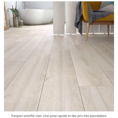
Parquet stratifié clair. Une pose rapide et des prix très abordables.