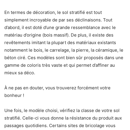
En termes de décoration, le sol stratifié est tout
simplement incroyable de par ses déclinaisons. Tout
d’abord, il est doté d’une grande ressemblance avec le
matériau d’origine (bois massif). De plus, il existe des
revêtements imitant la plupart des matériaux existants
notamment le bois, le carrelage, la pierre, la céramique, le
béton ciré. Ces modèles sont bien sûr proposés dans une
gamme de coloris très vaste et qui permet d’affiner au
mieux sa déco.
À ne pas en douter, vous trouverez forcément votre
bonheur !
Une fois, le modèle choisi, vérifiez la classe de votre sol
stratifié. Celle-ci vous donne la résistance du produit aux
passages quotidiens. Certains sites de bricolage vous