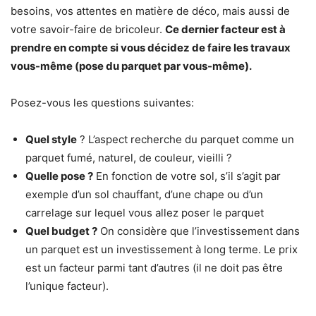
besoins, vos attentes en matière de déco, mais aussi de
votre savoir-faire de bricoleur.
Ce dernier facteur est à
prendre en compte si vous décidez de faire les travaux
vous-même (pose du parquet par vous-même).
Posez-vous les questions suivantes:
Quel style
? L’aspect recherche du parquet comme un
parquet fumé, naturel, de couleur, vieilli ?
Quelle pose ?
En fonction de votre sol, s’il s’agit par
exemple d’un sol chauffant, d’une chape ou d’un
carrelage sur lequel vous allez poser le parquet
Quel budget ?
On considère que l’investissement dans
un parquet est un investissement à long terme. Le prix
est un facteur parmi tant d’autres (il ne doit pas être
l’unique facteur).