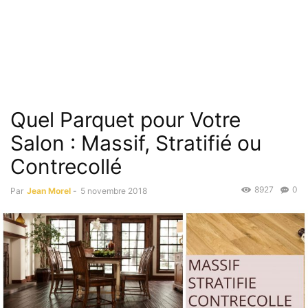
Quel Parquet pour Votre
Salon : Massif, Stratifié ou
Contrecollé
8927
0
Par
Jean Morel
-
5 novembre 2018