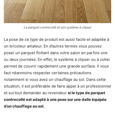
Le parquet contrecollé et son système à clipser
La pose de ce type de produit est aussi facile et adaptée à
un bricoleur amateur. En d’autres termes vous pouvez
poser un parquet flottant dans votre salon en parfois une
ou deux journées. En effet, le système à clipser ou à coller
permet de couvrir rapidement une grande surface. Il vous
faut néanmoins respecter certaines précautions
notamment si vous avez un chauffage au sol. Dans cette
situation, il est préférable de faire appel à un professionnel
et surtout demander au revendeur
si le type de parquet
contrecollé est adapté à une pose sur une dalle équipée
d’un chauffage au sol.