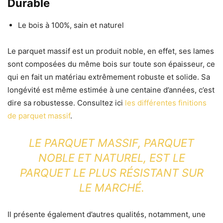
Durable
Le bois à 100%, sain et naturel
Le parquet massif est un produit noble, en effet, ses lames
sont composées du même bois sur toute son épaisseur, ce
qui en fait un matériau extrêmement robuste et solide. Sa
longévité est même estimée à une centaine d’années, c’est
dire sa robustesse.
Consultez ici
les différentes finitions
de parquet massif
.
LE PARQUET MASSIF, PARQUET
NOBLE ET NATUREL, EST LE
PARQUET LE PLUS RÉSISTANT SUR
LE MARCHÉ.
Il présente également d’autres qualités, notamment, une