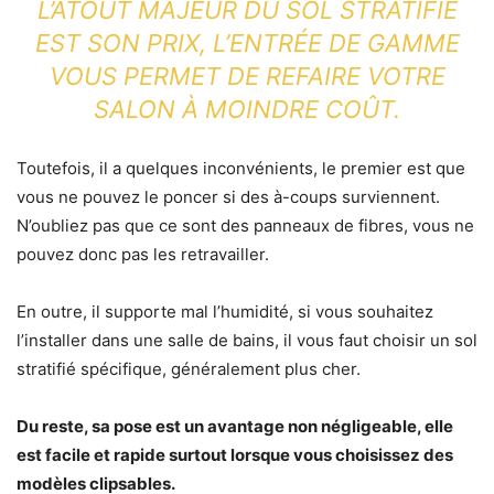
L’ATOUT MAJEUR DU SOL STRATIFIÉ
EST SON PRIX, L’ENTRÉE DE GAMME
VOUS PERMET DE REFAIRE VOTRE
SALON À MOINDRE COÛT.
Toutefois, il a quelques inconvénients, le premier est que
vous ne pouvez le poncer si des à-coups surviennent.
N’oubliez pas que ce sont des panneaux de fibres, vous ne
pouvez donc pas les retravailler.
En outre, il supporte mal l’humidité, si vous souhaitez
l’installer dans une salle de bains, il vous faut choisir un sol
stratifié spécifique, généralement plus cher.
Du reste, sa pose est un avantage non négligeable, elle
est facile et rapide surtout lorsque vous choisissez des
modèles clipsables.