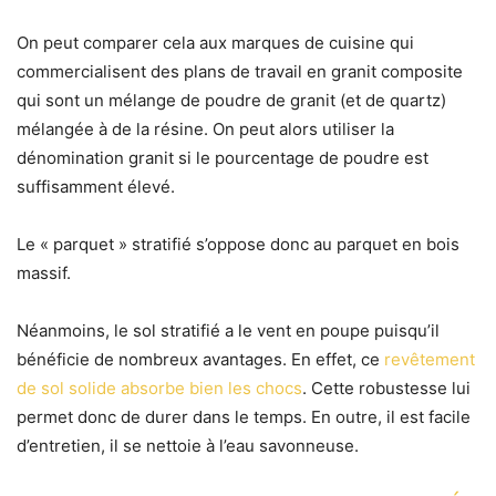
On peut comparer cela aux marques de cuisine qui
commercialisent des plans de travail en granit composite
qui sont un mélange de poudre de granit (et de quartz)
mélangée à de la résine. On peut alors utiliser la
dénomination granit si le pourcentage de poudre est
suffisamment élevé.
Le « parquet » stratifié s’oppose donc au parquet en bois
massif.
Néanmoins, le sol stratifié a le vent en poupe puisqu’il
bénéficie de nombreux avantages. En effet, ce
revêtement
de sol solide absorbe bien les chocs
. Cette robustesse lui
permet donc de durer dans le temps.
En outre, il est facile
d’entretien, il se nettoie à l’eau savonneuse.