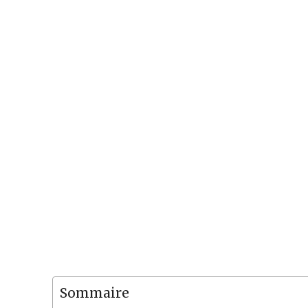
Sommaire