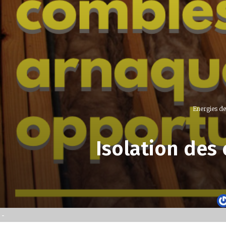
Energies de 
Isolation des
-