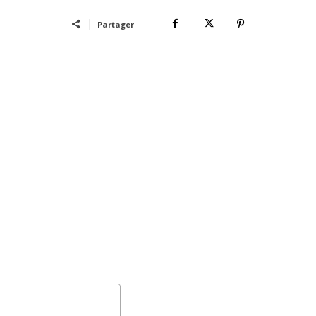
Partager