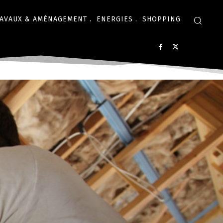
AVAUX & AMÉNAGEMENT .
ENERGIES .
SHOPPING