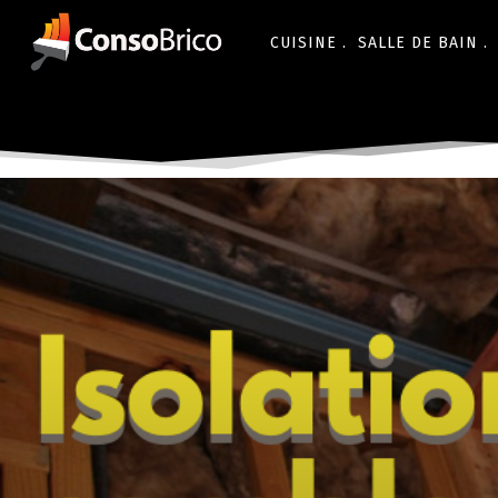
CUISINE .
SALLE DE BAIN .