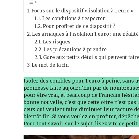
Focus sur le dispositif « isolation à 1 euro »
Les conditions à respecter
Pour profiter de ce dispositif ?
Les arnaques à l’isolation 1 euro : une réalité
Les risques
Les précautions à prendre
Gare aux petits détails qui peuvent fair
Le mot de la fin
Isoler des combles pour 1 euro à peine, sans av
promesse faite aujourd’hui par de nombreuses 
pour être vrai, et beaucoup de Français hésiten
bonne nouvelle, c’est que cette offre n’est pas
ceux qui veulent faire diminuer leur facture de
bientôt fin. Si vous voulez en profiter, dépêch
Pour tout savoir sur le sujet, lisez vite ce petit