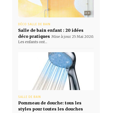
DÉCO SALLE DE BAIN
Salle de bain enfant : 20 idées
déco pratiques
Mise à jour 25 Mai 2020.
Les enfants ont...
SALLE DE BAIN
Pommeau de douche: tous les
styles pour toutes les douches