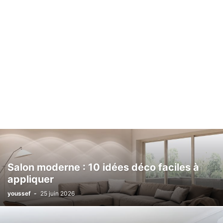
Salon moderne : 10 idées déco faciles à
appliquer
youssef
-
25 juin 2026