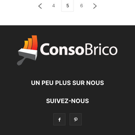
4
5
6
UN PEU PLUS SUR NOUS
SUIVEZ-NOUS