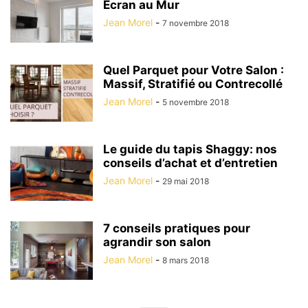
Écran au Mur
Jean Morel
-
7 novembre 2018
Quel Parquet pour Votre Salon :
Massif, Stratifié ou Contrecollé
Jean Morel
-
5 novembre 2018
Le guide du tapis Shaggy: nos
conseils d’achat et d’entretien
Jean Morel
-
29 mai 2018
7 conseils pratiques pour
agrandir son salon
Jean Morel
-
8 mars 2018