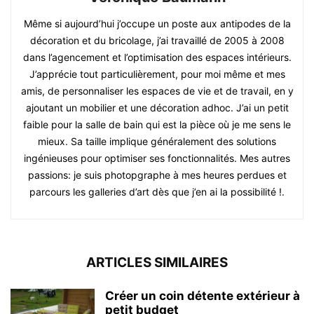
Même si aujourd’hui j’occupe un poste aux antipodes de la
décoration et du bricolage, j’ai travaillé de 2005 à 2008
dans l’agencement et l’optimisation des espaces intérieurs.
J’apprécie tout particulièrement, pour moi même et mes
amis, de personnaliser les espaces de vie et de travail, en y
ajoutant un mobilier et une décoration adhoc. J’ai un petit
faible pour la salle de bain qui est la pièce où je me sens le
mieux. Sa taille implique généralement des solutions
ingénieuses pour optimiser ses fonctionnalités. Mes autres
passions: je suis photopgraphe à mes heures perdues et
parcours les galleries d’art dès que j’en ai la possibilité !.
ARTICLES SIMILAIRES
Créer un coin détente extérieur à
petit budget