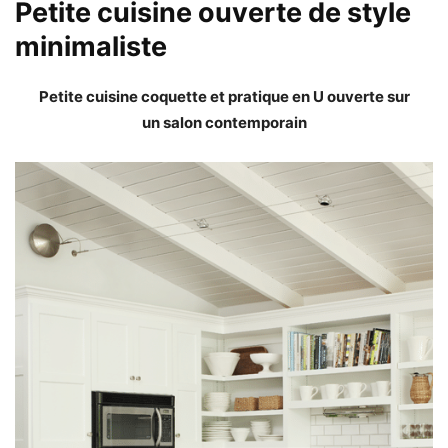
Petite cuisine ouverte de style
minimaliste
Petite cuisine coquette et pratique en U ouverte sur
un salon contemporain