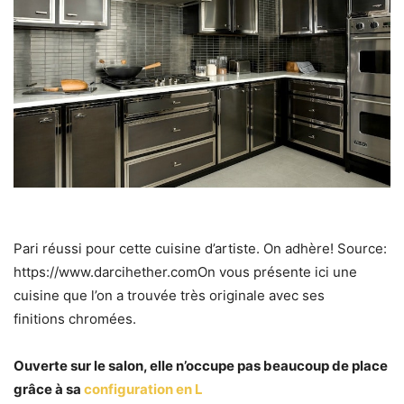
Pari réussi pour cette cuisine d’artiste. On adhère! Source:
https://www.darcihether.comOn vous présente ici une
cuisine que l’on a trouvée très originale avec ses
finitions chromées.
Ouverte sur le salon, elle n’occupe pas beaucoup de place
grâce à sa
configuration en L