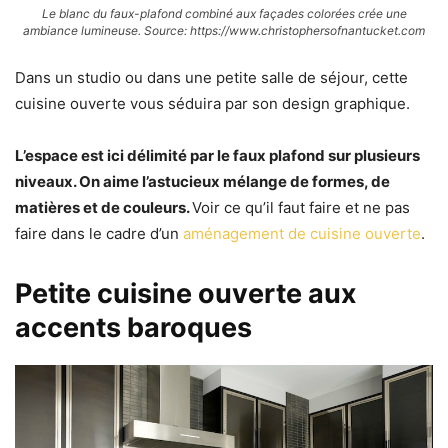
Le blanc du faux-plafond combiné aux façades colorées crée une
ambiance lumineuse. Source: https://www.christophersofnantucket.com
Dans un studio ou dans une petite salle de séjour, cette
cuisine ouverte vous séduira par son design graphique.
L’espace est ici délimité par le faux plafond sur plusieurs
niveaux. On aime l’astucieux mélange de formes, de
matières et de couleurs.
Voir ce qu’il faut faire et ne pas
faire dans le cadre d’un
aménagement de cuisine ouverte
.
Petite cuisine ouverte aux
accents baroques