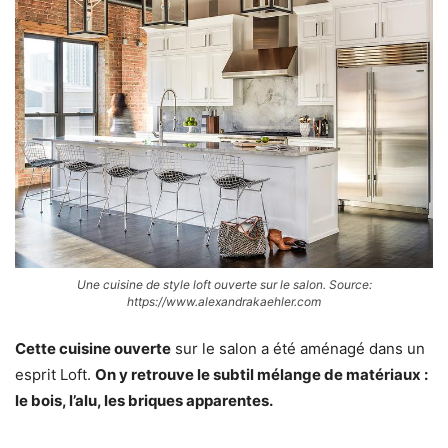
Une cuisine de style loft ouverte sur le salon. Source:
https://www.alexandrakaehler.com
Cette cuisine ouverte
sur le salon a été aménagé dans un
esprit Loft.
On y retrouve le subtil mélange de matériaux :
le bois, l’alu, les briques apparentes.