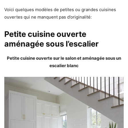
Voici quelques modèles de petites ou grandes cuisines
ouvertes qui ne manquent pas d’originalité:
Petite cuisine ouverte
aménagée sous l’escalier
Petite cuisine ouverte sur le salon et aménagée sous un
escalier blanc