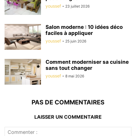
youssef
-
23 juillet 2026
Salon moderne : 10 idées déco
faciles à appliquer
youssef
-
25 juin 2026
Comment moderniser sa cuisine
sans tout changer
youssef
-
8 mai 2026
PAS DE COMMENTAIRES
LAISSER UN COMMENTAIRE