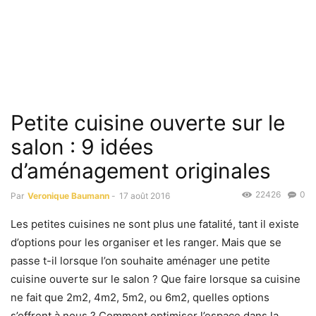
Petite cuisine ouverte sur le
salon : 9 idées
d’aménagement originales
22426
0
Par
Veronique Baumann
-
17 août 2016
Les petites cuisines ne sont plus une fatalité, tant il existe
d’options pour les organiser et les ranger. Mais que se
passe t-il lorsque l’on souhaite aménager une petite
cuisine ouverte sur le salon ? Que faire lorsque sa cuisine
ne fait que 2m2, 4m2, 5m2, ou 6m2, quelles options
s’offrent à nous ? Comment optimiser l’espace dans la