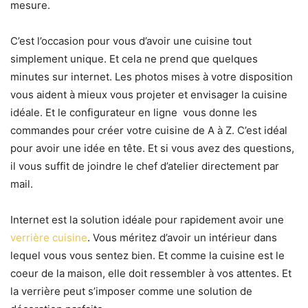
mesure.
C’est l’occasion pour vous d’avoir une cuisine tout
simplement unique. Et cela ne prend que quelques
minutes sur internet. Les photos mises à votre disposition
vous aident à mieux vous projeter et envisager la cuisine
idéale. Et le configurateur en ligne vous donne les
commandes pour créer votre cuisine de A à Z. C’est idéal
pour avoir une idée en tête. Et si vous avez des questions,
il vous suffit de joindre le chef d’atelier directement par
mail.
Internet est la solution idéale pour rapidement avoir une
verrière cuisine
. Vous méritez d’avoir un intérieur dans
lequel vous vous sentez bien. Et comme la cuisine est le
coeur de la maison, elle doit ressembler à vos attentes. Et
la verrière peut s’imposer comme une solution de