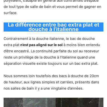
polyvalent, s’adapte en général aux contraintes d’espace
de tout type de salle de bain et vous permet de gagner en
surface.
La différence entre bac extra plat et
douche à l’italienne
Contrairement à la douche italienne, le bac de douche
extra plat
n’est pas aligné sur le sol
à moins bien entendu
d’être encastré. La continuité parfaite du sol au receveur
reste un privilège de la douche à l’italienne quand une
séparation visuelle existe toujours sur un bac extra plat.
Nous sommes loin toutefois des bacs à douche de 20cm
de hauteur, aux lignes simples et carrées, présents dans
nos salles de bain il y a une vingtaine d’années.