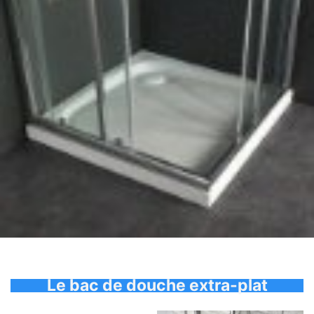
Le bac de douche extra-plat