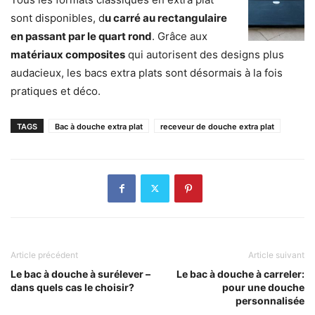
sont disponibles, d
u carré au rectangulaire
en passant par le quart rond
. Grâce aux
matériaux composites
qui autorisent des designs plus
audacieux, les bacs extra plats sont désormais à la fois
pratiques et déco.
TAGS
Bac à douche extra plat
receveur de douche extra plat
Article précédent
Article suivant
Le bac à douche à surélever –
Le bac à douche à carreler:
dans quels cas le choisir?
pour une douche
personnalisée