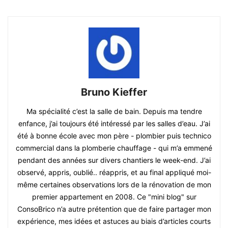
Bruno Kieffer
Ma spécialité c’est la salle de bain. Depuis ma tendre
enfance, j’ai toujours été intéressé par les salles d’eau. J’ai
été à bonne école avec mon père - plombier puis technico
commercial dans la plomberie chauffage - qui m’a emmené
pendant des années sur divers chantiers le week-end. J’ai
observé, appris, oublié.. réappris, et au final appliqué moi-
même certaines observations lors de la rénovation de mon
premier appartement en 2008. Ce "mini blog" sur
ConsoBrico n’a autre prétention que de faire partager mon
expérience, mes idées et astuces au biais d’articles courts