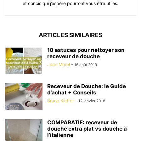
et concis qui j’espère pourront vous être utiles.
ARTICLES SIMILAIRES
10 astuces pour nettoyer son
receveur de douche
Jean Morel
-
16 août 2019
Receveur de Douche: le Guide
d’achat + Conseils
Bruno Kieffer
-
12 janvier 2018
COMPARATIF: receveur de
douche extra plat vs douche à
l’italienne