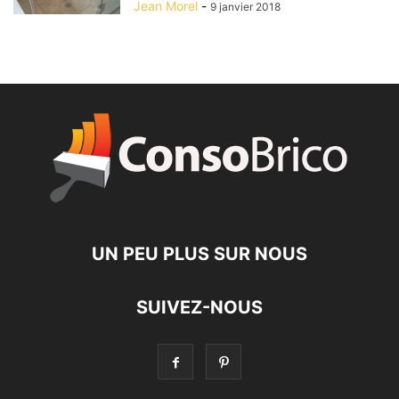
Jean Morel
-
9 janvier 2018
UN PEU PLUS SUR NOUS
SUIVEZ-NOUS