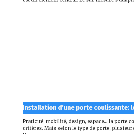
Installation d’une porte coulissante: 
Praticité, mobilité, design, espace
… la porte 
critères. Mais selon le type de porte, plusieu