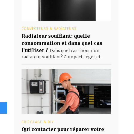
CONVECTEURS & RADIATEURS
Radiateur soufflant: quelle
consommation et dans quel cas
l’utiliser ?
Dans quel cas choisir un
radiateur soufflant? Compact, léger et...
BRICOLAGE & DIY
Qui contacter pour réparer votre