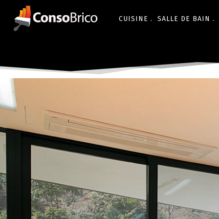
CUISINE .
SALLE DE BAIN .