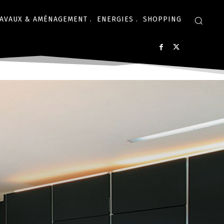
AVAUX & AMÉNAGEMENT .
ENERGIES .
SHOPPING