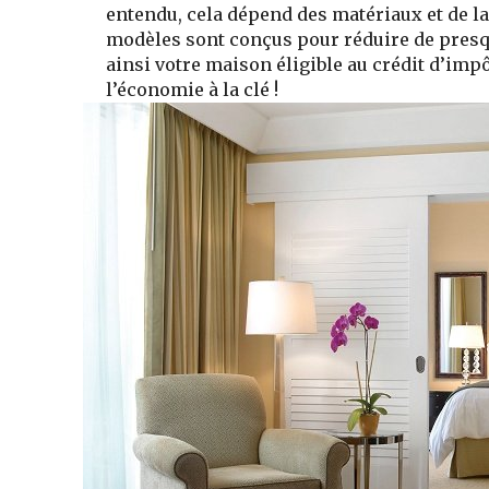
entendu, cela dépend des matériaux et de la
modèles sont conçus pour réduire de presq
ainsi votre
maison éligible au crédit d’imp
l’économie à la clé !