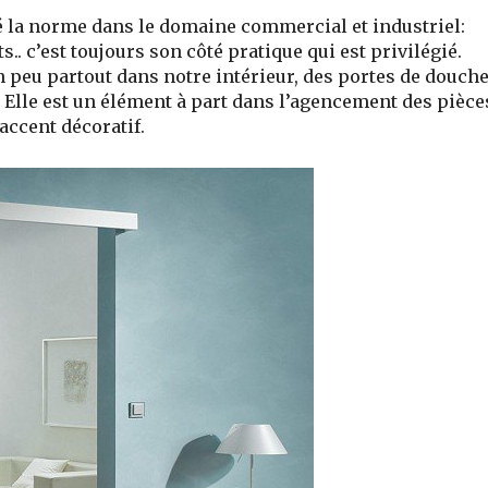
é la norme dans le domaine commercial et industriel:
.. c’est toujours son côté pratique qui est privilégié.
 peu partout dans notre intérieur, des portes de douch
.
Elle est un élément à part dans l’agencement des pièce
accent décoratif.