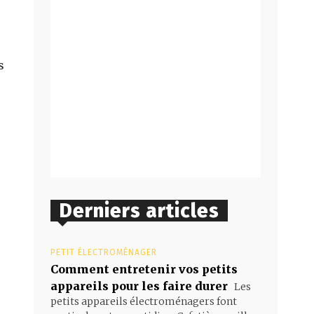
e
s
Derniers articles
PETIT ÉLECTROMÉNAGER
Comment entretenir vos petits
appareils pour les faire durer
Les
petits appareils électroménagers font