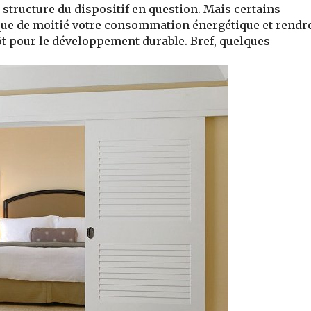
 structure du dispositif en question. Mais certains
ue de moitié votre consommation énergétique et rendr
ôt pour le développement durable.
Bref, quelques