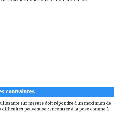
les contraintes
coulissante sur mesure doit répondre à un maximum de
rs difficultés peuvent se rencontrer à la pose comme à