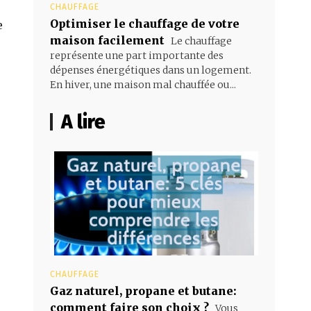
CHAUFFAGE
Optimiser le chauffage de votre
e
maison facilement
Le chauffage
représente une part importante des
dépenses énergétiques dans un logement.
En hiver, une maison mal chauffée ou...
A lire
CHAUFFAGE
Gaz naturel, propane et butane:
comment faire son choix ?
Vous