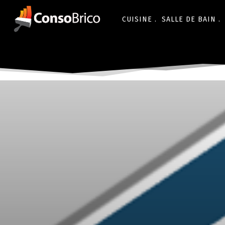
CUISINE .
SALLE DE BAIN .