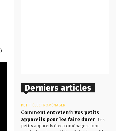
).
Derniers articles
PETIT ÉLECTROMÉNAGER
Comment entretenir vos petits
appareils pour les faire durer
Les
petits appareils électroménagers font