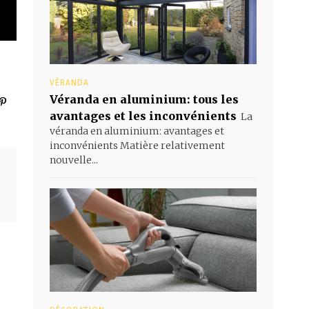
VÉRANDA
Véranda en aluminium: tous les
avantages et les inconvénients
La
véranda en aluminium: avantages et
inconvénients Matière relativement
nouvelle...