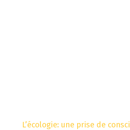
L’écologie: une prise de consc