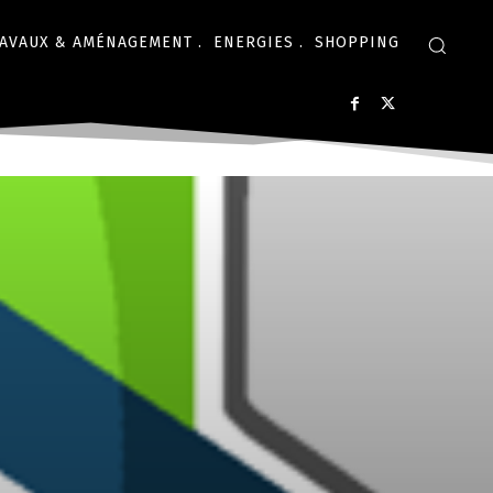
AVAUX & AMÉNAGEMENT .
ENERGIES .
SHOPPING