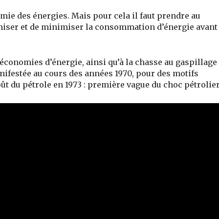
mie des énergies. Mais pour cela il faut prendre au
miser et de minimiser la consommation d’énergie avant
 économies d’énergie, ainsi qu’à la chasse au gaspillage
anifestée au cours des années 1970, pour des motifs
 du pétrole en 1973 : première vague du choc pétrolier