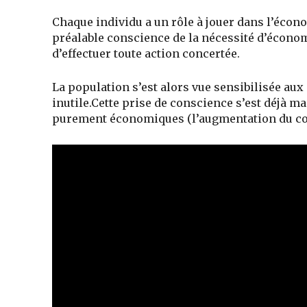
Chaque individu a un rôle à jouer dans l’écono
préalable conscience de la nécessité d’écono
d’effectuer toute action concertée.
La population s’est alors vue sensibilisée aux
inutile.Cette prise de conscience s’est déjà m
purement économiques (l’augmentation du coût