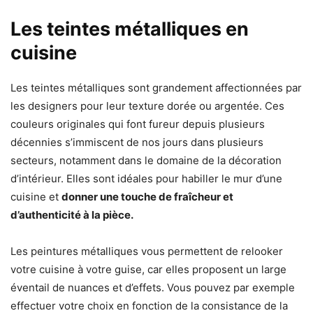
Les teintes métalliques en
cuisine
Les teintes métalliques sont grandement affectionnées par
les designers pour leur texture dorée ou argentée. Ces
couleurs originales qui font fureur depuis plusieurs
décennies s’immiscent de nos jours dans plusieurs
secteurs, notamment dans le domaine de la décoration
d’intérieur. Elles sont idéales pour habiller le mur d’une
cuisine et
donner une touche de fraîcheur et
d’authenticité à la pièce.
Les peintures métalliques vous permettent de relooker
votre cuisine à votre guise, car elles proposent un large
éventail de nuances et d’effets. Vous pouvez par exemple
effectuer votre choix en fonction de la consistance de la