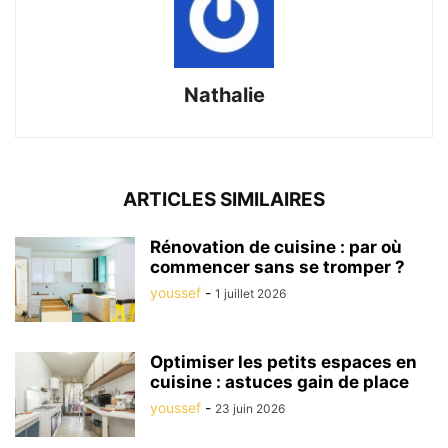
Nathalie
ARTICLES SIMILAIRES
Rénovation de cuisine : par où
commencer sans se tromper ?
youssef
-
1 juillet 2026
Optimiser les petits espaces en
cuisine : astuces gain de place
youssef
-
23 juin 2026