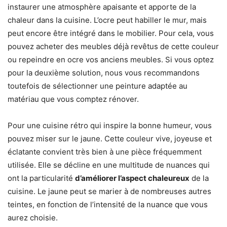
instaurer une atmosphère apaisante et apporte de la
chaleur dans la cuisine. L’ocre peut habiller le mur, mais
peut encore être intégré dans le mobilier. Pour cela, vous
pouvez acheter des meubles déjà revêtus de cette couleur
ou repeindre en ocre vos anciens meubles. Si vous optez
pour la deuxième solution, nous vous recommandons
toutefois de sélectionner une peinture adaptée au
matériau que vous comptez rénover.
Pour une cuisine rétro qui inspire la bonne humeur, vous
pouvez miser sur le jaune. Cette couleur vive, joyeuse et
éclatante convient très bien à une pièce fréquemment
utilisée. Elle se décline en une multitude de nuances qui
ont la particularité
d’améliorer l’aspect chaleureux
de la
cuisine. Le jaune peut se marier à de nombreuses autres
teintes, en fonction de l’intensité de la nuance que vous
aurez choisie.