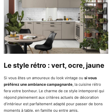
Le style rétro : vert, ocre, jaune
Si vous êtes un amoureux du look vintage ou
si vous
préférez une ambiance campagnarde
, la cuisine rétro
fera votre bonheur. Le charme de ce style intemporel qui
répond pleinement aux critères actuels de décoration
d’intérieur est parfaitement adapté pour passer de bons
moments à table, en famille ou entre amis.