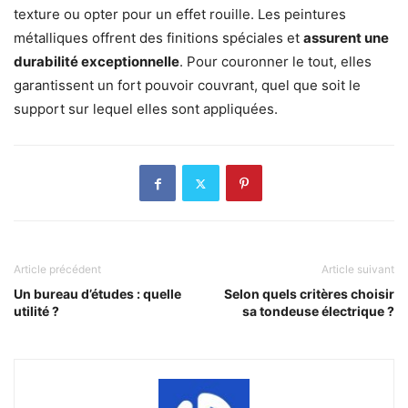
texture ou opter pour un effet rouille. Les peintures
métalliques offrent des finitions spéciales et
assurent une
durabilité exceptionnelle
. Pour couronner le tout, elles
garantissent un fort pouvoir couvrant, quel que soit le
support sur lequel elles sont appliquées.
Article précédent
Article suivant
Un bureau d’études : quelle
Selon quels critères choisir
utilité ?
sa tondeuse électrique ?