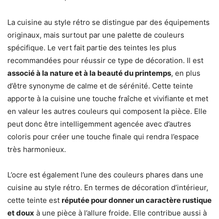
La cuisine au style rétro se distingue par des équipements
originaux, mais surtout par une palette de couleurs
spécifique. Le vert fait partie des teintes les plus
recommandées pour réussir ce type de décoration. Il est
associé à la nature et à la beauté du printemps
, en plus
d’être synonyme de calme et de sérénité. Cette teinte
apporte à la cuisine une touche fraîche et vivifiante et met
en valeur les autres couleurs qui composent la pièce. Elle
peut donc être intelligemment agencée avec d’autres
coloris pour créer une touche finale qui rendra l’espace
très harmonieux.
L’ocre est également l’une des couleurs phares dans une
cuisine au style rétro. En termes de décoration d’intérieur,
cette teinte est
réputée pour donner un caractère rustique
et doux
à une pièce à l’allure froide. Elle contribue aussi à