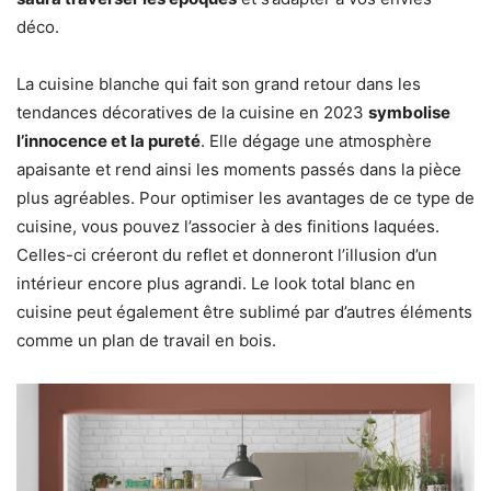
déco.
La cuisine blanche qui fait son grand retour dans les
tendances décoratives de la cuisine en 2023
symbolise
l’innocence et la pureté
. Elle dégage une atmosphère
apaisante et rend ainsi les moments passés dans la pièce
plus agréables. Pour optimiser les avantages de ce type de
cuisine, vous pouvez l’associer à des finitions laquées.
Celles-ci créeront du reflet et donneront l’illusion d’un
intérieur encore plus agrandi. Le look total blanc en
cuisine peut également être sublimé par d’autres éléments
comme un plan de travail en bois.