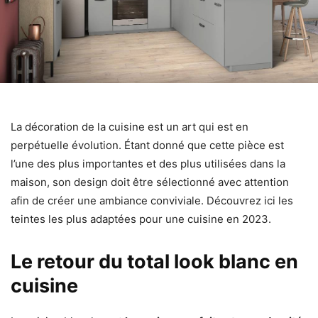
La décoration de la cuisine est un art qui est en
perpétuelle évolution. Étant donné que cette pièce est
l’une des plus importantes et des plus utilisées dans la
maison, son design doit être sélectionné avec attention
afin de créer une ambiance conviviale. Découvrez ici les
teintes les plus adaptées pour une cuisine en 2023.
Le retour du total look blanc en
cuisine