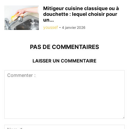
Mitigeur cuisine classique ou à
douchette : lequel choisir pour
un...
youssef
-
4 janvier 2026
PAS DE COMMENTAIRES
LAISSER UN COMMENTAIRE