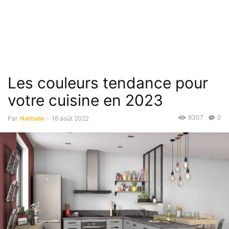
Les couleurs tendance pour
votre cuisine en 2023
8307
0
Par
Nathalie
-
16 août 2022