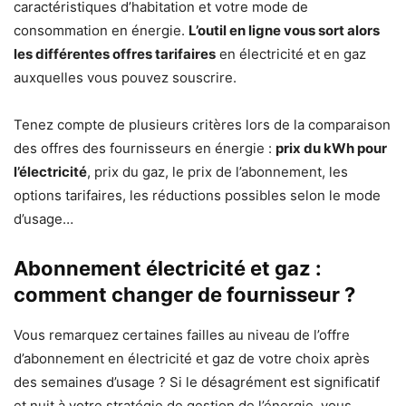
caractéristiques d’habitation et votre mode de
consommation en énergie.
L’outil en ligne vous sort alors
les différentes offres tarifaires
en électricité et en gaz
auxquelles vous pouvez souscrire.
Tenez compte de plusieurs critères lors de la comparaison
des offres des fournisseurs en énergie :
prix du kWh pour
l’électricité
, prix du gaz, le prix de l’abonnement, les
options tarifaires, les réductions possibles selon le mode
d’usage…
Abonnement électricité et gaz :
comment changer de fournisseur ?
Vous remarquez certaines failles au niveau de l’offre
d’abonnement en électricité et gaz de votre choix après
des semaines d’usage ? Si le désagrément est significatif
et nuit à votre stratégie de gestion de l’énergie, vous