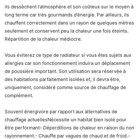
​ils dessèchent l’atmosphère et son coûteux sur le moyen à
long terme car très gourmands d’énergie. Par ailleurs, ils
chauffent correctement dans un rayon de quelques mètres
seulement et conservent peu la chaleur une fois éteints.
Répartition de la chaleur médiocre.
Vous éviterez ce type de radiateur si vous êtes sujets aux
allergies car son fonctionnement induira un déplacement
de poussière important. Son utilisation sera réservée à
des habitations parfaitement isolées et, il devra être,
uniquement, considéré comme source de chauffage de
complément.​
Souvent énergivore par rapport aux alternatives de
chauffage actuelles​Nécessite un habitat bien isolé pour
être performant- Déperditions de chaleur en raison du non
rayonnement.- Chauffe par vagues de chaud et de froid.-