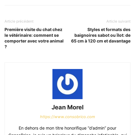
Article précédent
Article suivant
Première visite du chat chez
Styles et formats des
le vétérinaire: comment se
baignoires sabot ou îlot: de
comporter avec votre animal
65 cm à 120 cm et davantage
?
Jean Morel
https://www.consobrico.com
En dehors de mon titre honorifique “d’admin” pour