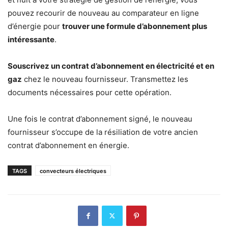
pouvez recourir de nouveau au comparateur en ligne
d’énergie pour
trouver une formule d’abonnement plus
intéressante
.
Souscrivez un contrat d’abonnement en électricité et en
gaz
chez le nouveau fournisseur. Transmettez les
documents nécessaires pour cette opération.
Une fois le contrat d’abonnement signé, le nouveau
fournisseur s’occupe de la résiliation de votre ancien
contrat d’abonnement en énergie.
TAGS
convecteurs électriques