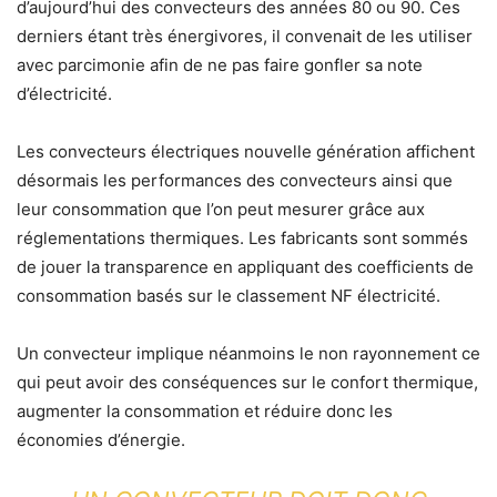
d’aujourd’hui des convecteurs des années 80 ou 90. Ces
derniers étant très énergivores, il convenait de les utiliser
avec parcimonie afin de ne pas faire gonfler sa note
d’électricité.
Les convecteurs électriques nouvelle génération affichent
désormais les performances des convecteurs ainsi que
leur consommation que l’on peut mesurer grâce aux
réglementations thermiques. Les fabricants sont sommés
de jouer la transparence en appliquant des coefficients de
consommation basés sur le classement NF électricité.
Un convecteur implique néanmoins le non rayonnement ce
qui peut avoir des conséquences sur le confort thermique,
augmenter la consommation et réduire donc les
économies d’énergie.