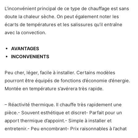
L’inconvénient principal de ce type de chauffage est sans
doute la chaleur sèche. On peut également noter les
écarts de températures et les salissures qu’il entraîne
avec la convection.
AVANTAGES
INCONVENIENTS
Peu cher, léger, facile à installer. Certains modèles
pourront être équipés de fonctions d’économie d’énergie.
Montée en température s’avérera très rapide.
– Réactivité thermique. Il chauffe très rapidement une
pièce.- Souvent esthétique et discret- Parfait pour un
apport thermique d’appoint.- Simple à installer et
entretenir.- Peu encombrant- Prix raisonnables à l’achat​