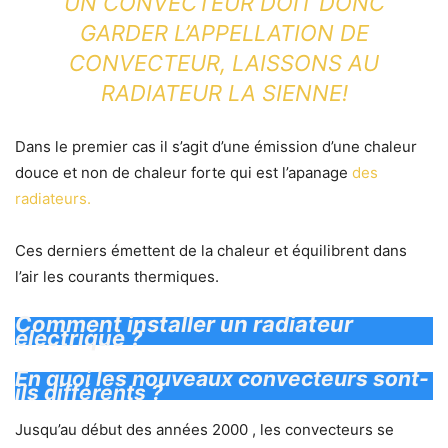
UN CONVECTEUR DOIT DONC
GARDER L’APPELLATION DE
CONVECTEUR, LAISSONS AU
RADIATEUR LA SIENNE!
Dans le premier cas il s’agit d’une émission d’une chaleur
douce et non de chaleur forte qui est l’apanage
des
radiateurs.
Ces derniers émettent de la chaleur et équilibrent dans
l’air les courants thermiques.
Comment installer un radiateur
électrique ?
En quoi les nouveaux convecteurs sont-
ils différents ?
Jusqu’au début des années 2000 , les convecteurs se