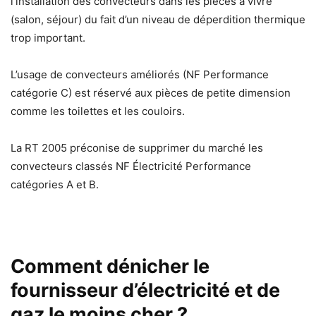
l’installation des convecteurs dans les pièces à vivre
(salon, séjour) du fait d’un niveau de déperdition thermique
trop important.
L’usage de convecteurs améliorés (NF Performance
catégorie C) est réservé aux pièces de petite dimension
comme les toilettes et les couloirs.
La RT 2005 préconise de supprimer du marché les
convecteurs classés NF Électricité Performance
catégories A et B.
Comment dénicher le
fournisseur d’électricité et de
gaz le moins cher ?