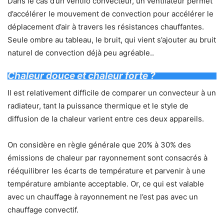
Dans le cas d’un ventilo convecteur, un ventilateur permet
d’accélérer le mouvement de convection pour accélérer le
déplacement d’air à travers les résistances chauffantes.
Seule ombre au tableau, le bruit, qui vient s’ajouter au bruit
naturel de convection déjà peu agréable..
Chaleur douce et chaleur forte ?
Il est relativement difficile de comparer un convecteur à un
radiateur, tant la puissance thermique et le style de
diffusion de la chaleur varient entre ces deux appareils.
On considère en règle générale que 20% à 30% des
émissions de chaleur par rayonnement sont consacrés à
rééquilibrer les écarts de température et parvenir à une
température ambiante acceptable. Or, ce qui est valable
avec un chauffage à rayonnement ne l’est pas avec un
chauffage convectif.