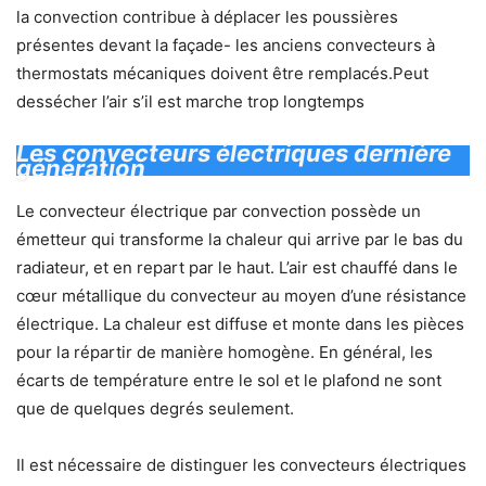
la convection contribue à déplacer les poussières
présentes devant la façade- les anciens convecteurs à
thermostats mécaniques doivent être remplacés.Peut
dessécher l’air s’il est marche trop longtemps
Les convecteurs électriques dernière
génération
Le convecteur électrique par convection possède un
émetteur qui transforme la chaleur qui arrive par le bas du
radiateur, et en repart par le haut. L’air est chauffé dans le
cœur métallique du convecteur au moyen d’une résistance
électrique. La chaleur est diffuse et monte dans les pièces
pour la répartir de manière homogène. En général, les
écarts de température entre le sol et le plafond ne sont
que de quelques degrés seulement.
Il est nécessaire de distinguer les convecteurs électriques