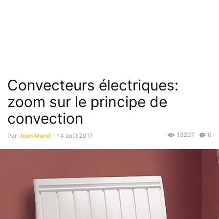
Convecteurs électriques:
zoom sur le principe de
convection
13207
0
Par
Jean Morel
-
14 août 2017