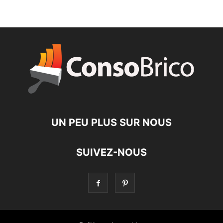
UN PEU PLUS SUR NOUS
SUIVEZ-NOUS