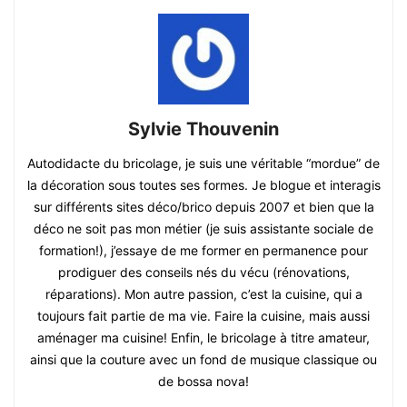
Sylvie Thouvenin
Autodidacte du bricolage, je suis une véritable “mordue” de
la décoration sous toutes ses formes. Je blogue et interagis
sur différents sites déco/brico depuis 2007 et bien que la
déco ne soit pas mon métier (je suis assistante sociale de
formation!), j’essaye de me former en permanence pour
prodiguer des conseils nés du vécu (rénovations,
réparations). Mon autre passion, c’est la cuisine, qui a
toujours fait partie de ma vie. Faire la cuisine, mais aussi
aménager ma cuisine! Enfin, le bricolage à titre amateur,
ainsi que la couture avec un fond de musique classique ou
de bossa nova!