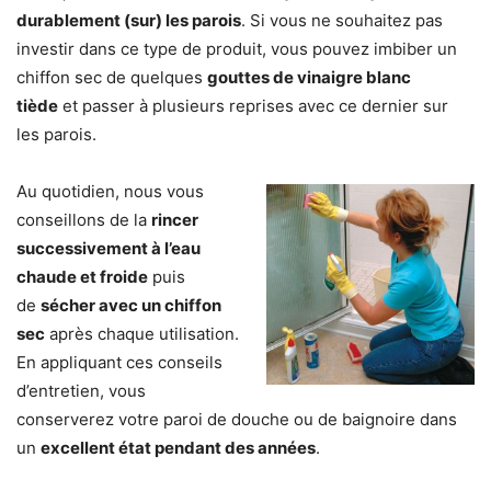
durablement (sur) les parois
. Si vous ne souhaitez pas
investir dans ce type de produit, vous pouvez imbiber un
chiffon sec de quelques
gouttes de vinaigre blanc
tiède
et passer à plusieurs reprises avec ce dernier sur
les parois.
Au quotidien, nous vous
conseillons de la
rincer
successivement à l’eau
chaude et froide
puis
de
sécher avec un chiffon
sec
après chaque utilisation.
En appliquant ces conseils
d’entretien, vous
conserverez votre paroi de douche ou de baignoire dans
un
excellent état pendant des années
.