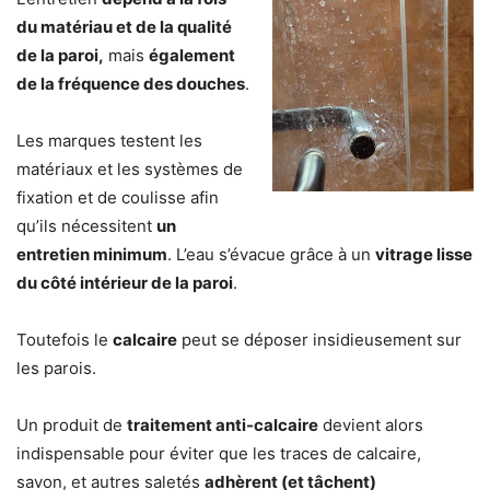
du matériau et de la qualité
de la paroi,
mais
également
de la fréquence des douches
.
Les marques testent les
matériaux et les systèmes de
fixation et de coulisse afin
qu’ils nécessitent
un
entretien minimum
. L’eau s’évacue grâce à un
vitrage lisse
du côté intérieur de la paroi
.
Toutefois le
calcaire
peut se déposer insidieusement sur
les parois.
Un produit de
traitement anti-calcaire
devient alors
indispensable pour éviter que les traces de calcaire,
savon, et autres saletés
adhèrent (et tâchent)