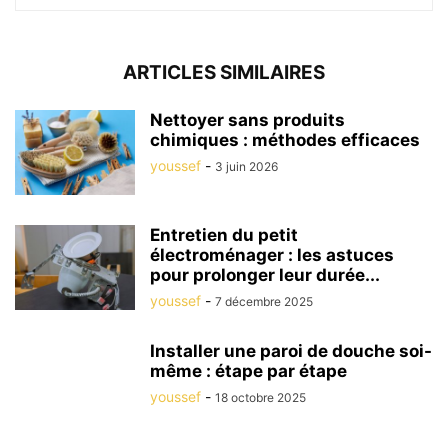
ARTICLES SIMILAIRES
Nettoyer sans produits
chimiques : méthodes efficaces
youssef
-
3 juin 2026
Entretien du petit
électroménager : les astuces
pour prolonger leur durée...
youssef
-
7 décembre 2025
Installer une paroi de douche soi-
même : étape par étape
youssef
-
18 octobre 2025