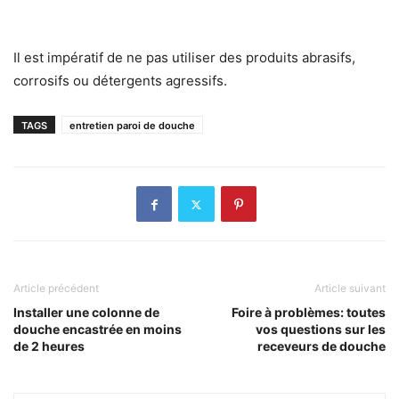
Il est impératif de ne pas utiliser des produits abrasifs,
corrosifs ou détergents agressifs.
TAGS
entretien paroi de douche
Article précédent
Article suivant
Installer une colonne de
Foire à problèmes: toutes
douche encastrée en moins
vos questions sur les
de 2 heures
receveurs de douche