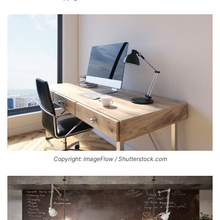
Copyright: ImageFlow / Shutterstock.com