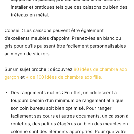
installer et pratiques tels que des caissons ou bien des
tréteaux en métal.
Conseil : Les caissons peuvent être également
d’excellents meubles d’appoint. Prenez-les en blanc ou
gris pour qu’ils puissent être facilement personnalisables
au moyen de stickers.
Sur un sujet proche : découvrez
80 idées de chambre ado
garçon
et
+ de 100 idées de chambre ado fille.
Des rangements malins : En effet, un adolescent a
toujours besoin d’un minimum de rangement afin que
son coin bureau soit bien optimisé. Pour ranger
facilement ses cours et autres documents, un caisson à
roulettes, des petites étagères ou bien des meubles en
colonne sont des éléments appropriés. Pour que votre