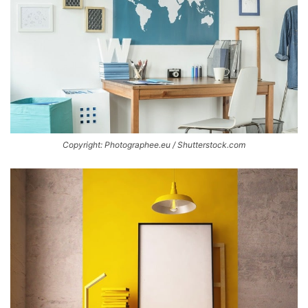
Copyright: Photographee.eu / Shutterstock.com