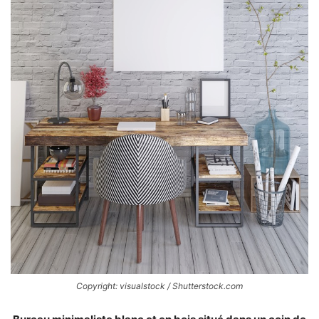
Copyright: visualstock / Shutterstock.com