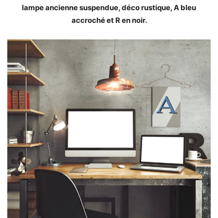
lampe ancienne suspendue, déco rustique, A bleu
accroché et R en noir.