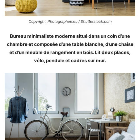
Copyright: Photographee.eu / Shutterstock.com
Bureau minimaliste moderne situé dans un coin d’une
chambre et composée d’une table blanche, d’une chaise
et d’un meuble de rangement en bois. Lit deux places,
vélo, pendule et cadres sur mur.