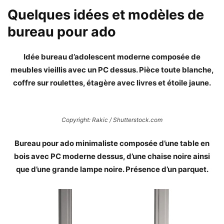
Quelques idées et modèles de
bureau pour ado
Idée bureau d’adolescent moderne composée de
meubles vieillis avec un PC dessus. Pièce toute blanche,
coffre sur roulettes, étagère avec livres et étoile jaune.
Copyright: Rakic / Shutterstock.com
Bureau pour ado minimaliste composée d’une table en
bois avec PC moderne dessus, d’une chaise noire ainsi
que d’une grande lampe noire. Présence d’un parquet.