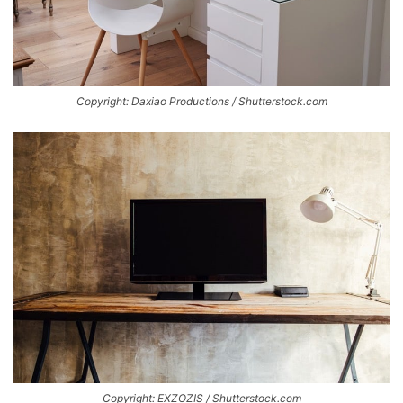
Copyright: Daxiao Productions / Shutterstock.com
Copyright: EXZOZIS / Shutterstock.com