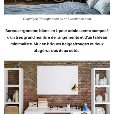
Copyright: Photographee.eu / Shutterstock.com
Bureau ergonome blanc en L pour adolescents composé
d’un très grand nombre de rangements et d’un tableau
minimaliste. Mur en briques beiges/rouges et deux
étagères des deux côtés.