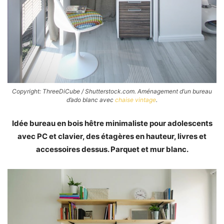
Copyright: ThreeDiCube / Shutterstock.com. Aménagement d’un bureau
d’ado blanc avec
chaise vintage
.
Idée bureau en bois hêtre minimaliste pour adolescents
avec PC et clavier, des étagères en hauteur, livres et
accessoires dessus. Parquet et mur blanc.