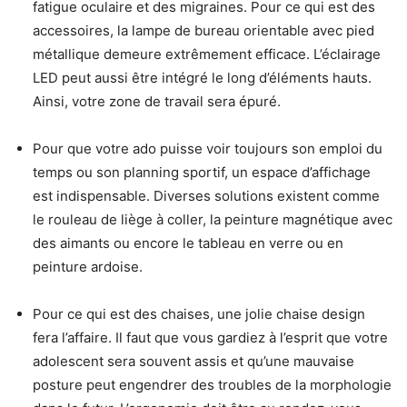
fatigue oculaire et des migraines. Pour ce qui est des
accessoires, la lampe de bureau orientable avec pied
métallique demeure extrêmement efficace. L’éclairage
LED peut aussi être intégré le long d’éléments hauts.
Ainsi, votre zone de travail sera épuré.
Pour que votre ado puisse voir toujours son emploi du
temps ou son planning sportif, un espace d’affichage
est indispensable. Diverses solutions existent comme
le rouleau de liège à coller, la peinture magnétique avec
des aimants ou encore le tableau en verre ou en
peinture ardoise.
Pour ce qui est des chaises, une jolie chaise design
fera l’affaire. Il faut que vous gardiez à l’esprit que votre
adolescent sera souvent assis et qu’une mauvaise
posture peut engendrer des troubles de la morphologie