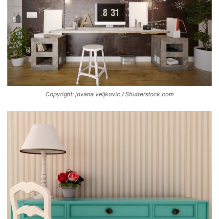
Copyright: jovana veljkovic / Shutterstock.com