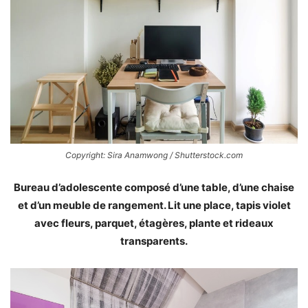
Copyright: Sira Anamwong / Shutterstock.com
Bureau d’adolescente composé d’une table, d’une chaise
et d’un meuble de rangement. Lit une place, tapis violet
avec fleurs, parquet, étagères, plante et rideaux
transparents.