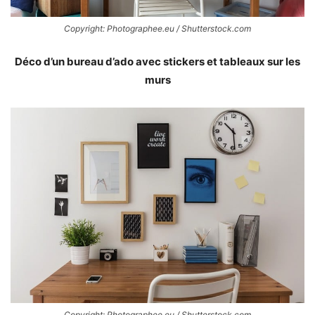
Copyright: Photographee.eu / Shutterstock.com
Déco d’un bureau d’ado avec stickers et tableaux sur les
murs
Copyright: Photographee.eu / Shutterstock.com