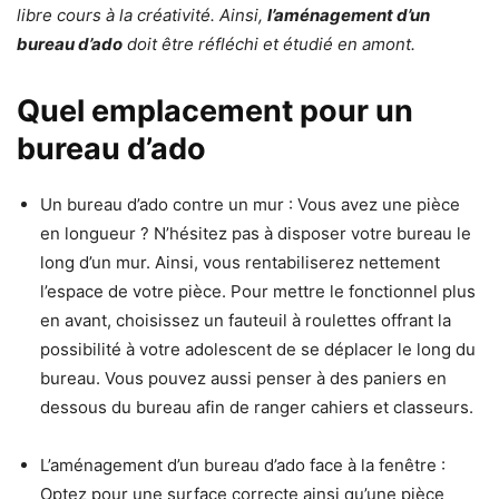
libre cours à la créativité. Ainsi,
l’aménagement d’un
bureau d’ado
doit être réfléchi et étudié en amont.
Quel emplacement pour un
bureau d’ado
Un bureau d’ado contre un mur : Vous avez une pièce
en longueur ? N’hésitez pas à disposer votre bureau le
long d’un mur. Ainsi, vous rentabiliserez nettement
l’espace de votre pièce. Pour mettre le fonctionnel plus
en avant, choisissez un fauteuil à roulettes offrant la
possibilité à votre adolescent de se déplacer le long du
bureau. Vous pouvez aussi penser à des paniers en
dessous du bureau afin de ranger cahiers et classeurs.
L’aménagement d’un bureau d’ado face à la fenêtre :
Optez pour une surface correcte ainsi qu’une pièce