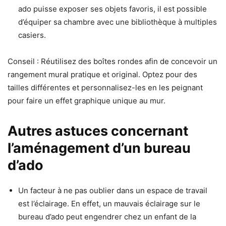
ado puisse exposer ses objets favoris, il est possible
d’équiper sa chambre avec une bibliothèque à multiples
casiers.
Conseil : Réutilisez des boîtes rondes afin de concevoir un
rangement mural pratique et original. Optez pour des
tailles différentes et personnalisez-les en les peignant
pour faire un effet graphique unique au mur.
Autres astuces concernant
l’aménagement d’un bureau
d’ado
Un facteur à ne pas oublier dans un espace de travail
est l’éclairage. En effet, un mauvais éclairage sur le
bureau d’ado peut engendrer chez un enfant de la