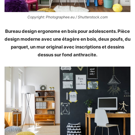
Copyright: Photographee.eu / Shutterstock.com
Bureau design ergonome en bois pour adolescents. Pièce
design moderne avec une étagère en bois, deux poufs, du
parquet, un mur original avec inscriptions et dessins
dessus sur fond anthracite.