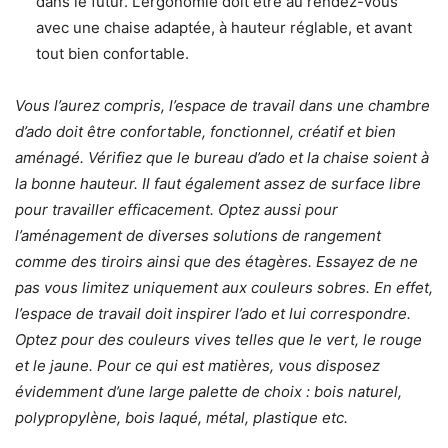
dans le futur. L’ergonomie doit être au rendez-vous
avec une chaise adaptée, à hauteur réglable, et avant
tout bien confortable.
Vous l’aurez compris, l’espace de travail dans une chambre
d’ado doit être confortable, fonctionnel, créatif et bien
aménagé. Vérifiez que le
bureau d’ado
et la chaise soient à
la bonne hauteur. Il faut également assez de surface libre
pour travailler efficacement. Optez aussi pour
l’aménagement de diverses solutions de rangement
comme des tiroirs ainsi que des étagères. Essayez de ne
pas vous limitez uniquement aux couleurs sobres. En effet,
l’espace de travail doit inspirer l’ado et lui correspondre.
Optez pour des couleurs vives telles que le vert, le rouge
et le jaune. Pour ce qui est matières, vous disposez
évidemment d’une large palette de choix : bois naturel,
polypropylène, bois laqué, métal, plastique etc.