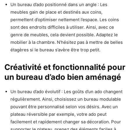
Un bureau d’ado positionné dans un angle : Les
meubles gain de place et destinés aux coins,
permettent d’optimiser nettement l’espace. Les coins
sont des endroits difficiles à utiliser. Ainsi, avec ce
genre de meubles, cela devient possible. Adaptez le
mobilier à la chambre. N’hésitez pas à mettre de belles
étagères si le bureau s’avère être trop petit.
Créativité et fonctionnalité pour
un bureau d’ado bien aménagé
Un bureau d’ado évolutif : Les goûts d’un ado changent
régulièrement. Ainsi, choisissez un bureau modulable
pouvant être personnalisé selon vos désirs. Avec un
plateau réversible par exemple, votre ado peut
facilement et rapidement changer sa décoration. Pour
supporter le plateau, prenez des éléments faciles à