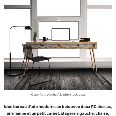
Copyright: pikcha / Shutterstock.com
Idée bureau d’ado moderne en bois avec deux PC dessus,
une lampe et un petit carnet. Étagère à gauche, chaise,