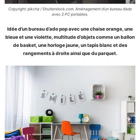
Copyright: pikcha / Shutterstock.com. Aménagement d’un bureau d’ado
avec 2 PC portables.
Idée d’un bureau d’ado pop avec une chaise orange, une
bleue et une violette, multitude d’objets comme un ballon
de basket, une horloge jaune, un tapis blanc et des
rangements à droite ainsi que du parquet.