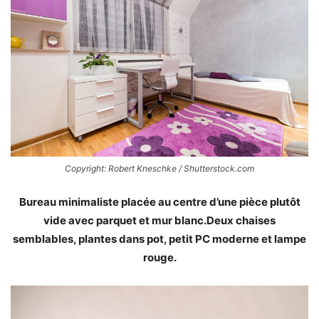
Copyright: Robert Kneschke / Shutterstock.com
Bureau minimaliste placée au centre d’une pièce plutôt
vide avec parquet et mur blanc.Deux chaises
semblables, plantes dans pot, petit PC moderne et lampe
rouge.