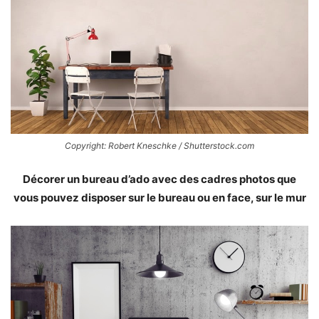
Copyright: Robert Kneschke / Shutterstock.com
Décorer un bureau d’ado avec des cadres photos que
vous pouvez disposer sur le bureau ou en face, sur le mur