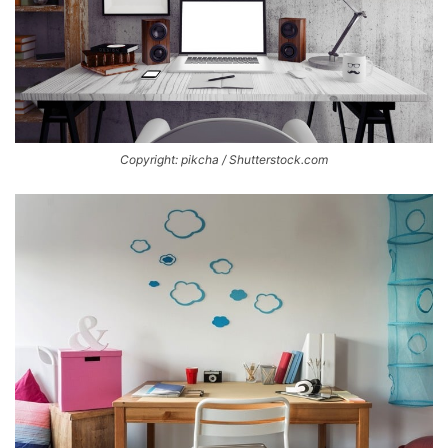
Copyright: pikcha / Shutterstock.com