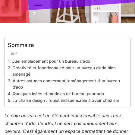
Sommaire
Quel emplacement pour un bureau d’ado
Créativité et fonctionnalité pour un bureau d’ado bien
aménagé
Autres astuces concernant l’aménagement d’un bureau
d’ado
Quelques idées et modèles de bureau pour ado
La chaise design : l’objet indispensable à avoir chez soi
Le coin bureau est un élément indispensable dans une
chambre d’ado. L’endroit ne sert pas uniquement aux
devoirs. C’est également un espace permettant de donner