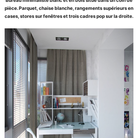
Bureau minimaliste blanc et en bois situé dans un coin de
pièce. Parquet, chaise blanche, rangements supérieurs en
cases, stores sur fenêtres et trois cadres pop sur la droite.