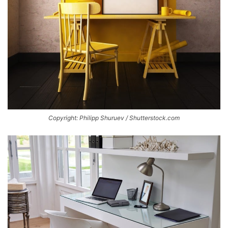
Copyright: Philipp Shuruev / Shutterstock.com