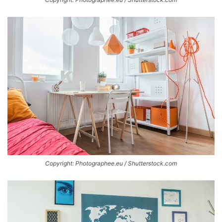
Copyright: Photographee.eu / Shutterstock.com