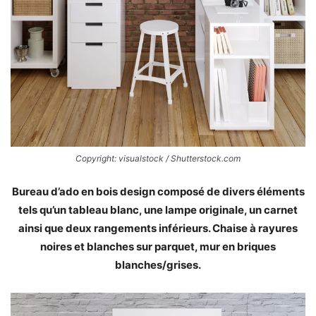
Copyright: visualstock / Shutterstock.com
Bureau d’ado en bois design composé de divers éléments
tels qu’un tableau blanc, une lampe originale, un carnet
ainsi que deux rangements inférieurs. Chaise à rayures
noires et blanches sur parquet, mur en briques
blanches/grises.