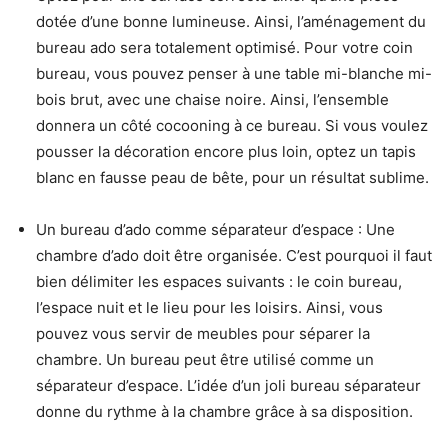
dotée d’une bonne lumineuse. Ainsi, l’aménagement du
bureau ado sera totalement optimisé. Pour votre coin
bureau, vous pouvez penser à une table mi-blanche mi-
bois brut, avec une chaise noire. Ainsi, l’ensemble
donnera un côté cocooning à ce bureau. Si vous voulez
pousser la décoration encore plus loin, optez un tapis
blanc en fausse peau de bête, pour un résultat sublime.
Un bureau d’ado comme séparateur d’espace : Une
chambre d’ado doit être organisée. C’est pourquoi il faut
bien délimiter les espaces suivants : le coin bureau,
l’espace nuit et le lieu pour les loisirs. Ainsi, vous
pouvez vous servir de meubles pour séparer la
chambre. Un bureau peut être utilisé comme un
séparateur d’espace. L’idée d’un joli bureau séparateur
donne du rythme à la chambre grâce à sa disposition.