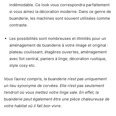
indémodable. Ce look vous correspondra parfaitement
si vous aimez la décoration moderne. Dans ce genre de
buanderie, les machines sont souvent utilisées comme
contraste.
Les possibilités sont nombreuses et illimités pour un
aménagement de buanderie à votre image et original :
plateau coulissant, étagères ouvertes, aménagement
avec îlot central, paniers à linge, décoration rustique,
style cosy etc.
Vous l’aurez compris, la buanderie n’est pas uniquement
un lieu synonyme de corvées. Elle n’est pas seulement
l’endroit où vous mettez votre linge sale. En effet, la
buanderie peut également être une pièce chaleureuse de
votre habitat où il fait bon vivre.