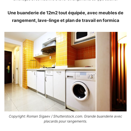
Une buanderie de 12m2 tout équipée, avec meubles de
rangement, lave-linge et plan de travail en formica
Copyright: Roman Sigaev / Shutterstock.com. Grande buanderie avec
placards pour rangements.