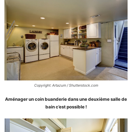
Copyright: Artazum / Shutterstock.com
Aménager un coin buanderie dans une deuxième salle de
bain c’est possible !