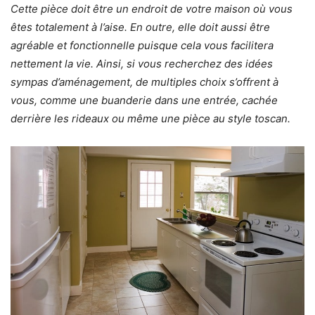
Cette pièce doit être un endroit de votre maison où vous
êtes totalement à l’aise. En outre, elle doit aussi être
agréable et fonctionnelle puisque cela vous facilitera
nettement la vie. Ainsi, si vous recherchez des idées
sympas d’
aménagement
, de multiples choix s’offrent à
vous, comme une buanderie dans une entrée, cachée
derrière les rideaux ou même une pièce au style toscan.