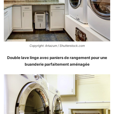
Copyright: Artazum / Shutterstock.com
Double lave linge avec paniers de rangement pour une
buanderie parfaitement aménagée