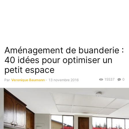
Aménagement de buanderie :
40 idées pour optimiser un
petit espace
15537
0
Par
Veronique Baumann
-
13 novembre 2016