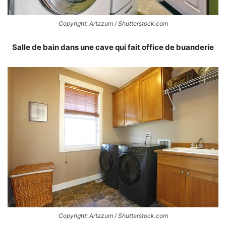
Copyright: Artazum / Shutterstock.com
Salle de bain dans une cave qui fait office de buanderie
Copyright: Artazum / Shutterstock.com