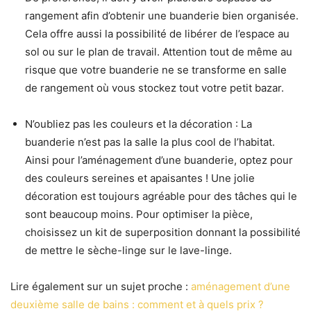
rangement afin d’obtenir une buanderie bien organisée.
Cela offre aussi la possibilité de libérer de l’espace au
sol ou sur le plan de travail. Attention tout de même au
risque que votre buanderie ne se transforme en salle
de rangement où vous stockez tout votre petit bazar.
N’oubliez pas les couleurs et la décoration : La
buanderie n’est pas la salle la plus cool de l’habitat.
Ainsi pour l’aménagement d’une buanderie, optez pour
des couleurs sereines et apaisantes ! Une jolie
décoration est toujours agréable pour des tâches qui le
sont beaucoup moins. Pour optimiser la pièce,
choisissez un kit de superposition donnant la possibilité
de mettre le sèche-linge sur le lave-linge.
Lire également sur un sujet proche :
aménagement d’une
deuxième salle de bains : comment et à quels prix ?