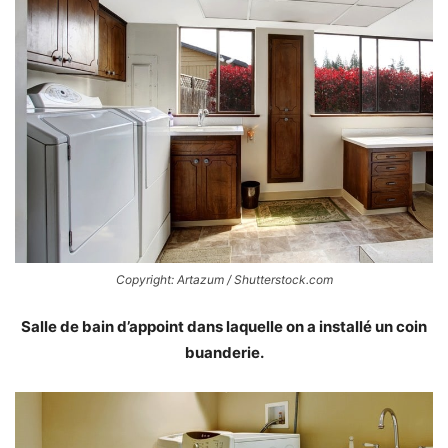
Copyright: Artazum / Shutterstock.com
Salle de bain d’appoint dans laquelle on a installé un coin
buanderie.