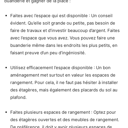
buanderie et gagner de la place :
Faites avec l’espace qui est disponible : Un conseil
évident. Qu’elle soit grande ou petite, pas besoin de
faire de travaux et d’investir beaucoup d’argent. Faites
avec l’espace que vous avez. Vous pouvez faire une
buanderie même dans les endroits les plus petits, en
faisant preuve d’un peu d’ingéniosité.
Utilisez efficacement l’espace disponible : Un bon
aménagement met surtout en valeur les espaces de
rangement. Pour cela, il ne faut pas hésiter à installer
des étagères, mais également des placards du sol au
plafond.
Faites plusieurs espaces de rangement : Optez pour
des étagères ouvertes et des meubles de rangement.
De préférence, il doit y avoir plusieurs espaces de