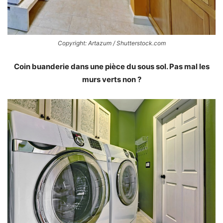
Copyright: Artazum / Shutterstock.com
Coin buanderie dans une pièce du sous sol. Pas mal les
murs verts non ?