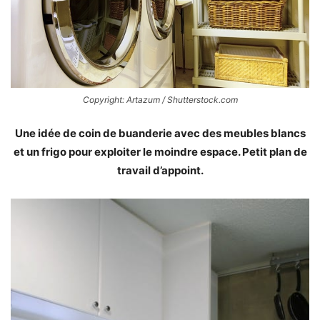
Copyright: Artazum / Shutterstock.com
Une idée de coin de buanderie avec des meubles blancs
et un frigo pour exploiter le moindre espace. Petit plan de
travail d’appoint.