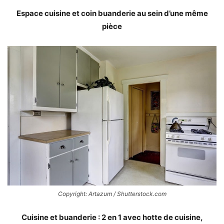
Espace cuisine et coin buanderie au sein d’une même
pièce
Copyright: Artazum / Shutterstock.com
Cuisine et buanderie : 2 en 1 avec hotte de cuisine,