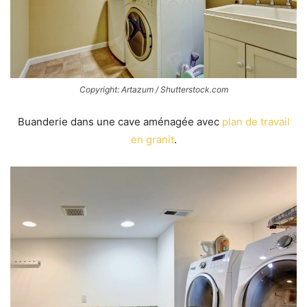
Copyright: Artazum / Shutterstock.com
Buanderie dans une cave aménagée avec
plan de travail
en granit
.