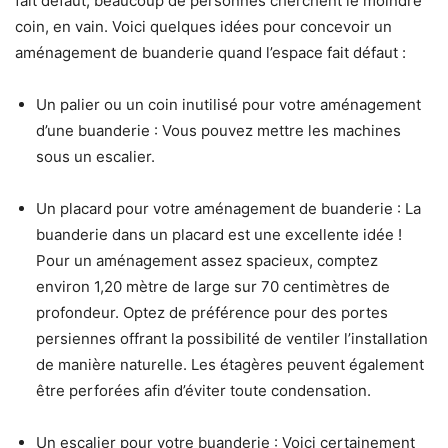
fait défaut, beaucoup de personnes cherchent le moindre
coin, en vain. Voici quelques idées pour concevoir un
aménagement de buanderie quand l’espace fait défaut :
Un palier ou un coin inutilisé pour votre aménagement
d’une buanderie : Vous pouvez mettre les machines
sous un escalier.
Un placard pour votre aménagement de buanderie : La
buanderie dans un placard est une excellente idée !
Pour un aménagement assez spacieux, comptez
environ 1,20 mètre de large sur 70 centimètres de
profondeur. Optez de préférence pour des portes
persiennes offrant la possibilité de ventiler l’installation
de manière naturelle. Les étagères peuvent également
être perforées afin d’éviter toute condensation.
Un escalier pour votre buanderie : Voici certainement