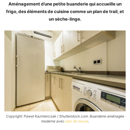
Aménagement d’une petite buanderie qui accueille un
frigo, des éléments de cuisine comme un plan de trail, et
un sèche-linge.
Copyright: Pawel Kazmierczak / Shutterstock.com. Buanderie aménagée
moderne avec
plan de travail
.