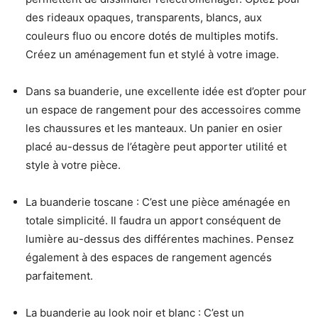
des rideaux opaques, transparents, blancs, aux
couleurs fluo ou encore dotés de multiples motifs.
Créez un aménagement fun et stylé à votre image.
Dans sa buanderie, une excellente idée est d’opter pour
un espace de rangement pour des accessoires comme
les chaussures et les manteaux. Un panier en osier
placé au-dessus de l’étagère peut apporter utilité et
style à votre pièce.
La buanderie toscane : C’est une pièce aménagée en
totale simplicité. Il faudra un apport conséquent de
lumière au-dessus des différentes machines. Pensez
également à des espaces de rangement agencés
parfaitement.
La buanderie au look noir et blanc : C’est un