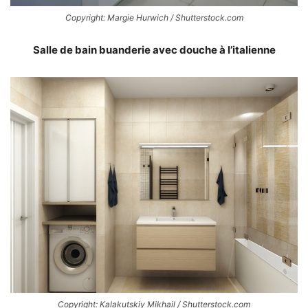
Copyright: Margie Hurwich / Shutterstock.com
Salle de bain buanderie avec douche à l’italienne
Copyright: Kalakutskiy Mikhail / Shutterstock.com