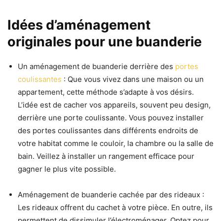
Idées d’aménagement
originales pour une buanderie
Un aménagement de buanderie derrière des
portes
coulissantes
: Que vous vivez dans une maison ou un
appartement, cette méthode s’adapte à vos désirs.
L’idée est de cacher vos appareils, souvent peu design,
derrière une porte coulissante. Vous pouvez installer
des portes coulissantes dans différents endroits de
votre habitat comme le couloir, la chambre ou la salle de
bain. Veillez à installer un rangement efficace pour
gagner le plus vite possible.
Aménagement de buanderie cachée par des rideaux :
Les rideaux offrent du cachet à votre pièce. En outre, ils
permettent de dissimuler l’électroménager. Optez pour