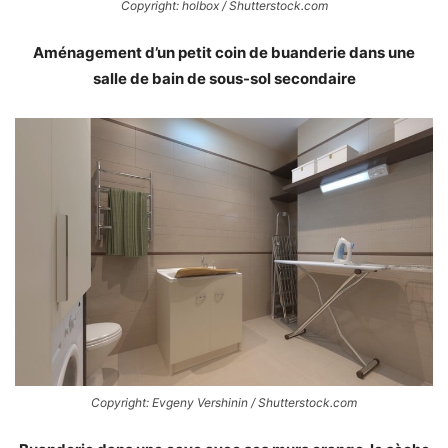
Copyright: holbox / Shutterstock.com
Aménagement d’un petit coin de buanderie dans une
salle de bain de sous-sol secondaire
Copyright: Evgeny Vershinin / Shutterstock.com