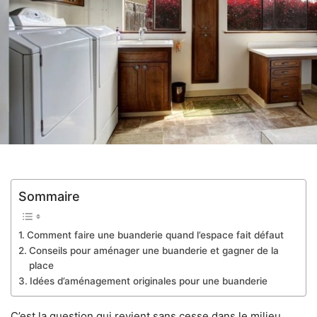
Sommaire
Comment faire une buanderie quand l’espace fait défaut
Conseils pour aménager une buanderie et gagner de la
place
Idées d’aménagement originales pour une buanderie
C’est la question qui revient sans cesse dans le milieu