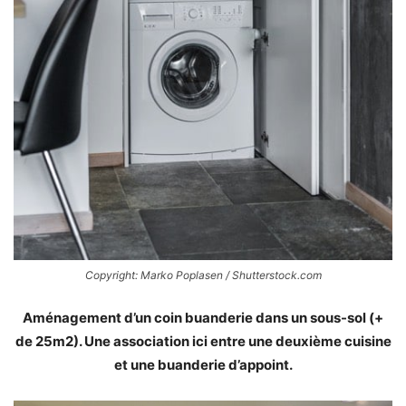
Copyright: Marko Poplasen / Shutterstock.com
Aménagement d’un coin buanderie dans un sous-sol (+
de 25m2). Une association ici entre une deuxième cuisine
et une buanderie d’appoint.