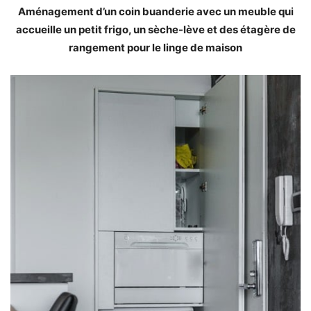
Aménagement d’un coin buanderie avec un meuble qui
accueille un petit frigo, un sèche-lève et des étagère de
rangement pour le linge de maison