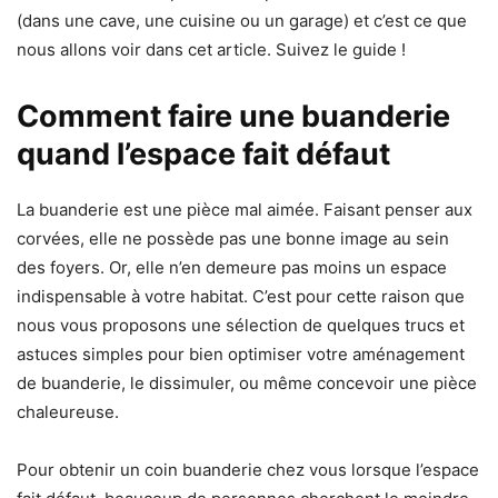
(dans une cave, une cuisine ou un garage) et c’est ce que
nous allons voir dans cet article. Suivez le guide !
Comment faire une buanderie
quand l’espace fait défaut
La buanderie est une pièce mal aimée. Faisant penser aux
corvées, elle ne possède pas une bonne image au sein
des foyers. Or, elle n’en demeure pas moins un espace
indispensable à votre habitat. C’est pour cette raison que
nous vous proposons une sélection de quelques trucs et
astuces simples pour bien optimiser votre aménagement
de buanderie, le dissimuler, ou même concevoir une pièce
chaleureuse.
Pour obtenir un coin buanderie chez vous lorsque l’espace