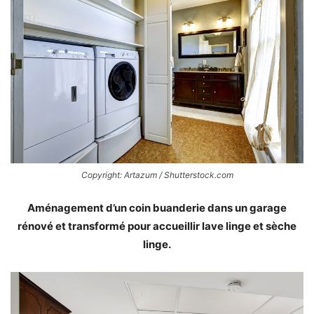
Copyright: Artazum / Shutterstock.com
Aménagement d’un coin buanderie dans un garage
rénové et transformé pour accueillir lave linge et sèche
linge.