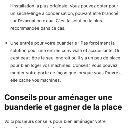
l’installation la plus originale. Vous pouvez opter pour
un sèche-linge à condensation, pouvant être branché
sur l’évacuation d’eau. C’est la solution la plus
recommandée dans ce cas.
Une entrée pour votre buanderie : Pas forcément la
solution pour une entrée conviviale et accueillante. Or,
c’est peut-être le seul endroit où il y a un peu de place
pour bien loger vos machines. Conseil : Vous pouvez
monter votre porte de façon que lorsque vous l’ouvrez,
elle cache vos machines.
Conseils pour aménager une
buanderie et gagner de la place
Voici plusieurs conseils pour bien aménager votre