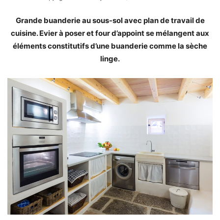
Grande buanderie au sous-sol avec plan de travail de
cuisine. Evier à poser et four d’appoint se mélangent aux
éléments constitutifs d’une buanderie comme la sèche
linge.