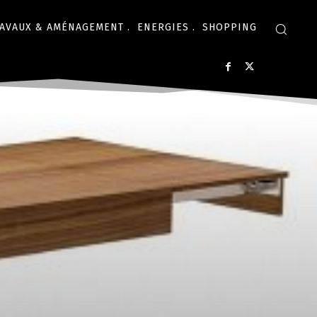
AVAUX & AMÉNAGEMENT .
ENERGIES .
SHOPPING