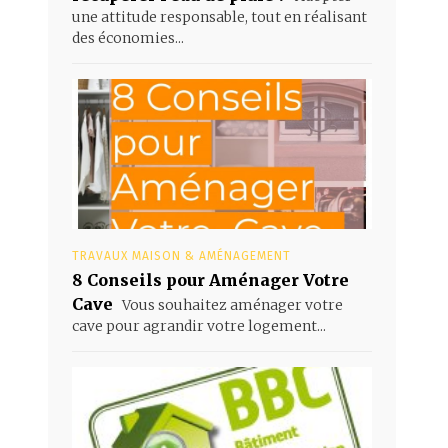
une attitude responsable, tout en réalisant
des économies...
TRAVAUX MAISON & AMÉNAGEMENT
8 Conseils pour Aménager Votre
Cave
Vous souhaitez aménager votre
cave pour agrandir votre logement...