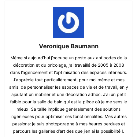
Veronique Baumann
Même si aujourd’hui j’occupe un poste aux antipodes de la
décoration et du bricolage, j’ai travaillé de 2005 à 2008
dans l’agencement et l’optimisation des espaces intérieurs.
J’apprécie tout particulièrement, pour moi même et mes
amis, de personnaliser les espaces de vie et de travail, en y
ajoutant un mobilier et une décoration adhoc. J’ai un petit
faible pour la salle de bain qui est la pièce où je me sens le
mieux. Sa taille implique généralement des solutions
ingénieuses pour optimiser ses fonctionnalités. Mes autres
passions: je suis photopgraphe à mes heures perdues et
parcours les galleries d’art dès que j’en ai la possibilité !.