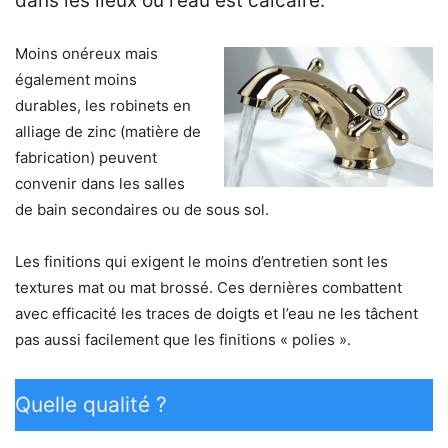
dans les lieux où l’eau est calcaire.
Moins onéreux mais
également moins
durables, les robinets en
alliage de zinc (matière de
fabrication) peuvent
convenir dans les salles
de bain secondaires ou de sous sol.
Les finitions qui exigent le moins d’entretien sont les
textures mat ou mat brossé. Ces dernières combattent
avec efficacité les traces de doigts et l’eau ne les tâchent
pas aussi facilement que les finitions « polies ».
Quelle qualité ?