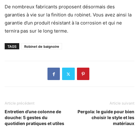
De nombreux fabricants proposent désormais des
garanties à vie sur la finition du robinet. Vous avez ainsi la
garantie d’un produit résistant à la corrosion et qui ne
ternira pas sur le long terme.
TAGS
Robinet de baignoire
Article précédent
Article suivant
Entretien d’une colonne de
Pergola: le guide pour bien
douche: 5 gestes du
choisir le style et les
quotidien pratiques et utiles
matériaux