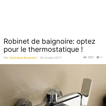
Robinet de baignoire: optez
pour le thermostatique !
6881
0
Par
Veronique Baumann
-
26 octobre 2017