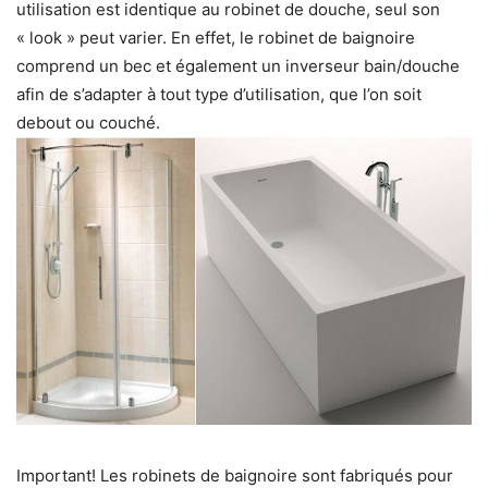
utilisation est identique au robinet de douche, seul son
« look » peut varier. En effet, le robinet de baignoire
comprend un bec et également un inverseur bain/douche
afin de s’adapter à tout type d’utilisation, que l’on soit
debout ou couché.
Important! Les robinets de baignoire sont fabriqués pour