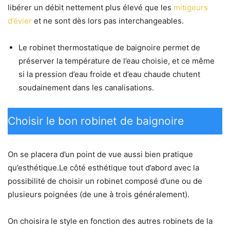
libérer un débit nettement plus élevé que les
mitigeurs
d’évier
et ne sont dès lors pas interchangeables.
Le robinet thermostatique de baignoire permet de
préserver la température de l’eau choisie, et ce même
si la pression d’eau froide et d’eau chaude chutent
soudainement dans les canalisations.
Choisir le bon robinet de baignoire
On se placera d’un point de vue aussi bien pratique
qu’esthétique.Le côté esthétique tout d’abord avec la
possibilité de choisir un robinet composé d’une ou de
plusieurs poignées (de une à trois généralement).
On choisira le style en fonction des autres robinets de la