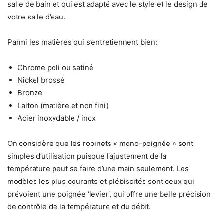
salle de bain et qui est adapté avec le style et le design de
votre salle d’eau.
Parmi les matières qui s’entretiennent bien:​
Chrome poli ou satiné
Nickel brossé
Bronze
Laiton (matière et non fini)
Acier inoxydable / inox
On considère que les robinets « mono-poignée » sont
simples d’utilisation puisque l’ajustement de la
température peut se faire d’une main seulement. Les
modèles les plus courants et plébiscités sont ceux qui
prévoient une poignée ‘levier’, qui offre une belle précision
de contrôle de la température et du débit.