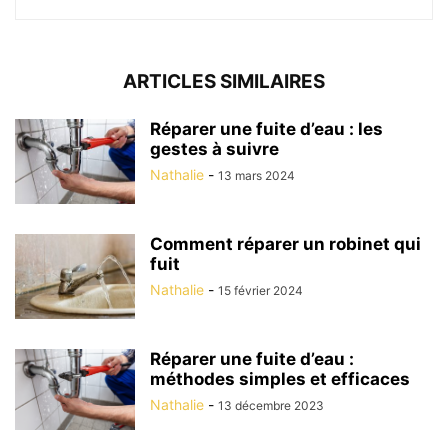
ARTICLES SIMILAIRES
Réparer une fuite d’eau : les
gestes à suivre
Nathalie
-
13 mars 2024
Comment réparer un robinet qui
fuit
Nathalie
-
15 février 2024
Réparer une fuite d’eau :
méthodes simples et efficaces
Nathalie
-
13 décembre 2023