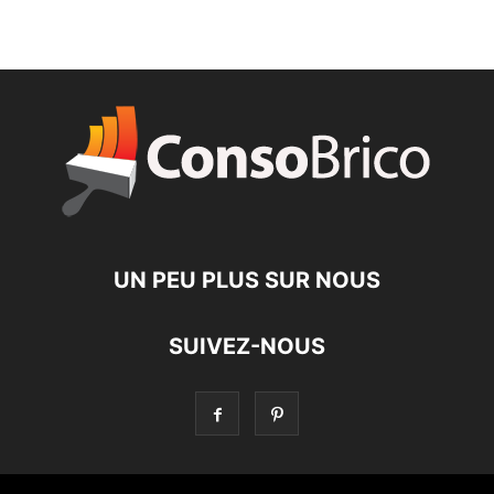
UN PEU PLUS SUR NOUS
SUIVEZ-NOUS