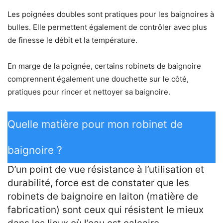
Les poignées doubles sont pratiques pour les baignoires à
bulles. Elle permettent également de contrôler avec plus
de finesse le débit et la température.
En marge de la poignée, certains robinets de baignoire
comprennent également une douchette sur le côté,
pratiques pour rincer et nettoyer sa baignoire.
Quelle matière pour mon robinet de
baignoire ?
D’un point de vue résistance à l’utilisation et
durabilité, force est de constater que les
robinets de baignoire en laiton (matière de
fabrication) sont ceux qui résistent le mieux