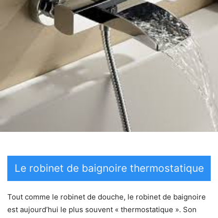
Le robinet de baignoire thermostatique
Tout comme le robinet de douche, le robinet de baignoire
est aujourd’hui le plus souvent « thermostatique ». Son