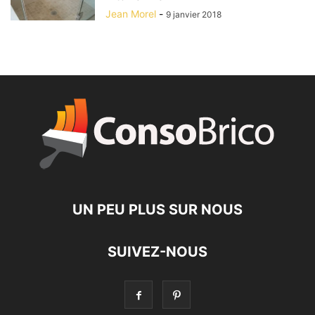
Jean Morel
-
9 janvier 2018
UN PEU PLUS SUR NOUS
SUIVEZ-NOUS