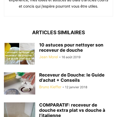
et concis qui j’espère pourront vous être utiles.
ARTICLES SIMILAIRES
10 astuces pour nettoyer son
receveur de douche
Jean Morel
-
16 août 2019
Receveur de Douche: le Guide
d’achat + Conseils
Bruno Kieffer
-
12 janvier 2018
COMPARATIF: receveur de
douche extra plat vs douche à
l’italienne