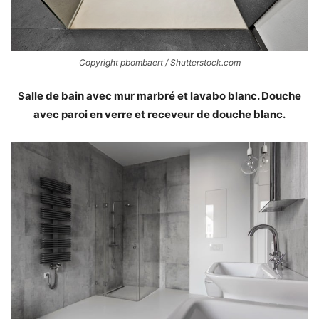
Copyright pbombaert / Shutterstock.com
Salle de bain avec mur marbré et lavabo blanc. Douche
avec paroi en verre et receveur de douche blanc.