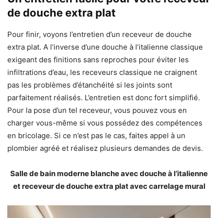
de douche extra plat
Pour finir, voyons l’entretien d’un receveur de douche
extra plat. A l’inverse d’une douche à l’italienne classique
exigeant des finitions sans reproches pour éviter les
infiltrations d’eau, les receveurs classique ne craignent
pas les problèmes d’étanchéité si les joints sont
parfaitement réalisés. L’entretien est donc fort simplifié.
Pour la pose d’un tel receveur, vous pouvez vous en
charger vous-même si vous possédez des compétences
en bricolage. Si ce n’est pas le cas, faites appel à un
plombier agréé et réalisez plusieurs demandes de devis.
Salle de bain moderne blanche avec douche à l’italienne
et receveur de douche extra plat avec carrelage mural