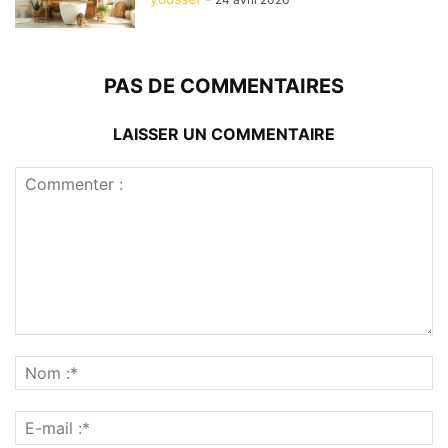
PAS DE COMMENTAIRES
LAISSER UN COMMENTAIRE