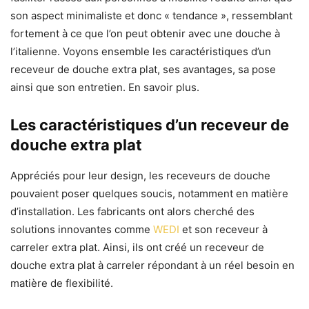
son aspect minimaliste et donc « tendance », ressemblant
fortement à ce que l’on peut obtenir avec une douche à
l’italienne. Voyons ensemble les caractéristiques d’un
receveur de douche extra plat, ses avantages, sa pose
ainsi que son entretien. En savoir plus.
Les caractéristiques d’un
receveur de
douche extra plat
Appréciés pour leur design, les receveurs de douche
pouvaient poser quelques soucis, notamment en matière
d’installation. Les fabricants ont alors cherché des
solutions innovantes comme
WEDI
et son receveur à
carreler extra plat. Ainsi, ils ont créé un receveur de
douche extra plat à carreler répondant à un réel besoin en
matière de flexibilité.