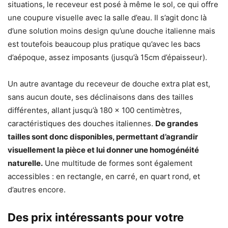
situations, le receveur est posé à même le sol, ce qui offre
une coupure visuelle avec la salle d’eau. Il s’agit donc là
d’une solution moins design qu’une douche italienne mais
est toutefois beaucoup plus pratique qu’avec les bacs
d’aépoque, assez imposants (jusqu’à 15cm d’épaisseur).
Un autre avantage du receveur de douche extra plat est,
sans aucun doute, ses déclinaisons dans des tailles
différentes, allant jusqu’à 180 x 100 centimètres,
caractéristiques des douches italiennes.
De grandes
tailles sont donc disponibles, permettant d’agrandir
visuellement la pièce et lui donner une homogénéité
naturelle.
Une multitude de formes sont également
accessibles : en rectangle, en carré, en quart rond, et
d’autres encore.
Des prix intéressants pour votre