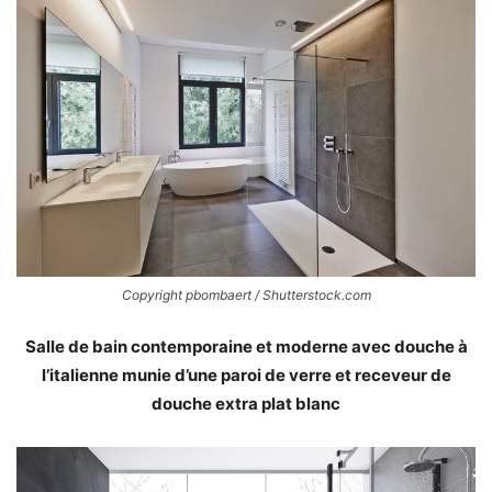
Copyright pbombaert / Shutterstock.com
Salle de bain contemporaine et moderne avec douche à
l’italienne munie d’une paroi de verre et receveur de
douche extra plat blanc