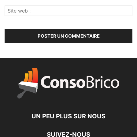
UN PEU PLUS SUR NOUS
SUIVEZ-NOUS