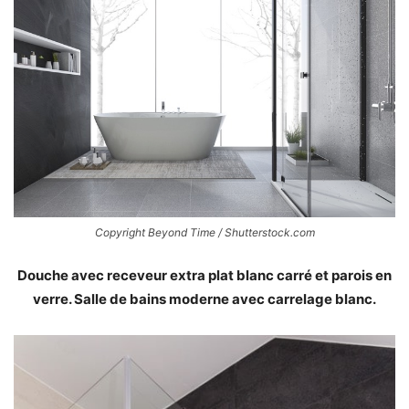
Copyright Beyond Time / Shutterstock.com
Douche avec receveur extra plat blanc carré et parois en
verre. Salle de bains moderne avec carrelage blanc.