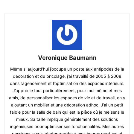
Veronique Baumann
Même si aujourd’hui j’occupe un poste aux antipodes de la
décoration et du bricolage, j’ai travaillé de 2005 à 2008
dans l’agencement et l’optimisation des espaces intérieurs.
J’apprécie tout particulièrement, pour moi même et mes
amis, de personnaliser les espaces de vie et de travail, en y
ajoutant un mobilier et une décoration adhoc. J’ai un petit
faible pour la salle de bain qui est la pièce où je me sens le
mieux. Sa taille implique généralement des solutions
ingénieuses pour optimiser ses fonctionnalités. Mes autres
passions: je suis photopgraphe à mes heures perdues et