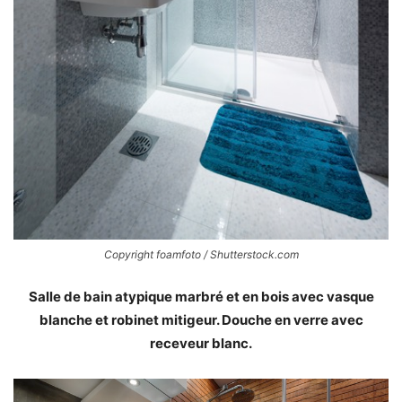
Copyright foamfoto / Shutterstock.com
Salle de bain atypique marbré et en bois avec vasque
blanche et robinet mitigeur. Douche en verre avec
receveur blanc.