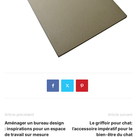
Article précédent
Article suivant
Aménager un bureau design
Le griffoir pour chat:
: inspirations pour un espace
l’accessoire impératif pour le
de travail sur mesure
bien-être du chat