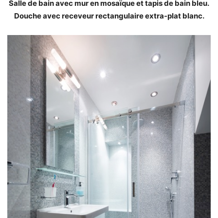
Salle de bain avec mur en mosaïque et tapis de bain bleu.
Douche avec receveur rectangulaire extra-plat blanc.