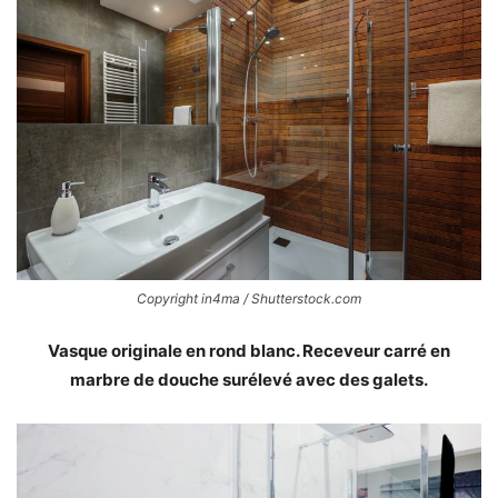
Copyright in4ma / Shutterstock.com
Vasque originale en rond blanc. Receveur carré en
marbre de douche surélevé avec des galets.