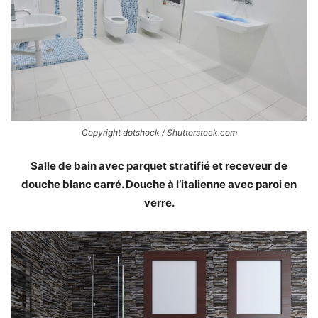
Copyright dotshock / Shutterstock.com
Salle de bain avec parquet stratifié et receveur de
douche blanc carré. Douche à l’italienne avec paroi en
verre.