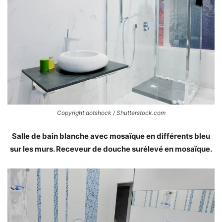
Copyright dotshock / Shutterstock.com
Salle de bain blanche avec mosaïque en différents bleu
sur les murs. Receveur de douche surélevé en mosaïque.