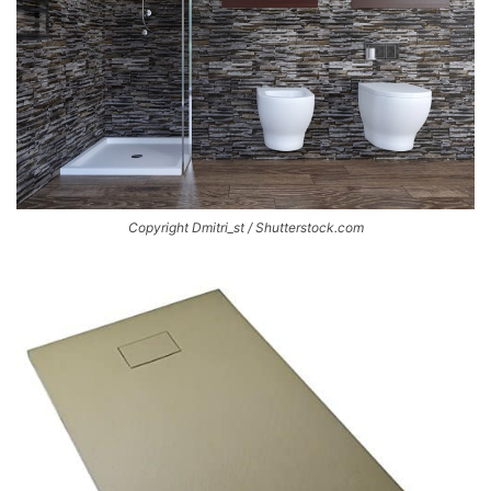
Copyright Dmitri_st / Shutterstock.com