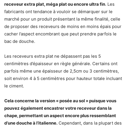
receveur extra plat, méga plat ou encore ultra fin
. Les
fabricants ont tendance à vouloir se démarquer sur le
marché pour un produit présentant la même finalité, celle
de proposer des receveurs de moins en moins épais pour
cacher l’aspect encombrant que peut prendre parfois le
bac de douche.
Les receveurs extra plat ne dépassent pas les 5
centimètres d’épaisseur en règle générale. Certains ont
parfois même une épaisseur de 2,5cm ou 3 centimètres,
soit environ 4 à 5 centimètres pour hauteur totale incluant
le ciment.
Cela concerne la version « posée au sol » puisque vous
pouvez également encastrer votre receveur dans la
chape, permettant un aspect encore plus ressemblant
d’une douche à l’italienne.
Cependant, dans la plupart des