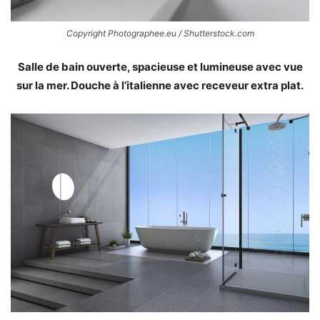
Copyright Photographee.eu / Shutterstock.com
Salle de bain ouverte, spacieuse et lumineuse avec vue
sur la mer. Douche à l’italienne avec receveur extra plat.