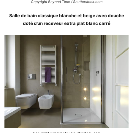
Copyright Beyond Time / Shutterstock.com
Salle de bain classique blanche et beige avec douche
doté d’un receveur extra plat blanc carré