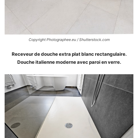
Copyright Photographee.eu / Shutterstock.com
Receveur de douche extra plat blanc rectangulaire.
Douche italienne moderne avec paroi en verre.