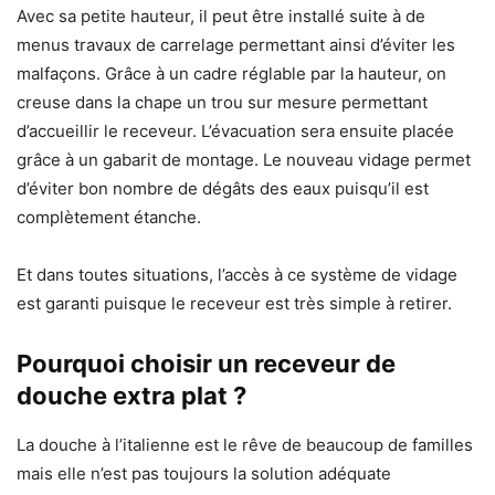
Avec sa petite hauteur, il peut être installé suite à de
menus travaux de carrelage permettant ainsi d’éviter les
malfaçons. Grâce à un cadre réglable par la hauteur, on
creuse dans la chape un trou sur mesure permettant
d’accueillir le receveur. L’évacuation sera ensuite placée
grâce à un gabarit de montage. Le nouveau vidage permet
d’éviter bon nombre de dégâts des eaux puisqu’il est
complètement étanche.
Et dans toutes situations, l’accès à ce système de vidage
est garanti puisque le receveur est très simple à retirer.
Pourquoi choisir un
receveur de
douche extra plat
?
La douche à l’italienne est le rêve de beaucoup de familles
mais elle n’est pas toujours la solution adéquate