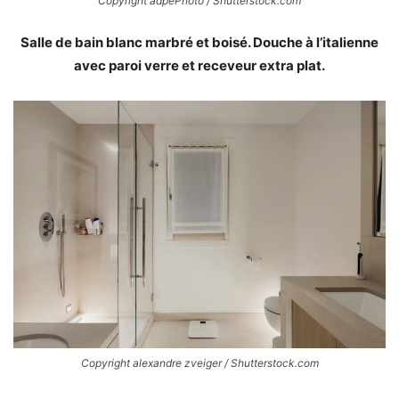
Copyright adpePhoto / Shutterstock.com
Salle de bain blanc marbré et boisé. Douche à l’italienne
avec paroi verre et receveur extra plat.
Copyright alexandre zveiger / Shutterstock.com