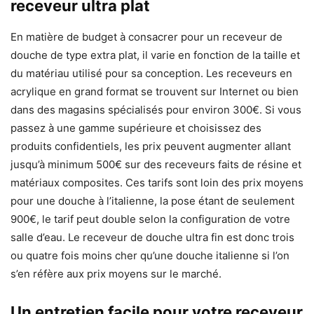
receveur ultra plat
En matière de budget à consacrer pour un receveur de
douche de type extra plat, il varie en fonction de la taille et
du matériau utilisé pour sa conception. Les receveurs en
acrylique en grand format se trouvent sur Internet ou bien
dans des magasins spécialisés pour environ 300€. Si vous
passez à une gamme supérieure et choisissez des
produits confidentiels, les prix peuvent augmenter allant
jusqu’à minimum 500€ sur des receveurs faits de résine et
matériaux composites. Ces tarifs sont loin des prix moyens
pour une douche à l’italienne, la pose étant de seulement
900€, le tarif peut double selon la configuration de votre
salle d’eau. Le receveur de douche ultra fin est donc trois
ou quatre fois moins cher qu’une douche italienne si l’on
s’en réfère aux prix moyens sur le marché.
Un entretien facile pour votre
receveur