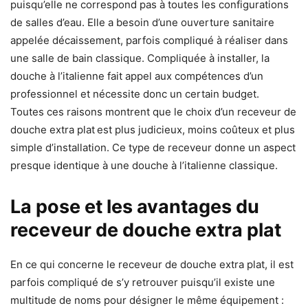
puisqu’elle ne correspond pas à toutes les configurations
de salles d’eau. Elle a besoin d’une ouverture sanitaire
appelée décaissement, parfois compliqué à réaliser dans
une salle de bain classique. Compliquée à installer, la
douche à l’italienne fait appel aux compétences d’un
professionnel et nécessite donc un certain budget.
Toutes ces raisons montrent que le choix d’un receveur de
douche extra plat
est plus judicieux, moins coûteux et plus
simple d’installation. Ce type de receveur donne un aspect
presque identique à une douche à l’italienne classique.
La pose et les avantages du
receveur de douche extra plat
En ce qui concerne le receveur de douche extra plat, il est
parfois compliqué de s’y retrouver puisqu’il existe une
multitude de noms pour désigner le même équipement :