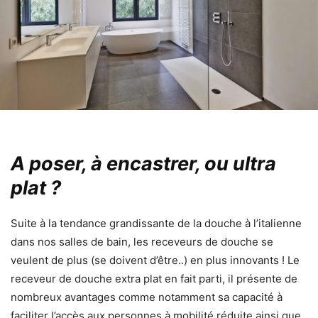
A poser, à encastrer, ou ultra
plat ?
Suite à la tendance grandissante de la douche à l’italienne
dans nos salles de bain, les receveurs de douche se
veulent de plus (se doivent d’être..) en plus innovants ! Le
receveur de douche extra plat en fait parti, il présente de
nombreux avantages comme notamment sa capacité à
faciliter l’accès aux personnes à mobilité réduite ainsi que