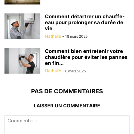
Comment détartrer un chauffe-
eau pour prolonger sa durée de
vie
Nathalie
-
18 mars 2025
Comment bien entretenir votre
chaudière pour éviter les pannes
en fin...
Nathalie
-
6 mars 2025
PAS DE COMMENTAIRES
LAISSER UN COMMENTAIRE