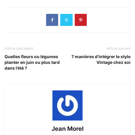
Article précédent
Article suivant
Quelles fleurs ou légumes
7 manières d’intégrer le style
planter en juin ou plus tard
Vintage chez soi
dans l’été ?
Jean Morel