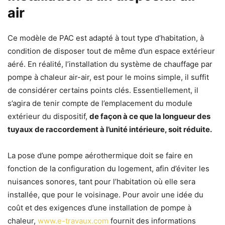
air
Ce modèle de PAC est adapté à tout type d’habitation, à
condition de disposer tout de même d’un espace extérieur
aéré. En réalité, l’installation du système de chauffage par
pompe à chaleur air-air, est pour le moins simple, il suffit
de considérer certains points clés. Essentiellement, il
s’agira de tenir compte de l’emplacement du module
extérieur du dispositif,
de façon à ce que la longueur des
tuyaux de raccordement à l’unité intérieure, soit réduite.
La pose d’une pompe aérothermique doit se faire en
fonction de la configuration du logement, afin d’éviter les
nuisances sonores, tant pour l’habitation où elle sera
installée, que pour le voisinage. Pour avoir une idée du
coût et des exigences d’une installation de pompe à
chaleur,
www.e-travaux.com
fournit des informations