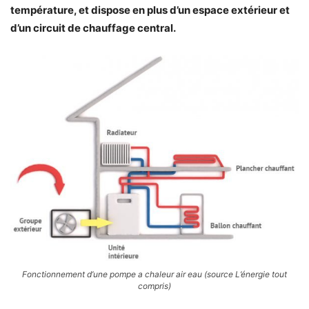
température, et dispose en plus d’un espace extérieur et
d’un circuit de chauffage central.
Fonctionnement d’une pompe a chaleur air eau (source L’énergie tout
compris)