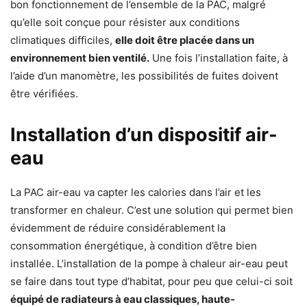
bon fonctionnement de l’ensemble de la PAC, malgré
qu’elle soit conçue pour résister aux conditions
climatiques difficiles,
elle doit être placée dans un
environnement bien ventilé.
Une fois l’installation faite, à
l’aide d’un manomètre, les possibilités de fuites doivent
être vérifiées.
Installation d’un dispositif air-
eau
La PAC air-eau va capter les calories dans l’air et les
transformer en chaleur. C’est une solution qui permet bien
évidemment de réduire considérablement la
consommation énergétique, à condition d’être bien
installée. L’installation de la pompe à chaleur air-eau peut
se faire dans tout type d’habitat, pour peu que celui-ci soit
équipé de radiateurs à eau classiques, haute-