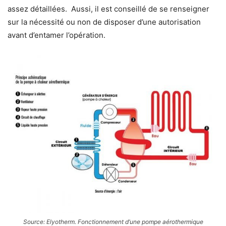
assez détaillées. Aussi, il est conseillé de se renseigner
sur la nécessité ou non de disposer d’une autorisation
avant d’entamer l’opération.
Source: Elyotherm. Fonctionnement d’une pompe aérothermique