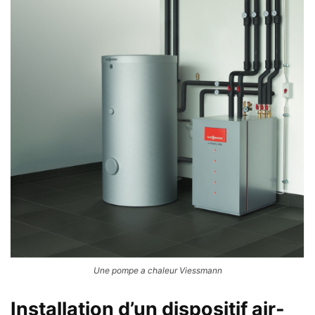
Une pompe a chaleur Viessmann
Installation d’un dispositif air-