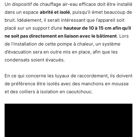
Un dispositif de chauffage air-eau efficace doit être installé
dans un espace
abrité et isolé
, puisqu’il émet beaucoup de
bruit. Idéalement, il serait intéressant que l’appareil soit
placé sur un support d’une
hauteur de 10 à 15 cm afin qu’il
ne soit pas directement en liaison avec le bâtiment
. Lors
de l’installation de cette pompe à chaleur, un système
d’évacuation sera en outre mis en place, afin que les
condensats soient évacués.
En ce qui concerne les tuyaux de raccordement, ils doivent
de préférence être isolés avec des manchons en mousse
et des colliers à isolation en caoutchouc.