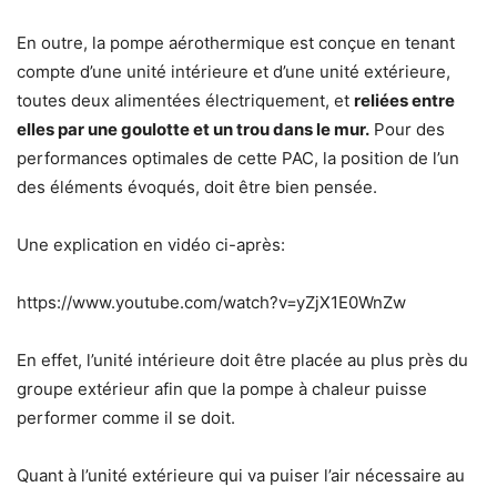
En outre, la pompe aérothermique est conçue en tenant
compte d’une unité intérieure et d’une unité extérieure,
toutes deux alimentées électriquement, et
reliées entre
elles par une goulotte et un trou dans le mur.
Pour des
performances optimales de cette PAC, la position de l’un
des éléments évoqués, doit être bien pensée.
Une explication en vidéo ci-après:
https://www.youtube.com/watch?v=yZjX1E0WnZw
En effet, l’unité intérieure doit être placée au plus près du
groupe extérieur afin que la pompe à chaleur puisse
performer comme il se doit.
Quant à l’unité extérieure qui va puiser l’air nécessaire au