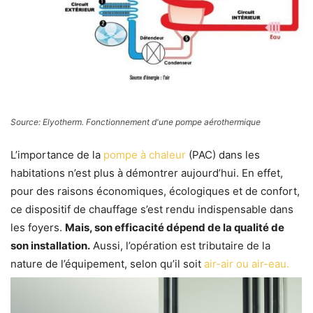
Source: Elyotherm. Fonctionnement d'une pompe aérothermique
L’importance de la
pompe à chaleur
(PAC) dans les
habitations n’est plus à démontrer aujourd’hui. En effet,
pour des raisons économiques, écologiques et de confort,
ce dispositif de chauffage s’est rendu indispensable dans
les foyers.
Mais, son efficacité dépend de la qualité de
son installation.
Aussi, l’opération est tributaire de la
nature de l’équipement, selon qu’il soit
air-air ou air-eau.