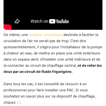
De même, une
isolation acoustique
destinée à faciliter la
circulation de l’air ne serait pas de trop. C’est dire
qu’essentiellement, il s’agira pour l’installateur de la pompe
à chaleur air-eau, de mettre en place une unité extérieure
dans un espace aéré, d’installer une unité intérieure et de
la connecter au circuit de chauffage central,
et de relier les
deux par un circuit de fluide frigorigène.
Dans tous les cas, il est conseillé de recourir à un
professionnel pour faire installer une PAC. Si vous
souhaitez en savoir plus sur ce dispositif de chauffage,
cliquez
ici
.