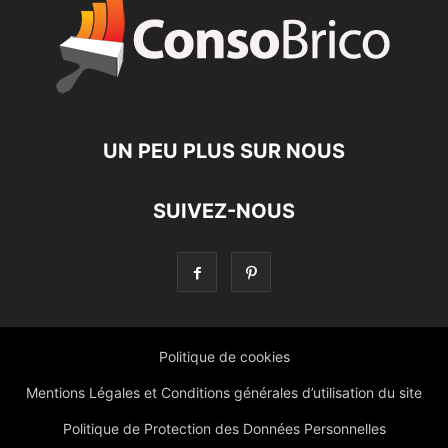
UN PEU PLUS SUR NOUS
SUIVEZ-NOUS
Politique de cookies
Mentions Légales et Conditions générales d’utilisation du site
Politique de Protection des Données Personnelles