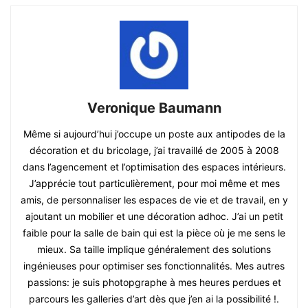
Veronique Baumann
Même si aujourd’hui j’occupe un poste aux antipodes de la
décoration et du bricolage, j’ai travaillé de 2005 à 2008
dans l’agencement et l’optimisation des espaces intérieurs.
J’apprécie tout particulièrement, pour moi même et mes
amis, de personnaliser les espaces de vie et de travail, en y
ajoutant un mobilier et une décoration adhoc. J’ai un petit
faible pour la salle de bain qui est la pièce où je me sens le
mieux. Sa taille implique généralement des solutions
ingénieuses pour optimiser ses fonctionnalités. Mes autres
passions: je suis photopgraphe à mes heures perdues et
parcours les galleries d’art dès que j’en ai la possibilité !.