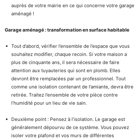
auprès de votre mairie en ce qui concerne votre garage
aménagé !
Garage aménagé : transformation en surface habitable
Tout d’abord, vérifier l’ensemble de l’espace que vous
souhaitez modifier, chaque recoin. Si votre maison a
plus de cinquante ans, il sera nécessaire de faire
attention aux tuyauteries qui sont en plomb. Elles
devront être remplacées par un professionnel. Tout
comme une isolation contenant de l’amiante, devra être
retirée. Traitez l’ensemble de votre pièce contre
l’humidité pour un lieu de vie sain.
Deuxième point : Pensez à l’isolation. Le garage est
généralement dépourvu de ce système. Vous pouvez
isoler votre plafond et vos murs de différentes