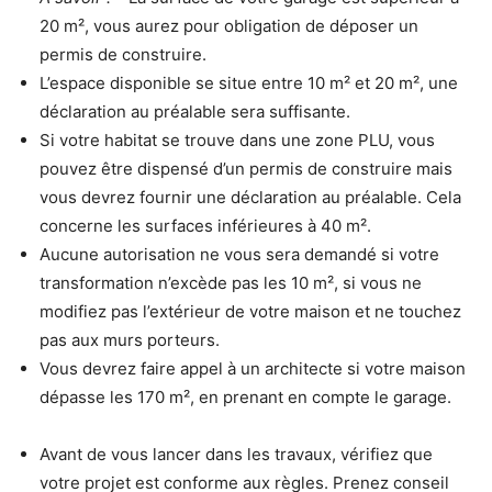
20 m², vous aurez pour obligation de déposer un
permis de construire.
L’espace disponible se situe entre 10 m² et 20 m², une
déclaration au préalable sera suffisante.
Si votre habitat se trouve dans une zone PLU, vous
pouvez être dispensé d’un permis de construire mais
vous devrez fournir une déclaration au préalable. Cela
concerne les surfaces inférieures à 40 m².
Aucune autorisation ne vous sera demandé si votre
transformation n’excède pas les 10 m², si vous ne
modifiez pas l’extérieur de votre maison et ne touchez
pas aux murs porteurs.
Vous devrez faire appel à un architecte si votre maison
dépasse les 170 m², en prenant en compte le garage.
Avant de vous lancer dans les travaux, vérifiez que
votre projet est conforme aux règles. Prenez conseil