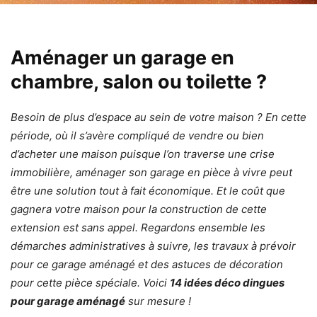
Aménager un garage en
chambre, salon ou toilette ?
Besoin de plus d’espace au sein de votre maison ? En cette
période, où il s’avère compliqué de vendre ou bien
d’acheter une maison puisque l’on traverse une crise
immobilière, aménager son garage en pièce à vivre peut
être une solution tout à fait économique. Et le coût que
gagnera votre maison pour la construction de cette
extension est sans appel. Regardons ensemble les
démarches administratives à suivre, les travaux à prévoir
pour ce
garage aménagé
et des astuces de décoration
pour cette pièce spéciale. Voici
14 idées déco dingues
pour garage aménagé
sur mesure !