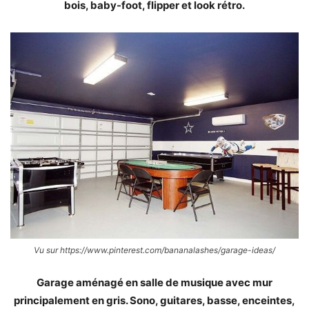
bois, baby-foot, flipper et look rétro.
Vu sur https://www.pinterest.com/bananalashes/garage-ideas/
Garage aménagé en salle de musique avec mur
principalement en gris. Sono, guitares, basse, enceintes,