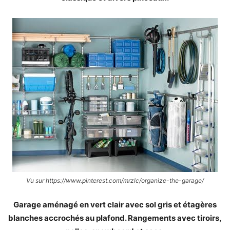
Vu sur https://www.pinterest.com/mrzlc/organize-the-garage/
Garage aménagé en vert clair avec sol gris et étagères
blanches accrochés au plafond. Rangements avec tiroirs,