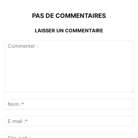
PAS DE COMMENTAIRES
LAISSER UN COMMENTAIRE