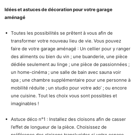
Idées et astuces de décoration pour votre garage
aménagé
Toutes les possibilités se prêtent à vous afin de
transformer votre nouveau lieu de vie. Vous pouvez
faire de votre garage aménagé : Un cellier pour y ranger
des aliments ou bien du vin ; une buanderie, une pièce
dédiée seulement au linge ; une pièce de passionnées ;
un home-cinéma ; une salle de bain avec sauna voir
spa ; une chambre supplémentaire pour une personne à
mobilité réduite ; un studio pour votre ado’ ; ou encore
une cuisine. Tout les choix vous sont possibles et
imaginables !
Astuce déco n°1 : Installez des cloisons afin de casser
l’effet de longueur de la pièce. Choisissez de
préférence des cloisons translucides si votre espace