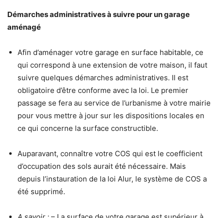
Démarches administratives à suivre pour un garage
aménagé
Afin d’aménager votre garage en surface habitable, ce
qui correspond à une extension de votre maison, il faut
suivre quelques démarches administratives. Il est
obligatoire d’être conforme avec la loi. Le premier
passage se fera au service de l’urbanisme à votre mairie
pour vous mettre à jour sur les dispositions locales en
ce qui concerne la surface constructible.
Auparavant, connaître votre COS qui est le coefficient
d’occupation des sols aurait été nécessaire. Mais
depuis l’instauration de la loi Alur, le système de COS a
été supprimé.
A savoir :
– La surface de votre garage est supérieur à