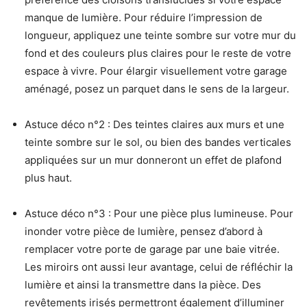
manque de lumière. Pour réduire l’impression de
longueur, appliquez une teinte sombre sur votre mur du
fond et des couleurs plus claires pour le reste de votre
espace à vivre. Pour élargir visuellement votre garage
aménagé, posez un parquet dans le sens de la largeur.
Astuce déco n°2 : Des teintes claires aux murs et une
teinte sombre sur le sol, ou bien des bandes verticales
appliquées sur un mur donneront un effet de plafond
plus haut.
Astuce déco n°3 : Pour une pièce plus lumineuse. Pour
inonder votre pièce de lumière, pensez d’abord à
remplacer votre porte de garage par une baie vitrée.
Les miroirs ont aussi leur avantage, celui de réfléchir la
lumière et ainsi la transmettre dans la pièce. Des
revêtements irisés permettront également d’illuminer