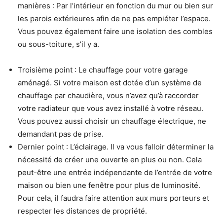
manières : Par l’intérieur en fonction du mur ou bien sur
les parois extérieures afin de ne pas empiéter l’espace.
Vous pouvez également faire une isolation des combles
ou sous-toiture, s’il y a.
Troisième point : Le chauffage pour votre garage
aménagé. Si votre maison est dotée d’un système de
chauffage par chaudière, vous n’avez qu’à raccorder
votre radiateur que vous avez installé à votre réseau.
Vous pouvez aussi choisir un chauffage électrique, ne
demandant pas de prise.
Dernier point : L’éclairage. Il va vous falloir déterminer la
nécessité de créer une ouverte en plus ou non. Cela
peut-être une entrée indépendante de l’entrée de votre
maison ou bien une fenêtre pour plus de luminosité.
Pour cela, il faudra faire attention aux murs porteurs et
respecter les distances de propriété.