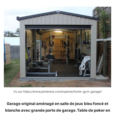
Vu sur https://www.pinterest.com/explore/home-gym-garage/
Garage original aménagé en salle de jeux bleu foncé et
blanche avec grande porte de garage. Table de poker en