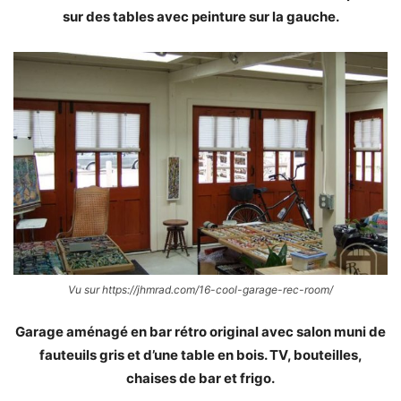
sur des tables avec peinture sur la gauche.
Vu sur https://jhmrad.com/16-cool-garage-rec-room/
Garage aménagé en bar rétro original avec salon muni de
fauteuils gris et d’une table en bois. TV, bouteilles,
chaises de bar et frigo.