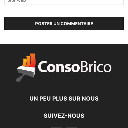
UN PEU PLUS SUR NOUS
SUIVEZ-NOUS