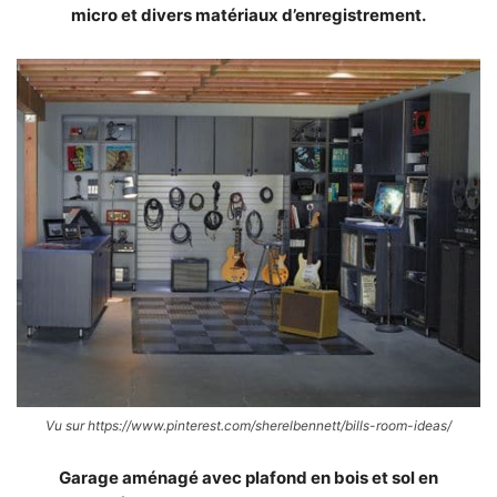
micro et divers matériaux d’enregistrement.
Vu sur https://www.pinterest.com/sherelbennett/bills-room-ideas/
Garage aménagé avec plafond en bois et sol en