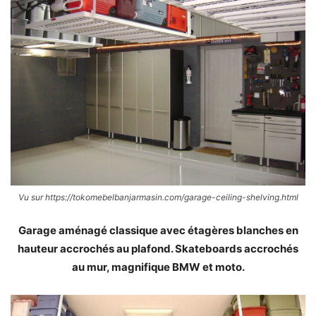
Vu sur https://tokomebelbanjarmasin.com/garage-ceiling-shelving.html
Garage aménagé classique avec étagères blanches en
hauteur accrochés au plafond. Skateboards accrochés
au mur, magnifique BMW et moto.