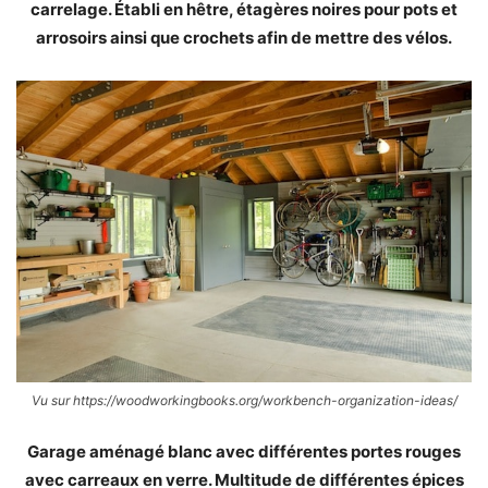
carrelage. Établi en hêtre, étagères noires pour pots et
arrosoirs ainsi que crochets afin de mettre des vélos.
Vu sur https://woodworkingbooks.org/workbench-organization-ideas/
Garage aménagé blanc avec différentes portes rouges
avec carreaux en verre. Multitude de différentes épices