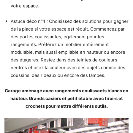
votre espace.
Astuce déco n°4 : Choisissez des solutions pour gagner
de la place si votre espace est réduit. Commencez par
des portes coulissantes, également pour les
rangements. Préférez un mobilier entièrement
modulable, mais aussi empilable en hauteur ou encore
des étagères. Restez dans des teintes de couleurs
neutres et osez la couleur avec des objets comme des
coussins, des rideaux ou encore des lampes.
Garage aménagé avec rangements coulissants blancs en
hauteur. Grands casiers et petit étable avec tiroirs et
crochets pour mettre différents outils.