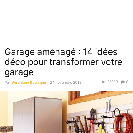
Garage aménagé : 14 idées
déco pour transformer votre
garage
28903
0
Par
Veronique Baumann
-
24 novembre 2016