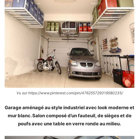
Vu sur https://www.pinterest.com/pin/476255729319580235/
Garage aménagé au style industriel avec look moderne et
mur blanc. Salon composé d’un fauteuil, de sièges et de
poufs avec une table en verre ronde au milieu.