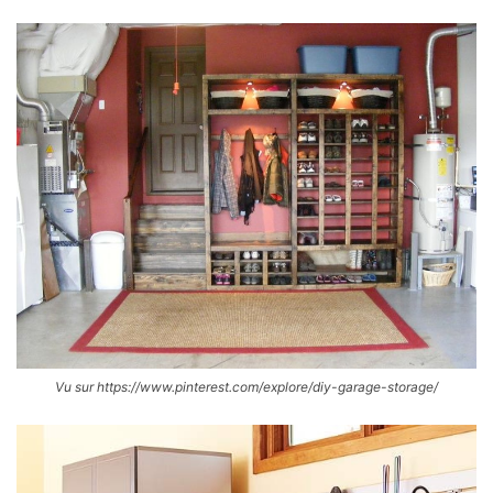
Vu sur https://www.pinterest.com/explore/diy-garage-storage/