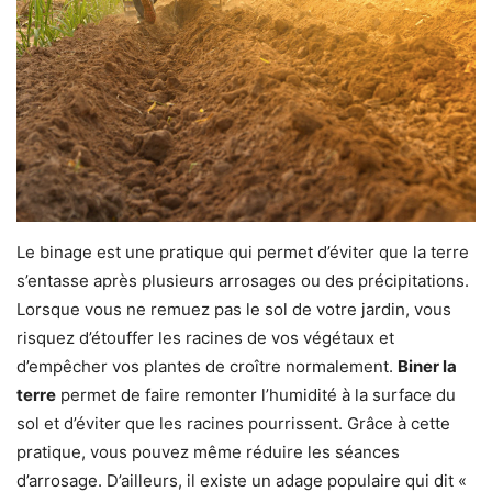
Le binage est une pratique qui permet d’éviter que la terre
s’entasse après plusieurs arrosages ou des précipitations.
Lorsque vous ne remuez pas le sol de votre jardin, vous
risquez d’étouffer les racines de vos végétaux et
d’empêcher vos plantes de croître normalement.
Biner la
terre
permet de faire remonter l’humidité à la surface du
sol et d’éviter que les racines pourrissent. Grâce à cette
pratique, vous pouvez même réduire les séances
d’arrosage. D’ailleurs, il existe un adage populaire qui dit «