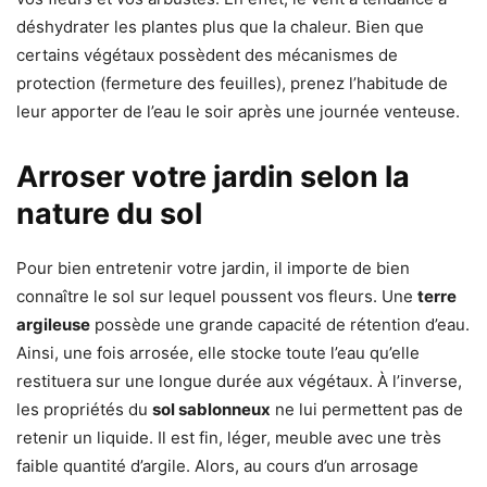
déshydrater les plantes plus que la chaleur. Bien que
certains végétaux possèdent des mécanismes de
protection (fermeture des feuilles), prenez l’habitude de
leur apporter de l’eau le soir après une journée venteuse.
Arroser votre jardin selon la
nature du sol
Pour bien entretenir votre jardin, il importe de bien
connaître le sol sur lequel poussent vos fleurs. Une
terre
argileuse
possède une grande capacité de rétention d’eau.
Ainsi, une fois arrosée, elle stocke toute l’eau qu’elle
restituera sur une longue durée aux végétaux. À l’inverse,
les propriétés du
sol sablonneux
ne lui permettent pas de
retenir un liquide. Il est fin, léger, meuble avec une très
faible quantité d’argile. Alors, au cours d’un arrosage