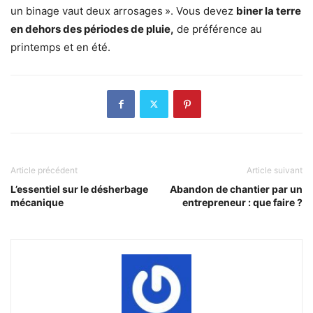
un binage vaut deux arrosages ». Vous devez
biner la terre
en dehors des périodes de pluie,
de préférence au
printemps et en été.
Article précédent
Article suivant
L’essentiel sur le désherbage
Abandon de chantier par un
mécanique
entrepreneur : que faire ?