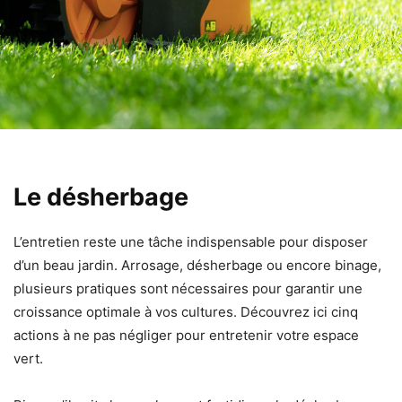
Le désherbage
L’entretien reste une tâche indispensable pour disposer
d’un beau jardin. Arrosage, désherbage ou encore binage,
plusieurs pratiques sont nécessaires pour garantir une
croissance optimale à vos cultures. Découvrez ici cinq
actions à ne pas négliger pour entretenir votre espace
vert.