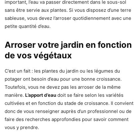
important, l’eau va passer directement dans le sous-sol
sans être servie aux plantes. Si vous disposez d’une terre
sableuse, vous devez l’arroser quotidiennement avec une
petite quantité d’eau.
Arroser votre jardin en fonction
de vos végétaux
C’est un fait : les plantes du jardin ou les légumes du
potager ont besoin d’eau pour une bonne croissance.
Toutefois, vous ne devez pas les arroser de la même
manière.
L’apport d’eau
doit se faire selon les variétés
cultivées et en fonction du stade de croissance. Il convient
donc de vous renseigner auprès d’un professionnel ou de
faire des recherches approfondies pour savoir comment
vous y prendre.