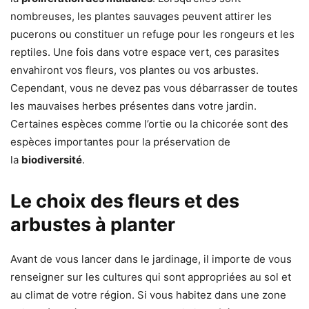
nombreuses, les plantes sauvages peuvent attirer les
pucerons ou constituer un refuge pour les rongeurs et les
reptiles. Une fois dans votre espace vert, ces parasites
envahiront vos fleurs, vos plantes ou vos arbustes.
Cependant, vous ne devez pas vous débarrasser de toutes
les mauvaises herbes présentes dans votre jardin.
Certaines espèces comme l’ortie ou la chicorée sont des
espèces importantes pour la préservation de
la
biodiversité
.
Le choix des fleurs et des
arbustes à planter
Avant de vous lancer dans le jardinage, il importe de vous
renseigner sur les cultures qui sont appropriées au sol et
au climat de votre région. Si vous habitez dans une zone