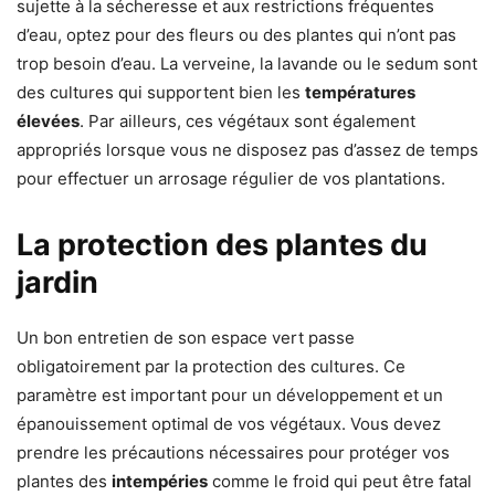
sujette à la sécheresse et aux restrictions fréquentes
d’eau, optez pour des fleurs ou des plantes qui n’ont pas
trop besoin d’eau. La verveine, la lavande ou le sedum sont
des cultures qui supportent bien les
températures
élevées
. Par ailleurs, ces végétaux sont également
appropriés lorsque vous ne disposez pas d’assez de temps
pour effectuer un arrosage régulier de vos plantations.
La protection des plantes du
jardin
Un bon entretien de son espace vert passe
obligatoirement par la protection des cultures. Ce
paramètre est important pour un développement et un
épanouissement optimal de vos végétaux. Vous devez
prendre les précautions nécessaires pour protéger vos
plantes des
intempéries
comme le froid qui peut être fatal