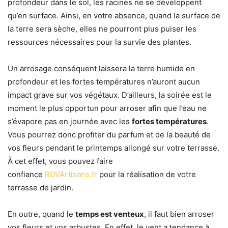
profondeur dans le sol, les racines ne se développent
qu’en surface. Ainsi, en votre absence, quand la surface de
la terre sera sèche, elles ne pourront plus puiser les
ressources nécessaires pour la survie des plantes.
Un arrosage conséquent laissera la terre humide en
profondeur et les fortes températures n’auront aucun
impact grave sur vos végétaux. D’ailleurs, la soirée est le
moment le plus opportun pour arroser afin que l’eau ne
s’évapore pas en journée avec les
fortes températures
.
Vous pourrez donc profiter du parfum et de la beauté de
vos fleurs pendant le printemps allongé sur votre terrasse.
À cet effet, vous pouvez faire
confiance
RDVArtisans.fr
pour la réalisation de votre
terrasse de jardin.
En outre, quand le
temps est venteux
, il faut bien arroser
vos fleurs et vos arbustes. En effet, le vent a tendance à