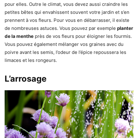
pour elles. Outre le climat, vous devez aussi craindre les
petites bêtes qui envahissent souvent votre jardin et s’en
prennent à vos fleurs. Pour vous en débarrasser, il existe
de nombreuses astuces. Vous pouvez par exemple
planter
de la menthe
près de vos fleurs pour éloigner les fourmis.
Vous pouvez également mélanger vos graines avec du
poivre avant les semis, l’odeur de l’épice repoussera les
limaces et les rongeurs.
L’arrosage