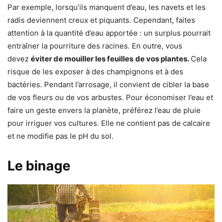
Par exemple, lorsqu’ils manquent d’eau, les navets et les
radis deviennent creux et piquants. Cependant, faites
attention à la quantité d’eau apportée : un surplus pourrait
entraîner la pourriture des racines. En outre, vous
devez
éviter de mouiller les feuilles
de vos plantes.
Cela
risque de les exposer à des champignons et à des
bactéries. Pendant l’arrosage, il convient de cibler la base
de vos fleurs ou de vos arbustes. Pour économiser l’eau et
faire un geste envers la planète, préférez l’eau de pluie
pour irriguer vos cultures. Elle ne contient pas de calcaire
et ne modifie pas le pH du sol.
Le binage