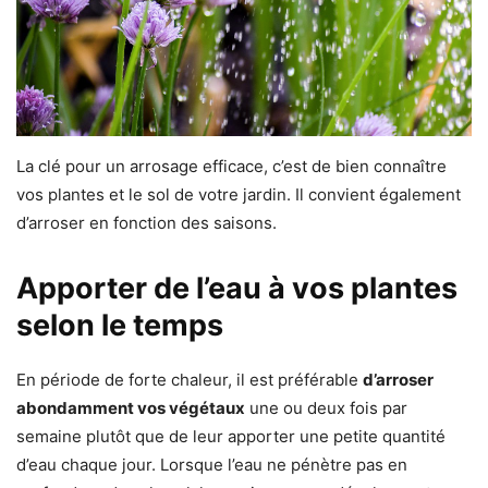
La clé pour un arrosage efficace, c’est de bien connaître
vos plantes et le sol de votre jardin. Il convient également
d’arroser en fonction des saisons.
Apporter de l’eau à vos plantes
selon le temps
En période de forte chaleur, il est préférable
d’arroser
abondamment vos végétaux
une ou deux fois par
semaine plutôt que de leur apporter une petite quantité
d’eau chaque jour. Lorsque l’eau ne pénètre pas en