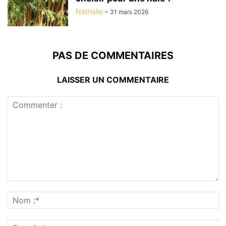
Nathalie
-
31 mars 2026
PAS DE COMMENTAIRES
LAISSER UN COMMENTAIRE