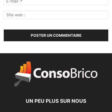
UN PEU PLUS SUR NOUS