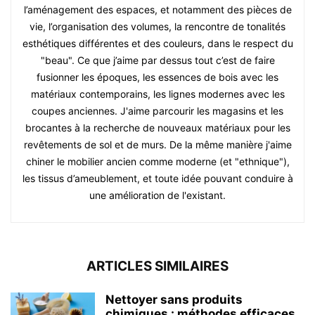
l’aménagement des espaces, et notamment des pièces de
vie, l’organisation des volumes, la rencontre de tonalités
esthétiques différentes et des couleurs, dans le respect du
"beau". Ce que j’aime par dessus tout c’est de faire
fusionner les époques, les essences de bois avec les
matériaux contemporains, les lignes modernes avec les
coupes anciennes. J'aime parcourir les magasins et les
brocantes à la recherche de nouveaux matériaux pour les
revêtements de sol et de murs. De la même manière j'aime
chiner le mobilier ancien comme moderne (et "ethnique"),
les tissus d’ameublement, et toute idée pouvant conduire à
une amélioration de l'existant.
ARTICLES SIMILAIRES
Nettoyer sans produits
chimiques : méthodes efficaces