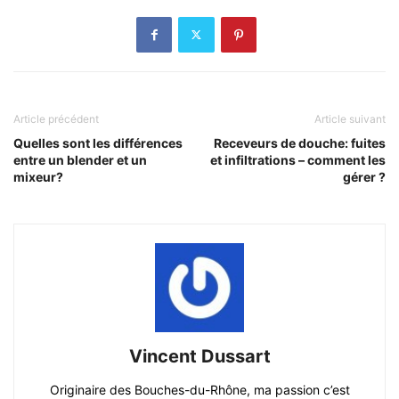
Article précédent
Article suivant
Quelles sont les différences
Receveurs de douche: fuites
entre un blender et un
et infiltrations – comment les
mixeur?
gérer ?
Vincent Dussart
Originaire des Bouches-du-Rhône, ma passion c’est