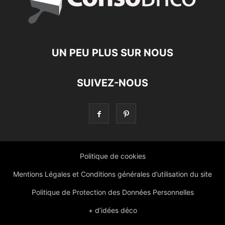
UN PEU PLUS SUR NOUS
SUIVEZ-NOUS
Politique de cookies
Mentions Légales et Conditions générales d’utilisation du site
Politique de Protection des Données Personnelles
+ d’idées déco