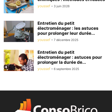
youssef
-
3 juin 2026
Entretien du petit
électroménager : les astuces
pour prolonger leur durée...
youssef
-
7 décembre 2025
Entretien du petit
électroménager : astuces pour
prolonger la durée de...
youssef
-
6 septembre 2025