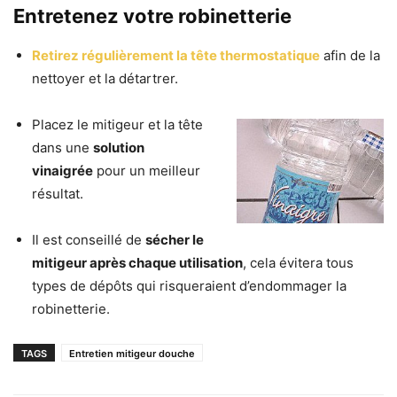
Entretenez votre robinetterie
Retirez régulièrement la tête thermostatique
afin de la
nettoyer et la détartrer.
Placez le mitigeur et la tête
dans une
solution
vinaigrée
pour un meilleur
résultat.
Il est conseillé de
sécher le
mitigeur après chaque utilisation
, cela évitera tous
types de dépôts qui risqueraient d’endommager la
robinetterie.
TAGS
Entretien mitigeur douche