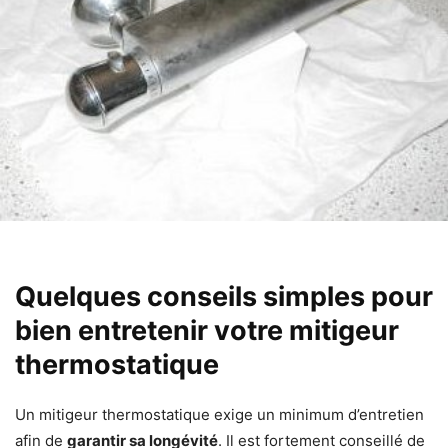
Quelques conseils simples pour
bien entretenir votre mitigeur
thermostatique
Un mitigeur thermostatique exige un minimum d’entretien
afin de
garantir sa longévité
. Il est fortement conseillé de