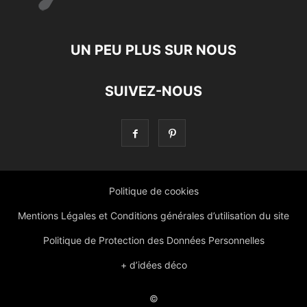
UN PEU PLUS SUR NOUS
SUIVEZ-NOUS
Politique de cookies
Mentions Légales et Conditions générales d’utilisation du site
Politique de Protection des Données Personnelles
+ d’idées déco
©