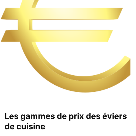
Les gammes de prix des éviers
de cuisine