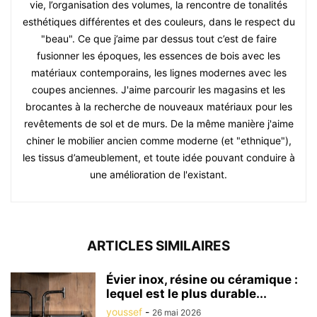
vie, l’organisation des volumes, la rencontre de tonalités
esthétiques différentes et des couleurs, dans le respect du
"beau". Ce que j’aime par dessus tout c’est de faire
fusionner les époques, les essences de bois avec les
matériaux contemporains, les lignes modernes avec les
coupes anciennes. J'aime parcourir les magasins et les
brocantes à la recherche de nouveaux matériaux pour les
revêtements de sol et de murs. De la même manière j'aime
chiner le mobilier ancien comme moderne (et "ethnique"),
les tissus d’ameublement, et toute idée pouvant conduire à
une amélioration de l'existant.
ARTICLES SIMILAIRES
Évier inox, résine ou céramique :
lequel est le plus durable...
youssef
-
26 mai 2026