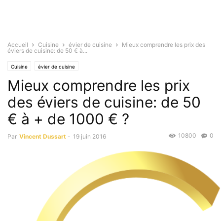
Accueil
Cuisine
évier de cuisine
Mieux comprendre les prix des
éviers de cuisine: de 50 € à...
Cuisine
évier de cuisine
Mieux comprendre les prix
des éviers de cuisine: de 50
€ à + de 1000 € ?
10800
0
Par
Vincent Dussart
-
19 juin 2016