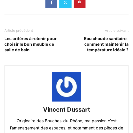
Article précédent
Article suivant
Les critères à retenir pour
Eau chaude sanitaire :
choisir le bon meuble de
comment maintenir la
salle de bain
température idéale ?
Vincent Dussart
Originaire des Bouches-du-Rhône, ma passion c’est
l’aménagement des espaces, et notamment des pièces de