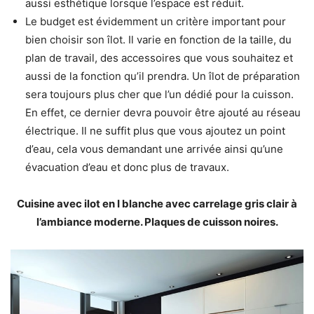
aussi esthétique lorsque l’espace est réduit.
Le budget est évidemment un critère important pour
bien choisir son îlot. Il varie en fonction de la taille, du
plan de travail, des accessoires que vous souhaitez et
aussi de la fonction qu’il prendra. Un îlot de préparation
sera toujours plus cher que l’un dédié pour la cuisson.
En effet, ce dernier devra pouvoir être ajouté au réseau
électrique. Il ne suffit plus que vous ajoutez un point
d’eau, cela vous demandant une arrivée ainsi qu’une
évacuation d’eau et donc plus de travaux.
Cuisine avec ilot en I blanche avec carrelage gris clair à
l’ambiance moderne. Plaques de cuisson noires.