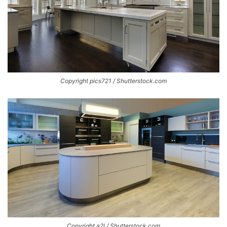
Copyright pics721 / Shutterstock.com
Copyright a2l / Shutterstock.com