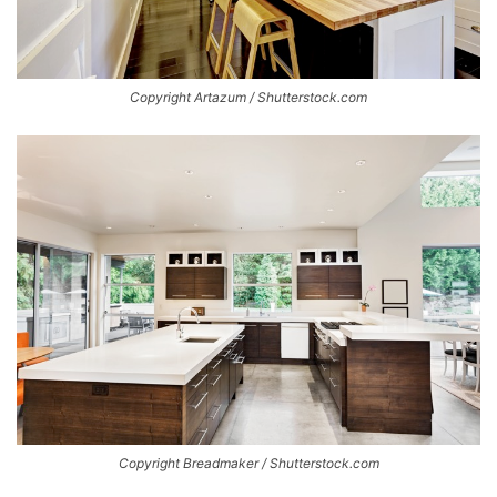
Copyright Artazum / Shutterstock.com
Copyright Breadmaker / Shutterstock.com