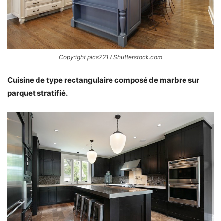
Copyright pics721 / Shutterstock.com
Cuisine de type rectangulaire composé de marbre sur
parquet stratifié.