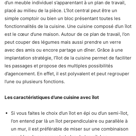
d’un meuble individuel s’apparentant à un plan de travail,
placé au milieu de la pièce. L’îlot central peut être un
simple comptoir ou bien un bloc présentant toutes les
fonctionnalités de la cuisine. Une cuisine composé d’un îlot
est le cœur d’une maison. Autour de ce plan de travail, l’on
peut couper des légumes mais aussi prendre un verre
avec des amis ou encore partage un dîner. Grâce à une
implantation stratégie, l’îlot de la cuisine permet de faciliter
les passages et propose des multiples possibilités
d’agencement. En effet, il est polyvalent et peut regrouper
l’une ou plusieurs fonctions.
Les caractéristiques d’une
cuisine avec îlot
Si vous faites le choix d’un îlot en épi ou d’un semi-îlot,
l’on entend par là un îlot perpendiculaire ou parallèle à
un mur, il est préférable de miser sur une combinaison