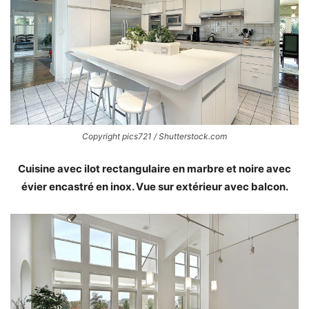
Copyright pics721 / Shutterstock.com
Cuisine avec ilot rectangulaire en marbre et noire avec
évier encastré en inox. Vue sur extérieur avec balcon.