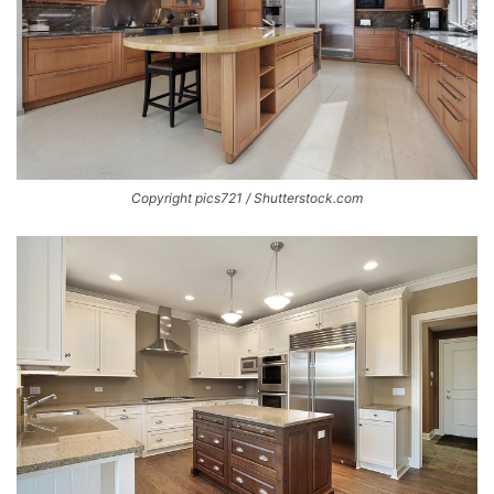
Copyright pics721 / Shutterstock.com