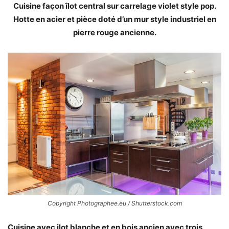
Cuisine façon îlot central sur carrelage violet style pop.
Hotte en acier et pièce doté d’un mur style industriel en
pierre rouge ancienne.
Copyright Photographee.eu / Shutterstock.com
Cuisine avec ilot blanche et en bois ancien avec trois