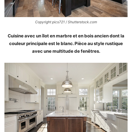
Copyright pics721 / Shutterstock.com
Cuisine avec un îlot en marbre et en bois ancien dont la
couleur principale est le blanc. Pièce au style rustique
avec une multitude de fenêtres.