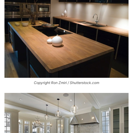
Copyright Ron Zmiri / Shutterstock.com