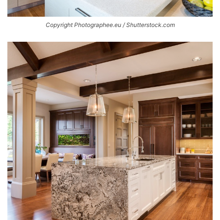
Copyright Photographee.eu / Shutterstock.com