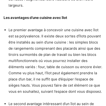
largeurs.
Les avantages d’une
cuisine avec îlot
Le premier avantage à concevoir une cuisine avec îlot
est sa polyvalence. Il existe deux sortes d’îlots pouvant
être installés au sein d’une cuisine : les simples blocs
de rangements comprenant des placards ainsi que des
tiroirs surmontés de plan de travail ou bien les blocs
multifonctionnels où vous pourrez installer des
éléments variés : four, table de cuisson ou encore évier.
Comme vu plus haut, l’îlot peut également prendre la
place d’un bar, il ne suffit que d’équiper l’espace de
sièges hauts. Vous pouvez faire de cet élément ce que
vous en souhaitez, suivant l’espace dont vous disposez.
Le second avantage intéressant d’un îlot au sein de