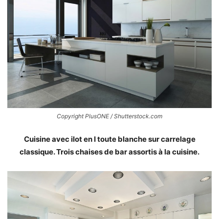
Copyright PlusONE / Shutterstock.com
Cuisine avec ilot en I toute blanche sur carrelage
classique. Trois chaises de bar assortis à la cuisine.