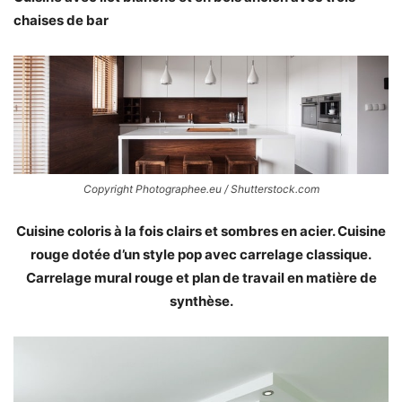
chaises de bar
Copyright Photographee.eu / Shutterstock.com
Cuisine coloris à la fois clairs et sombres en acier. Cuisine
rouge dotée d’un style pop avec carrelage classique.
Carrelage mural rouge et plan de travail en matière de
synthèse.