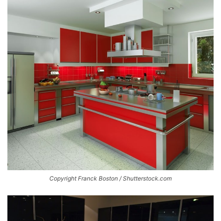
Copyright Franck Boston / Shutterstock.com