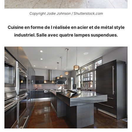
Copyright Jodie Johnson / Shutterstock.com
Cuisine en forme de I réalisée en acier et de métal style
industriel. Salle avec quatre lampes suspendues.