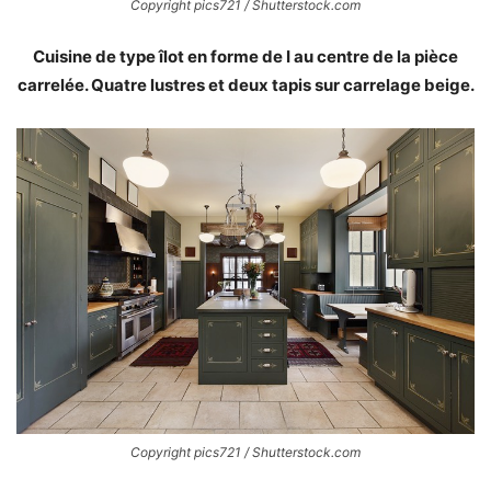
Copyright pics721 / Shutterstock.com
Cuisine de type îlot en forme de I au centre de la pièce
carrelée. Quatre lustres et deux tapis sur carrelage beige.
Copyright pics721 / Shutterstock.com