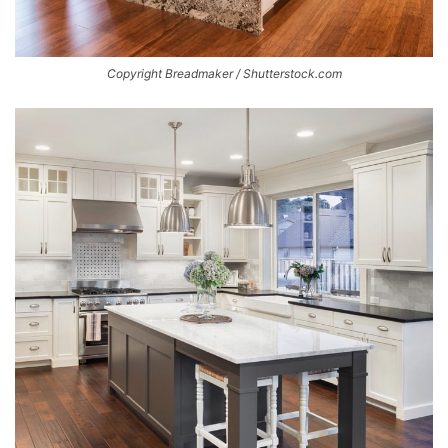
Copyright Breadmaker / Shutterstock.com