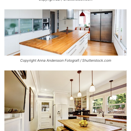
Copyright Anna Andersson Fotografi / Shutterstock.com