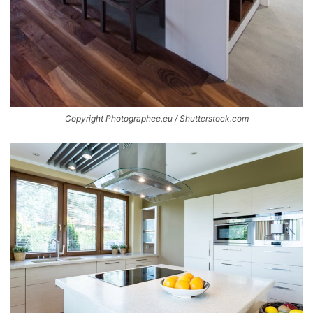
Copyright Photographee.eu / Shutterstock.com