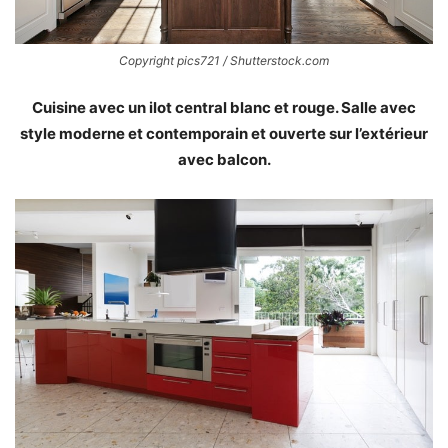
Copyright pics721 / Shutterstock.com
Cuisine avec un ilot central blanc et rouge. Salle avec
style moderne et contemporain et ouverte sur l’extérieur
avec balcon.