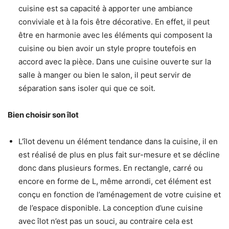
cuisine est sa capacité à apporter une ambiance
conviviale et à la fois être décorative. En effet, il peut
être en harmonie avec les éléments qui composent la
cuisine ou bien avoir un style propre toutefois en
accord avec la pièce. Dans une cuisine ouverte sur la
salle à manger ou bien le salon, il peut servir de
séparation sans isoler qui que ce soit.
Bien choisir son
îlot
L’îlot devenu un élément tendance dans la cuisine, il en
est réalisé de plus en plus fait sur-mesure et se décline
donc dans plusieurs formes. En rectangle, carré ou
encore en forme de L, même arrondi, cet élément est
conçu en fonction de l’aménagement de votre cuisine et
de l’espace disponible. La conception d’une cuisine
avec îlot n’est pas un souci, au contraire cela est