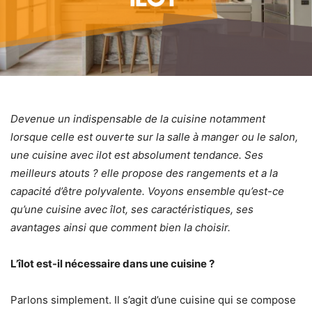
Devenue un indispensable de la cuisine notamment
lorsque celle est ouverte sur la salle à manger ou le salon,
une cuisine avec ilot est absolument tendance. Ses
meilleurs atouts ? elle propose des rangements et a la
capacité d’être polyvalente. Voyons ensemble qu’est-ce
qu’une
cuisine avec îlot
, ses caractéristiques, ses
avantages ainsi que comment bien la choisir.
L’îlot est-il nécessaire dans une cuisine ?
Parlons simplement. Il s’agit d’une cuisine qui se compose