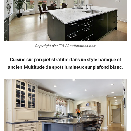
Copyright pics721 / Shutterstock.com
Cuisine sur parquet stratifié dans un style baroque et
ancien. Multitude de spots lumineux sur plafond blanc.