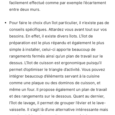
facilement effectué comme par exemple l’écartement
entre deux murs.
Pour faire le choix d’un îlot particulier, il n’existe pas de
conseils spécifiques. Attardez vous avant tout sur vos
besoins. En effet, il existe divers îlots. L’îlot de
préparation est le plus répandu et également le plus
simple à installer, celui-ci apporte beaucoup de
rangements fermés ainsi qu’un plan de travail sur le
dessus. L’îlot de cuisson est ergonomique puisqu’il
permet d’optimiser le triangle d’activité. Vous pouvez
intégrer beaucoup d’éléments servant à la cuisine
comme une plaque ou des dominos de cuisson, et
même un four. Il propose également un plan de travail
et des rangements sur le dessous. Quant au dernier,
l’îlot de lavage, il permet de grouper l’évier et le lave-
vaisselle. Il s’agit là d’une alternative intéressante mais