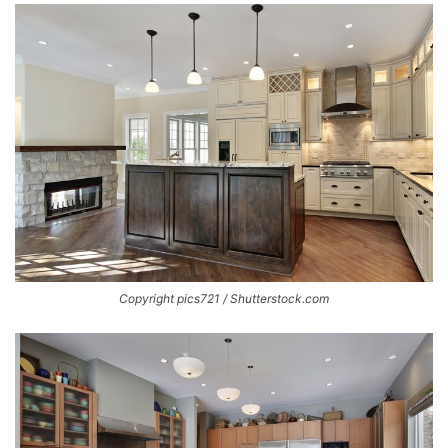
Copyright pics721 / Shutterstock.com