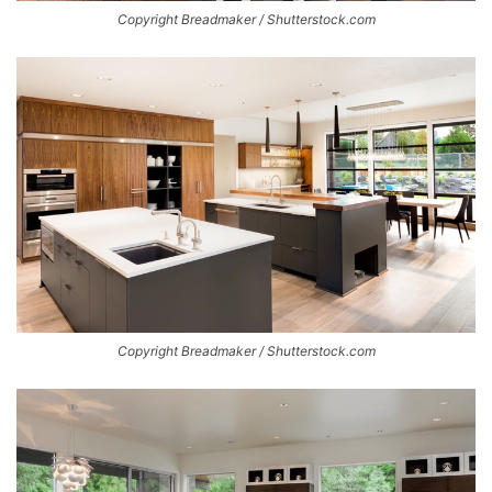
Copyright Breadmaker / Shutterstock.com
Copyright Breadmaker / Shutterstock.com