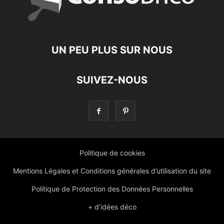
UN PEU PLUS SUR NOUS
SUIVEZ-NOUS
Politique de cookies
Mentions Légales et Conditions générales d’utilisation du site
Politique de Protection des Données Personnelles
+ d’idées déco