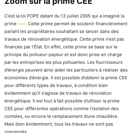
Zoom sur la prime CEE
C’est la loi POPE datant du 13 juillet 2005 qui a imaginé la
prime
cee
. Cette prime permet de soutenir financièrement
parlant les propriétaires souhaitant se lancer dans des
travaux de rénovation énergétique. Cette prime n’est pas
financée par l’État. En effet, cette prime se base sur le
principe du pollueur-payeur et est donc prise en charge
par les entreprises les plus polluantes. Les fournisseurs
d’énergie peuvent ainsi aider les particuliers à réaliser des
économies d’énergie. Il est possible d’obtenir la prime CEE
pour différents types de travaux, à condition bien
évidemment qu’il s’agisse de travaux de rénovation
énergétique. Il est tout à fait possible d’utiliser la prime
CEE pour différentes opérations comme l’isolation des
combles, ou encore le remplacement d’une chaudière.
Mais bien évidemment, tous les travaux ne sont pas
concernés.