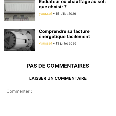
Radiateur ou chauffage au sol :
que choisir ?
youssef
-
15 juillet 2026
Comprendre sa facture
énergétique facilement
youssef
-
13 juillet 2026
PAS DE COMMENTAIRES
LAISSER UN COMMENTAIRE