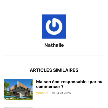
Nathalie
ARTICLES SIMILAIRES
Maison éco-responsable : par où
commencer ?
youssef
-
19 juillet 2026