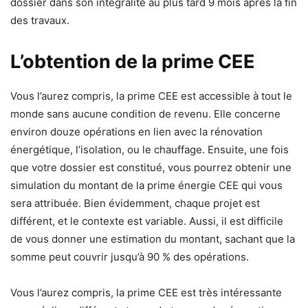
dossier dans son intégralité au plus tard 9 mois après la fin
des travaux.
L’obtention de la prime CEE
Vous l’aurez compris, la prime CEE est accessible à tout le
monde sans aucune condition de revenu. Elle concerne
environ douze opérations en lien avec la rénovation
énergétique, l’isolation, ou le chauffage. Ensuite, une fois
que votre dossier est constitué, vous pourrez obtenir une
simulation du montant de la prime énergie CEE qui vous
sera attribuée. Bien évidemment, chaque projet est
différent, et le contexte est variable. Aussi, il est difficile
de vous donner une estimation du montant, sachant que la
somme peut couvrir jusqu’à 90 % des opérations.
Vous l’aurez compris, la prime CEE est très intéressante