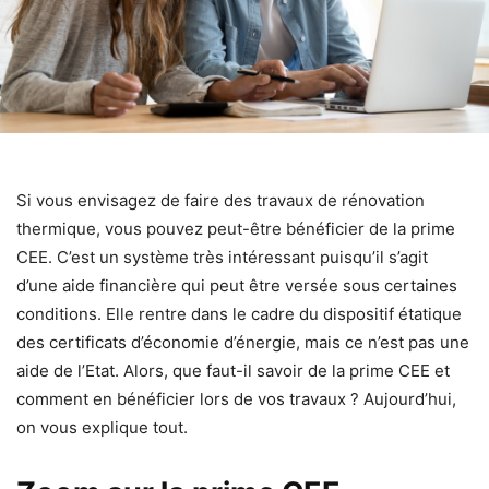
Si vous envisagez de faire des travaux de rénovation
thermique, vous pouvez peut-être bénéficier de la prime
CEE. C’est un système très intéressant puisqu’il s’agit
d’une aide financière qui peut être versée sous certaines
conditions. Elle rentre dans le cadre du dispositif étatique
des certificats d’économie d’énergie, mais ce n’est pas une
aide de l’Etat. Alors, que faut-il savoir de la prime CEE et
comment en bénéficier lors de vos travaux ? Aujourd’hui,
on vous explique tout.