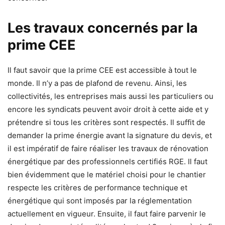
Les travaux concernés par la
prime CEE
Il faut savoir que la prime CEE est accessible à tout le
monde. Il n’y a pas de plafond de revenu. Ainsi, les
collectivités, les entreprises mais aussi les particuliers ou
encore les syndicats peuvent avoir droit à cette aide et y
prétendre si tous les critères sont respectés. Il suffit de
demander la prime énergie avant la signature du devis, et
il est impératif de faire réaliser les travaux de rénovation
énergétique par des professionnels certifiés RGE. Il faut
bien évidemment que le matériel choisi pour le chantier
respecte les critères de performance technique et
énergétique qui sont imposés par la réglementation
actuellement en vigueur. Ensuite, il faut faire parvenir le