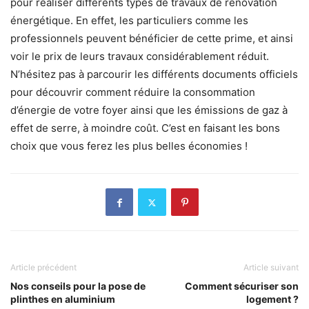
pour réaliser différents types de travaux de rénovation
énergétique. En effet, les particuliers comme les
professionnels peuvent bénéficier de cette prime, et ainsi
voir le prix de leurs travaux considérablement réduit.
N’hésitez pas à parcourir les différents documents officiels
pour découvrir comment réduire la consommation
d’énergie de votre foyer ainsi que les émissions de gaz à
effet de serre, à moindre coût. C’est en faisant les bons
choix que vous ferez les plus belles économies !
Article précédent
Article suivant
Nos conseils pour la pose de
Comment sécuriser son
plinthes en aluminium
logement ?