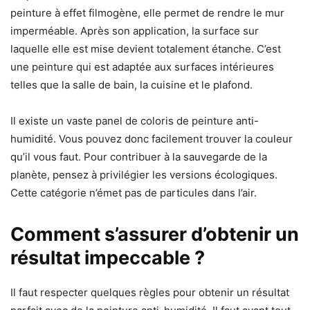
peinture à effet filmogène, elle permet de rendre le mur
imperméable. Après son application, la surface sur
laquelle elle est mise devient totalement étanche. C’est
une peinture qui est adaptée aux surfaces intérieures
telles que la salle de bain, la cuisine et le plafond.
Il existe un vaste panel de coloris de peinture anti-
humidité. Vous pouvez donc facilement trouver la couleur
qu’il vous faut. Pour contribuer à la sauvegarde de la
planète, pensez à privilégier les versions écologiques.
Cette catégorie n’émet pas de particules dans l’air.
Comment s’assurer d’obtenir un
résultat impeccable ?
Il faut respecter quelques règles pour obtenir un résultat