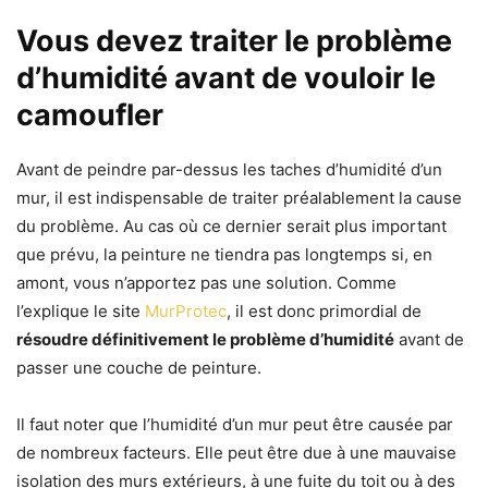
Vous devez traiter le problème
d’humidité avant de vouloir le
camoufler
Avant de peindre par-dessus les taches d’humidité d’un
mur, il est indispensable de traiter préalablement la cause
du problème. Au cas où ce dernier serait plus important
que prévu, la peinture ne tiendra pas longtemps si, en
amont, vous n’apportez pas une solution. Comme
l’explique le site
MurProtec
, il est donc primordial de
résoudre définitivement le problème d’humidité
avant de
passer une couche de peinture.
Il faut noter que l’humidité d’un mur peut être causée par
de nombreux facteurs. Elle peut être due à une mauvaise
isolation des murs extérieurs, à une fuite du toit ou à des