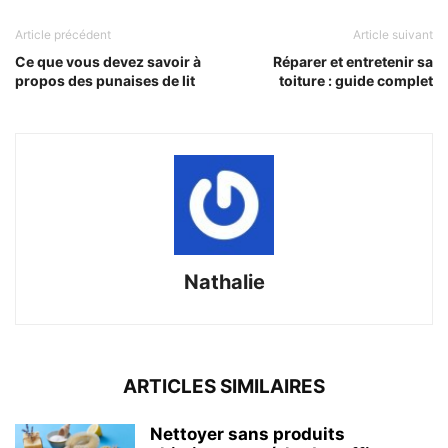
Article précédent
Article suivant
Ce que vous devez savoir à
Réparer et entretenir sa
propos des punaises de lit
toiture : guide complet
Nathalie
ARTICLES SIMILAIRES
Nettoyer sans produits