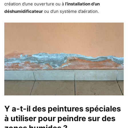
création d’une ouverture ou à
l’installation d’un
déshumidificateur
ou d’un système d’aération.
Y a-t-il des peintures spéciales
à utiliser pour peindre sur des