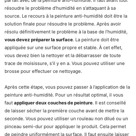
parfait avec de la peinture anti-humidité. Il faut avant tout
résoudre le problème d’humidité en s’attaquant à sa
source. Le recours à la peinture anti-humidité doit être la
solution finale pour résoudre le problème. Après avoir
résolu définitivement le problème à la base de l’humidité,
vous devez préparer la surface
. La peinture doit être
appliquée sur une surface propre et stable. À cet effet,
vous devez bien la nettoyer et la débarrasser de toute
trace de moisissure, s’il y en a. Vous pouvez utiliser une
brosse pour effectuer ce nettoyage.
Après cette étape, vous pouvez passer à l’application de la
peinture anti-humidité. Pour un résultat optimal, il vous
faut
appliquer deux couches de peinture
. Il est conseillé
de laisser sécher la première couche avant de mettre la
seconde. Vous pouvez utiliser un rouleau non dilué ou un
pinceau semi-dur pour appliquer le produit. Cela permet
de peindre uniformément la surface. Il faut ensuite laisser