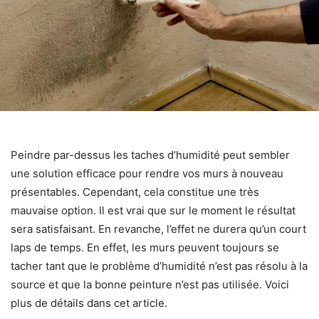
Peindre par-dessus les taches d’humidité peut sembler
une solution efficace pour rendre vos murs à nouveau
présentables. Cependant, cela constitue une très
mauvaise option. Il est vrai que sur le moment le résultat
sera satisfaisant. En revanche, l’effet ne durera qu’un court
laps de temps. En effet, les murs peuvent toujours se
tacher tant que le problème d’humidité n’est pas résolu à la
source et que la bonne peinture n’est pas utilisée. Voici
plus de détails dans cet article.