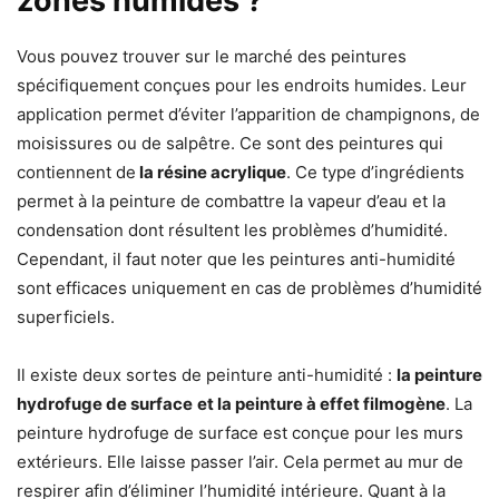
zones humides ?
Vous pouvez trouver sur le marché des peintures
spécifiquement conçues pour les endroits humides. Leur
application permet d’éviter l’apparition de champignons, de
moisissures ou de salpêtre. Ce sont des peintures qui
contiennent de
la résine acrylique
. Ce type d’ingrédients
permet à la peinture de combattre la vapeur d’eau et la
condensation dont résultent les problèmes d’humidité.
Cependant, il faut noter que les peintures anti-humidité
sont efficaces uniquement en cas de problèmes d’humidité
superficiels.
Il existe deux sortes de peinture anti-humidité :
la peinture
hydrofuge de surface
et la peinture à effet filmogène
. La
peinture hydrofuge de surface est conçue pour les murs
extérieurs. Elle laisse passer l’air. Cela permet au mur de
respirer afin d’éliminer l’humidité intérieure. Quant à la