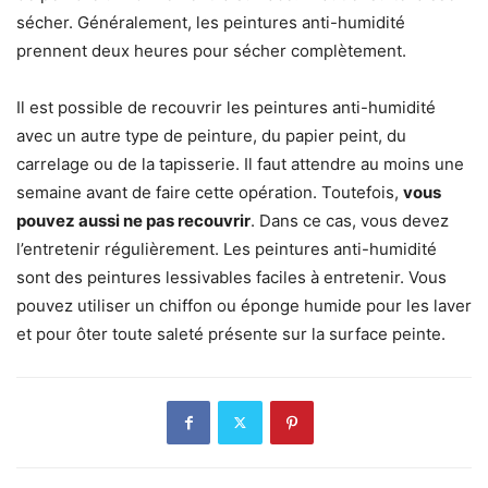
sécher. Généralement, les peintures anti-humidité
prennent deux heures pour sécher complètement.
Il est possible de recouvrir les peintures anti-humidité
avec un autre type de peinture, du papier peint, du
carrelage ou de la tapisserie. Il faut attendre au moins une
semaine avant de faire cette opération. Toutefois,
vous
pouvez aussi ne pas recouvrir
. Dans ce cas, vous devez
l’entretenir régulièrement. Les peintures anti-humidité
sont des peintures lessivables faciles à entretenir. Vous
pouvez utiliser un chiffon ou éponge humide pour les laver
et pour ôter toute saleté présente sur la surface peinte.