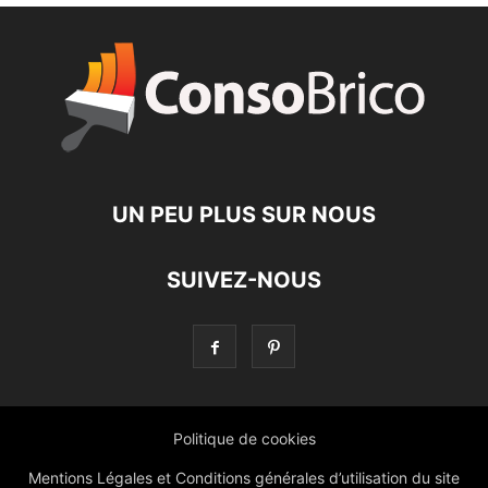
UN PEU PLUS SUR NOUS
SUIVEZ-NOUS
Politique de cookies
Mentions Légales et Conditions générales d’utilisation du site