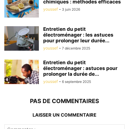
chimiques : méthodes efficaces
youssef
-
3 juin 2026
Entretien du petit
électroménager : les astuces
pour prolonger leur durée...
youssef
-
7 décembre 2025
Entretien du petit
électroménager : astuces pour
prolonger la durée de...
youssef
-
6 septembre 2025
PAS DE COMMENTAIRES
LAISSER UN COMMENTAIRE