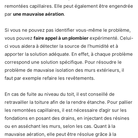
remontées capillaires. Elle peut également être engendrée
par
une mauvaise aération
.
Si vous ne pouvez pas identifier vous-même le problème,
vous pouvez
faire appel à un plombier
expérimenté. Celui-
ci vous aidera à détecter la source de l’humidité et à
apporter la solution adéquate. En effet, à chaque problème
correspond une solution spécifique. Pour résoudre le
problème de mauvaise isolation des murs extérieurs, il
faut par exemple refaire les revêtements.
En cas de fuite au niveau du toit, il est conseillé de
retravailler la toiture afin de la rendre étanche. Pour pallier
les remontées capillaires, il est nécessaire d’agir sur les
fondations en posant des drains, en injectant des résines
ou en asséchant les murs, selon les cas. Quant à la
mauvaise aération, elle peut être résolue grâce à la