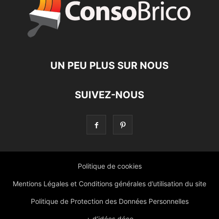
UN PEU PLUS SUR NOUS
SUIVEZ-NOUS
Politique de cookies
Mentions Légales et Conditions générales d’utilisation du site
Politique de Protection des Données Personnelles
+ d’idées déco