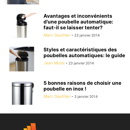
Avantages et inconvénients
d’une poubelle automatique:
faut-il se laisser tenter?
Marc Gauthier
-
23 janvier 2014
Styles et caractéristiques des
poubelles automatiques: le guide
Jean Morel
-
23 janvier 2014
5 bonnes raisons de choisir une
poubelle en inox !
Marc Gauthier
-
3 janvier 2014