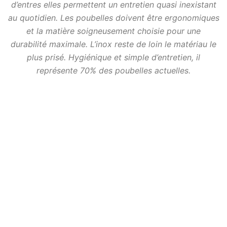
d’entres elles permettent un entretien quasi inexistant
au quotidien. Les poubelles doivent être ergonomiques
et la matière soigneusement choisie pour une
durabilité maximale. L’inox reste de loin le matériau le
plus prisé. Hygiénique et simple d’entretien, il
représente 70% des poubelles actuelles.