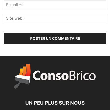
UN PEU PLUS SUR NOUS