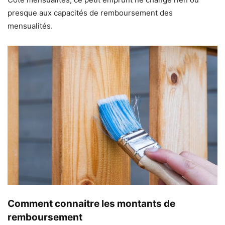
presque aux capacités de remboursement des
mensualités.
Comment connaitre les montants de
remboursement