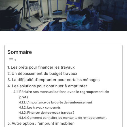
Sommaire
Les prêts pour financer les travaux
Un dépassement du budget travaux
La difficulté d’emprunter pour certains ménages
Les solutions pour continuer à emprunter
Réduire ses mensualisations avec le regroupement de
prêts
L’importance de la durée de remboursement
Les travaux concernés
Financer de nouveaux travaux ?
Comment connaitre les montants de remboursement
Autre option : l’emprunt immobilier