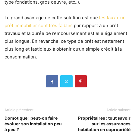
type fondations, gros oeuvre, etc..).
Le grand avantage de cette solution est que
les taux d’un
prêt immobilier sont très faibles
par rapport à un prêt
travaux et la durée de remboursement est elle également
plus longue. En revanche, ce type de prêt est nettement
plus long et fastidieux à obtenir qu’un simple crédit à la
consommation.
Article précédent
Article suivant
Domotique : peut-on faire
Propriétaires : tout savoir
évoluer son installation peu
sur les assurances
à peu ?
habitation en copropriété