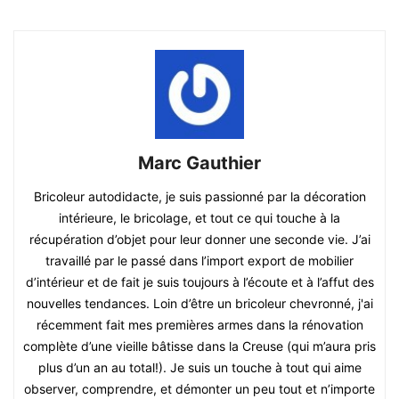
Marc Gauthier
Bricoleur autodidacte, je suis passionné par la décoration
intérieure, le bricolage, et tout ce qui touche à la
récupération d’objet pour leur donner une seconde vie. J’ai
travaillé par le passé dans l’import export de mobilier
d’intérieur et de fait je suis toujours à l’écoute et à l’affut des
nouvelles tendances. Loin d’être un bricoleur chevronné, j'ai
récemment fait mes premières armes dans la rénovation
complète d’une vieille bâtisse dans la Creuse (qui m’aura pris
plus d’un an au total!). Je suis un touche à tout qui aime
observer, comprendre, et démonter un peu tout et n’importe