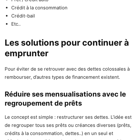
Crédit à la consommation
Crédit-bail
Etc..
Les solutions pour continuer à
emprunter
Pour éviter de se retrouver avec des dettes colossales à
rembourser, d’autres types de financement existent.
Réduire ses mensualisations avec le
regroupement de prêts
Le concept est simple : restructurer ses dettes. L’idée est
de regrouper tous ses prêts ou créances diverses (prêts,
crédits à la consommation, dettes..) en un seul et