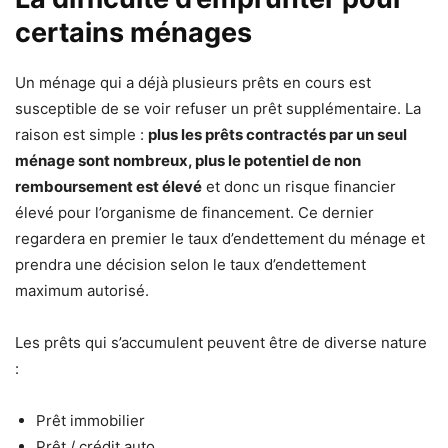
certains ménages
Un ménage qui a déjà plusieurs prêts en cours est
susceptible de se voir refuser un prêt supplémentaire. La
raison est simple :
plus les prêts contractés par un seul
ménage sont nombreux, plus le potentiel de non
remboursement est élevé
et donc un risque financier
élevé pour l’organisme de financement. Ce dernier
regardera en premier le taux d’endettement du ménage et
prendra une décision selon le taux d’endettement
maximum autorisé.
Les prêts qui s’accumulent peuvent être de diverse nature
:
Prêt immobilier
Prêt / crédit auto