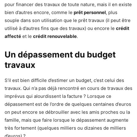
pour financer des travaux de toute nature, mais il en existe
bien d’autres encore, comme le
prêt personnel
, plus
souple dans son utilisation que le prêt travaux (il peut être
utilisé à d’autres fins que des travaux) ou encore le
crédit
affecté
et le
crédit renouvelable
.
Un dépassement du budget
travaux
S’il est bien difficile d’estimer un budget, c’est celui des
travaux. Qui n’a pas déjà rencontré en cours de travaux des
imprévus qui alourdissent la facture ? Lorsque ce
dépassement est de l’ordre de quelques centaines d’euros
on peut encore se débrouiller avec les amis proches ou la
famille, mais que faire lorsque le dépassement augmente
très fortement (quelques milliers ou dizaines de milliers
d’euros) ?