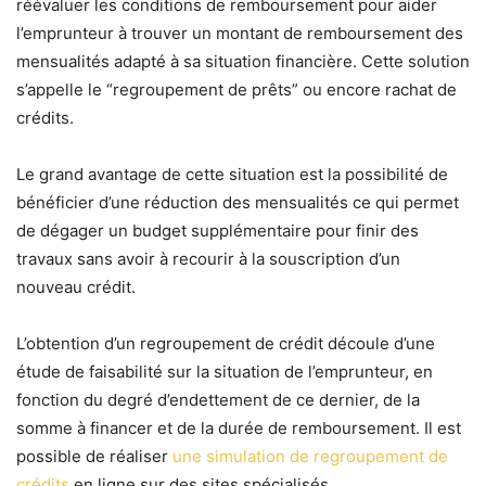
réévaluer les conditions de remboursement pour aider
l’emprunteur à trouver un montant de remboursement des
mensualités adapté à sa situation financière. Cette solution
s’appelle le “regroupement de prêts” ou encore rachat de
crédits.
Le grand avantage de cette situation est la possibilité de
bénéficier d’une réduction des mensualités ce qui permet
de dégager un budget supplémentaire pour finir des
travaux sans avoir à recourir à la souscription d’un
nouveau crédit.
L’obtention d’un regroupement de crédit découle d’une
étude de faisabilité sur la situation de l’emprunteur, en
fonction du degré d’endettement de ce dernier, de la
somme à financer et de la durée de remboursement. Il est
possible de réaliser
une simulation de regroupement de
crédits
en ligne sur des sites spécialisés.