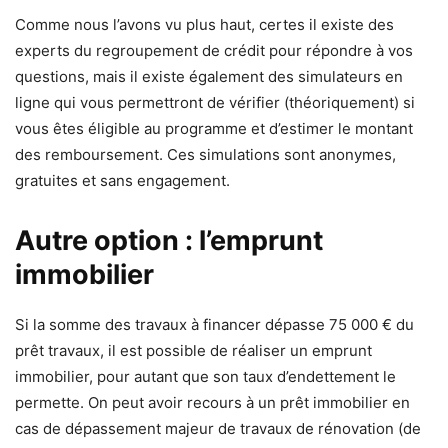
Comme nous l’avons vu plus haut, certes il existe des
experts du regroupement de crédit pour répondre à vos
questions, mais il existe également des simulateurs en
ligne qui vous permettront de vérifier (théoriquement) si
vous êtes éligible au programme et d’estimer le montant
des remboursement. Ces simulations sont anonymes,
gratuites et sans engagement.
Autre option : l’emprunt
immobilier
Si la somme des travaux à financer dépasse 75 000 € du
prêt travaux, il est possible de réaliser un emprunt
immobilier, pour autant que son taux d’endettement le
permette. On peut avoir recours à un prêt immobilier en
cas de dépassement majeur de travaux de rénovation (de