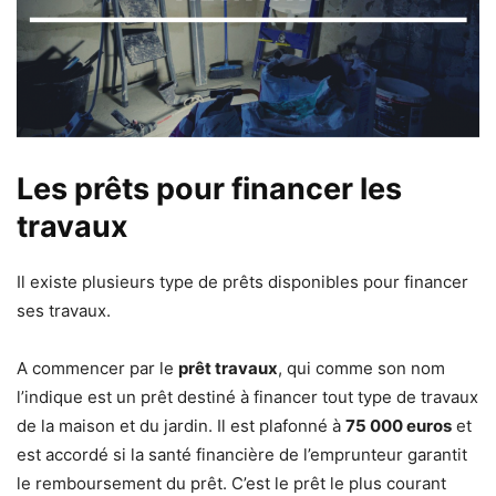
Les prêts pour financer les
travaux
Il existe plusieurs type de prêts disponibles pour financer
ses travaux.
A commencer par le
prêt travaux
, qui comme son nom
l’indique est un prêt destiné à financer tout type de travaux
de la maison et du jardin. Il est plafonné à
75 000 euros
et
est accordé si la santé financière de l’emprunteur garantit
le remboursement du prêt. C’est le prêt le plus courant