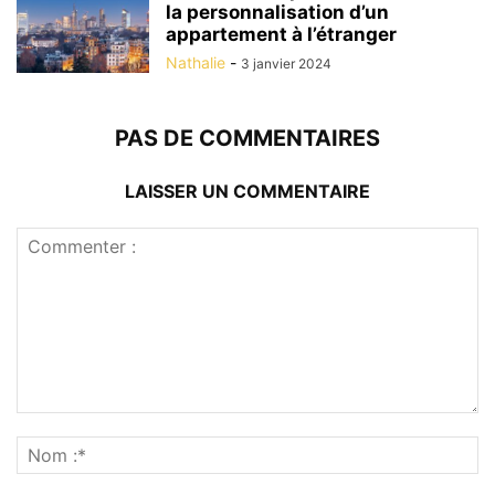
la personnalisation d’un
appartement à l’étranger
Nathalie
-
3 janvier 2024
PAS DE COMMENTAIRES
LAISSER UN COMMENTAIRE