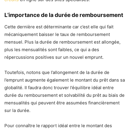
L’importance de la durée de remboursement
Cette dernière est déterminante car c’est elle qui fait
mécaniquement baisser le taux de remboursement
mensuel. Plus la durée de remboursement est allongée,
plus les mensualités sont faibles, ce qui a des
répercussions positives sur un nouvel emprunt.
Toutefois, notons que l’allongement de la durée de
l’emprunt augmente également le montant du prêt dans sa
globalité. Il faudra donc trouver l’équilibre idéal entre
durée du remboursement et solvabilité du prêt au biais de
mensualités qui peuvent être assumées financièrement
sur la durée.
Pour connaître le rapport idéal entre le montant des