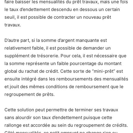
faire baisser les mensualités du prêt travaux, mais une fois
le taux d’endettement descendu en dessous un certain
seuil, il est possible de contracter un nouveau prêt
travaux.
D’autre part, si la somme d’argent manquante est
relativement faible, il est possible de demander un
supplément de trésorerie. Pour cela, il est nécessaire que
la somme représente un faible pourcentage du montant
global du rachat de crédit. Cette sorte de “mini-prêt” est
ensuite intégré dans les remboursements des mensualités
et jouit des mêmes conditions de remboursement que le
regroupement de prêts.
Cette solution peut permettre de terminer ses travaux
sans alourdir son taux d’endettement puisque cette
rallonge est accordée au sein du regroupement de crédits.
Côté mensualités, ce petit emprunt ne change rien ou