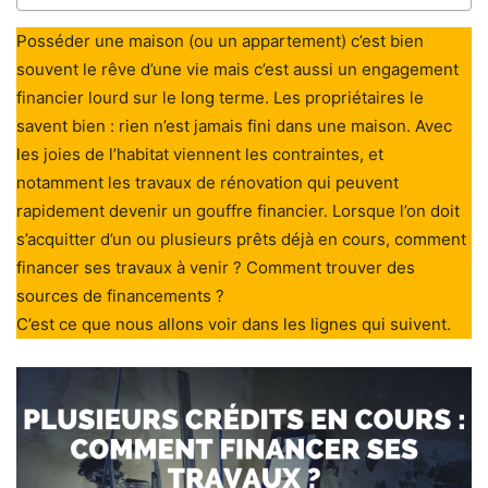
Posséder une maison (ou un appartement) c’est bien
souvent le rêve d’une vie mais c’est aussi un engagement
financier lourd sur le long terme. Les propriétaires le
savent bien : rien n’est jamais fini dans une maison. Avec
les joies de l’habitat viennent les contraintes, et
notamment les travaux de rénovation qui peuvent
rapidement devenir un gouffre financier. Lorsque l’on doit
s’acquitter d’un ou plusieurs prêts déjà en cours, comment
financer ses travaux à venir ? Comment trouver des
sources de financements ?
C’est ce que nous allons voir dans les lignes qui suivent.