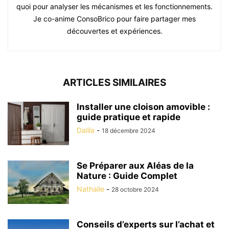
quoi pour analyser les mécanismes et les fonctionnements.
Je co-anime ConsoBrico pour faire partager mes
découvertes et expériences.
ARTICLES SIMILAIRES
Installer une cloison amovible :
guide pratique et rapide
Dalila
-
18 décembre 2024
Se Préparer aux Aléas de la
Nature : Guide Complet
Nathalie
-
28 octobre 2024
Conseils d’experts sur l’achat et