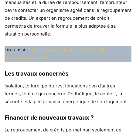
mensualités et la durée de remboursement, l’emprunteur
devra contacter un organisme agréé dans le regroupement
de crédits. Un expert en regroupement de crédit
permettra de trouver la formule la plus adaptée à sa
situation personnelle.
Lire aussi :
travaux dans votre logement : quelles
assurances choisir ?
Les travaux concernés
Isolation, toiture, peintures, fondations : en d’autres
termes, tout ce qui concerne l’esthétique, le confort, la
sécurité et la performance énergétique de son logement.
Financer de nouveaux travaux ?
Le regroupement de crédits permet non seulement de