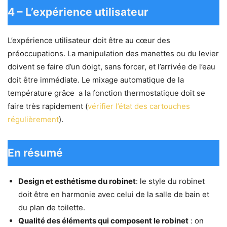
4 – L’expérience utilisateur
L’expérience utilisateur doit être au cœur des
préoccupations. La manipulation des manettes ou du levier
doivent se faire d’un doigt, sans forcer, et l’arrivée de l’eau
doit être immédiate. Le mixage automatique de la
température grâce a la fonction thermostatique doit se
faire très rapidement (
vérifier l’état des cartouches
régulièrement
).
En résumé
Design et esthétisme du robinet
: le style du robinet
doit être en harmonie avec celui de la salle de bain et
du plan de toilette.
Qualité des éléments qui composent le robinet
: on