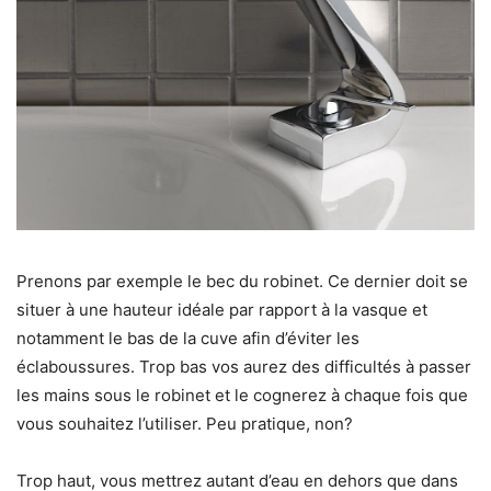
Prenons par exemple le bec du robinet. Ce dernier doit se
situer à une hauteur idéale par rapport à la vasque et
notamment le bas de la cuve afin d’éviter les
éclaboussures. Trop bas vos aurez des difficultés à passer
les mains sous le robinet et le cognerez à chaque fois que
vous souhaitez l’utiliser. Peu pratique, non?
Trop haut, vous mettrez autant d’eau en dehors que dans