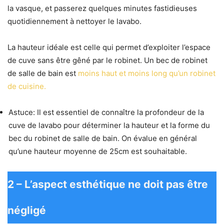
la vasque, et passerez quelques minutes fastidieuses
quotidiennement à nettoyer le lavabo.
La hauteur idéale est celle qui permet d’exploiter l’espace
de cuve sans être gêné par le robinet. Un bec de robinet
de salle de bain est
moins haut et moins long qu’un robinet
de cuisine.
Astuce: Il est essentiel de connaître la profondeur de la
cuve de lavabo pour déterminer la hauteur et la forme du
bec du robinet de salle de bain. On évalue en général
qu’une hauteur moyenne de 25cm est souhaitable.
​2 – L’aspect esthétique ne doit pas être
négligé