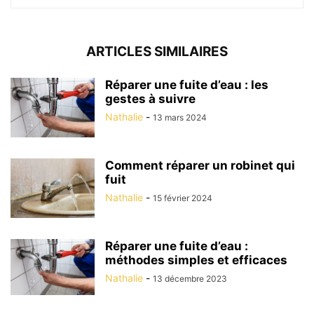
ARTICLES SIMILAIRES
Réparer une fuite d’eau : les
gestes à suivre
Nathalie
-
13 mars 2024
Comment réparer un robinet qui
fuit
Nathalie
-
15 février 2024
Réparer une fuite d’eau :
méthodes simples et efficaces
Nathalie
-
13 décembre 2023