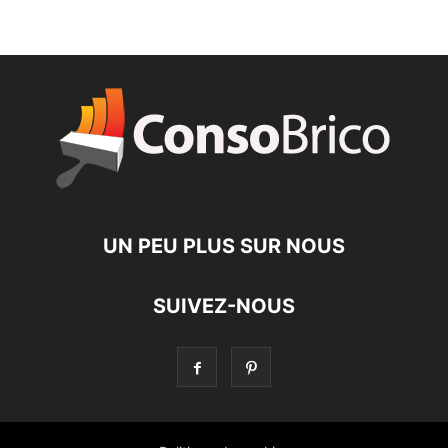
UN PEU PLUS SUR NOUS
SUIVEZ-NOUS