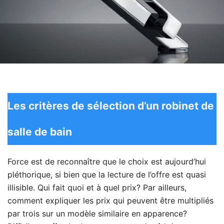
Les critères de sélection d’un robinet de
salle de bain
Force est de reconnaître que le choix est aujourd’hui
pléthorique, si bien que la lecture de l’offre est quasi
illisible. Qui fait quoi et à quel prix? Par ailleurs,
comment expliquer les prix qui peuvent être multipliés
par trois sur un modèle similaire en apparence?