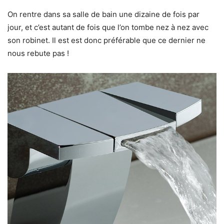
On rentre dans sa salle de bain une dizaine de fois par
jour, et c’est autant de fois que l’on tombe nez à nez avec
son robinet. Il est est donc préférable que ce dernier ne
nous rebute pas !