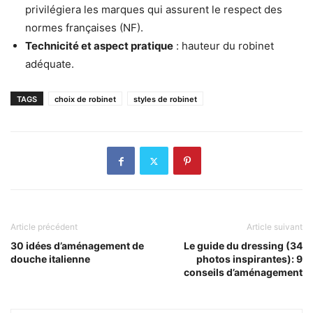
privilégiera les marques qui assurent le respect des
normes françaises (NF).
Technicité et aspect pratique
: hauteur du robinet
adéquate.
TAGS
choix de robinet
styles de robinet
Article précédent
Article suivant
30 idées d’aménagement de
Le guide du dressing (34
douche italienne
photos inspirantes): 9
conseils d’aménagement