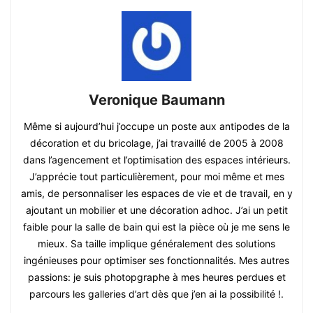
Veronique Baumann
Même si aujourd’hui j’occupe un poste aux antipodes de la
décoration et du bricolage, j’ai travaillé de 2005 à 2008
dans l’agencement et l’optimisation des espaces intérieurs.
J’apprécie tout particulièrement, pour moi même et mes
amis, de personnaliser les espaces de vie et de travail, en y
ajoutant un mobilier et une décoration adhoc. J’ai un petit
faible pour la salle de bain qui est la pièce où je me sens le
mieux. Sa taille implique généralement des solutions
ingénieuses pour optimiser ses fonctionnalités. Mes autres
passions: je suis photopgraphe à mes heures perdues et
parcours les galleries d’art dès que j’en ai la possibilité !.