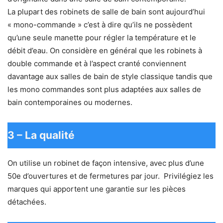
La plupart des robinets de salle de bain sont aujourd’hui
« mono-commande » c’est à dire qu’ils ne possèdent
qu’une seule manette pour régler la température et le
débit d’eau. On considère en général que les robinets à
double commande et à l’aspect cranté conviennent
davantage aux salles de bain de style classique tandis que
les mono commandes sont plus adaptées aux salles de
bain contemporaines ou modernes.
​3 – La qualité
On utilise un robinet de façon intensive, avec plus d’une
50e d’ouvertures et de fermetures par jour. Privilégiez les
marques qui apportent une garantie sur les pièces
détachées.