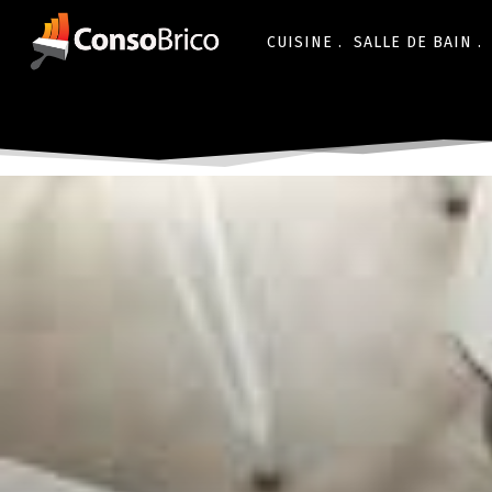
CUISINE .
SALLE DE BAIN .