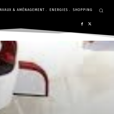
AVAUX & AMÉNAGEMENT .
ENERGIES .
SHOPPING