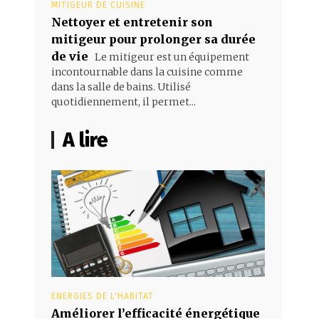
MITIGEUR DE CUISINE
Nettoyer et entretenir son
mitigeur pour prolonger sa durée
de vie
Le mitigeur est un équipement
incontournable dans la cuisine comme
dans la salle de bains. Utilisé
quotidiennement, il permet...
A lire
ENERGIES DE L'HABITAT
Améliorer l’efficacité énergétique