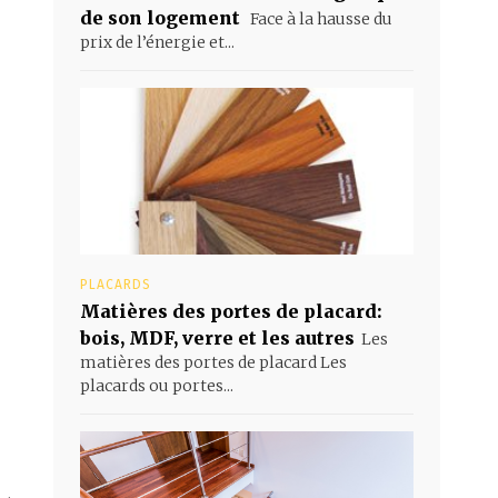
de son logement
Face à la hausse du
prix de l’énergie et...
PLACARDS
Matières des portes de placard:
bois, MDF, verre et les autres
Les
matières des portes de placard Les
placards ou portes...