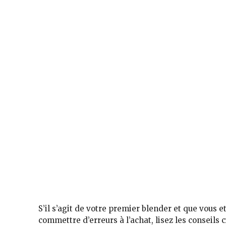
S’il s’agit de votre premier blender et que vous 
commettre d’erreurs à l’achat, lisez les conseils c