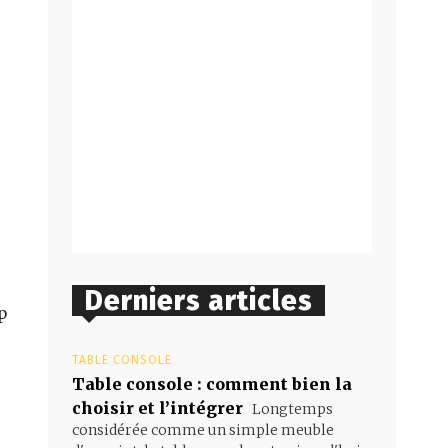
Derniers articles
p
TABLE CONSOLE
Table console : comment bien la
choisir et l’intégrer
Longtemps
considérée comme un simple meuble