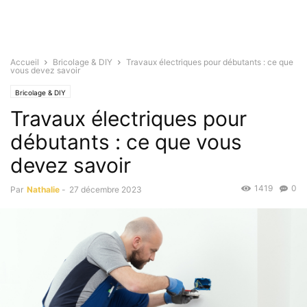
Accueil
Bricolage & DIY
Travaux électriques pour débutants : ce que
vous devez savoir
Bricolage & DIY
Travaux électriques pour
débutants : ce que vous
devez savoir
1419
0
Par
Nathalie
-
27 décembre 2023