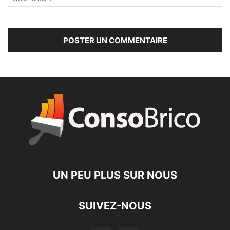
UN PEU PLUS SUR NOUS
SUIVEZ-NOUS