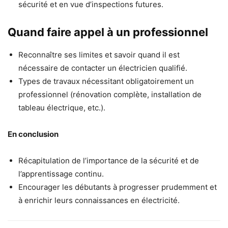
sécurité et en vue d’inspections futures.
Quand faire appel à un professionnel
Reconnaître ses limites et savoir quand il est
nécessaire de contacter un électricien qualifié.
Types de travaux nécessitant obligatoirement un
professionnel (rénovation complète, installation de
tableau électrique, etc.).
En conclusion
Récapitulation de l’importance de la sécurité et de
l’apprentissage continu.
Encourager les débutants à progresser prudemment et
à enrichir leurs connaissances en électricité.