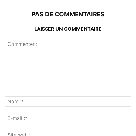
PAS DE COMMENTAIRES
LAISSER UN COMMENTAIRE