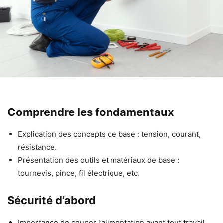
Comprendre les fondamentaux
Explication des concepts de base : tension, courant,
résistance.
Présentation des outils et matériaux de base :
tournevis, pince, fil électrique, etc.
Sécurité d’abord
Importance de couper l’alimentation avant tout travail.