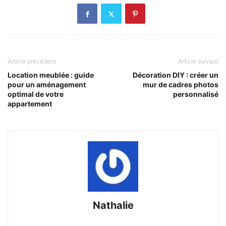
Article précédent
Article suivant
Location meublée : guide
Décoration DIY : créer un
pour un aménagement
mur de cadres photos
optimal de votre
personnalisé
appartement
Nathalie