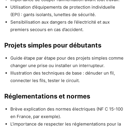
Utilisation d’équipements de protection individuelle
(EPI) : gants isolants, lunettes de sécurité.
Sensibilisation aux dangers de l’électricité et aux
premiers secours en cas d’accident.
Projets simples pour débutants
Guide étape par étape pour des projets simples comme
changer une prise ou installer un interrupteur.
Illustration des techniques de base : dénuder un fil,
connecter les fils, tester le circuit.
Réglementations et normes
Brève explication des normes électriques (NF C 15-100
en France, par exemple).
L’importance de respecter les réglementations pour la