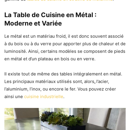
La Table de Cuisine en Métal :
Moderne et Variée
Le métal est un matériau froid, il est donc souvent associé
à du bois ou à du verre pour apporter plus de chaleur et de
luminosité. Ainsi, certains modèles se composent de pieds
en métal et d’un plateau en bois ou en verre.
Il existe tout de même des tables intégralement en métal.
Les principaux matériaux utilisés sont,
alors
,
l’acier,
l’aluminium, l’inox, ou encore le fer
.
Vous pouvez créer
ainsi une
cuisine industrielle
.