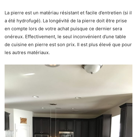
La pierre est un matériau résistant et facile d’entretien (si il
a été hydrofugé). La longévité de la pierre doit être prise
en compte lors de votre achat puisque ce dernier sera
onéreux. Effectivement, le seul inconvénient d’une table
de cuisine en pierre est son prix. Il est plus élevé que pour
les autres matériaux.