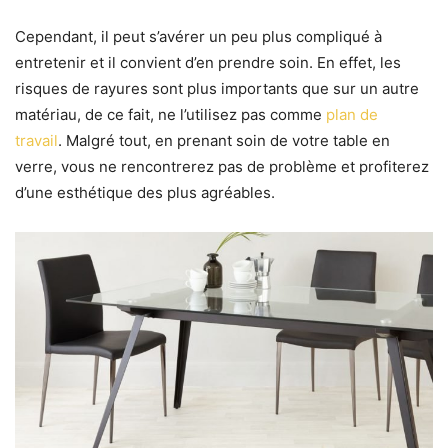
Cependant, il peut
s’avérer un peu plus compliqué à
entretenir et il convient d’en prendre soin
. En effet, les
risques de rayures sont plus importants que sur un autre
matériau, de ce fait, ne l’utilisez pas comme
plan de
travail
.
Malgré tout, en prenant soin de votre table en
verre, vous ne rencontrerez pas de problème et profiterez
d’une esthétique des plus agréables.