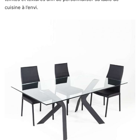
cuisine à l’envi.