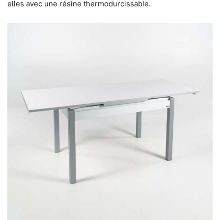
elles avec une résine thermodurcissable.