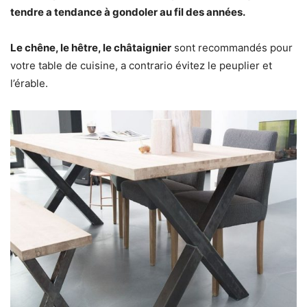
tendre a tendance à gondoler au fil des années.
Le chêne, le hêtre, le châtaignier
sont recommandés pour
votre table de cuisine, a contrario évitez le peuplier et
l’érable.