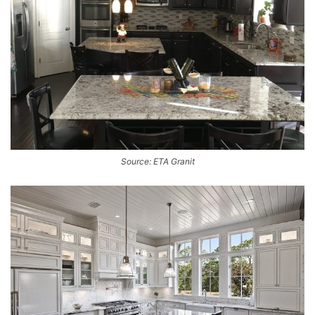
Source: ETA Granit