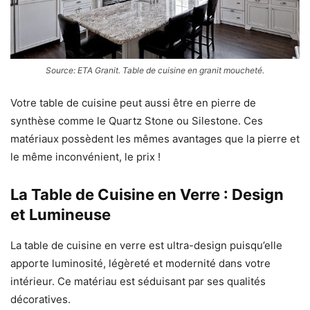
Source: ETA Granit. Table de cuisine en granit moucheté.
Votre table de cuisine peut aussi être en pierre de
synthèse comme le Quartz Stone ou Silestone. Ces
matériaux possèdent les mêmes avantages que la pierre et
le même inconvénient, le prix !
La Table de Cuisine en Verre : Design
et Lumineuse
La table de cuisine en verre est ultra-design puisqu’elle
apporte luminosité, légèreté et modernité dans votre
intérieur. Ce matériau est séduisant par ses qualités
décoratives.