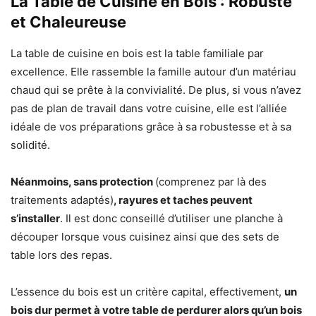
La Table de Cuisine en Bois : Robuste
et Chaleureuse
La table de cuisine en bois est la table familiale par
excellence. Elle rassemble la famille autour d’un matériau
chaud qui se prête à la convivialité. De plus, si vous n’avez
pas de plan de travail dans votre cuisine, elle est l’alliée
idéale de vos préparations grâce à sa robustesse et à sa
solidité.
Néanmoins, sans protection
(comprenez par là des
traitements adaptés)
, rayures et taches peuvent
s’installer
. Il est donc conseillé d’utiliser une planche à
découper lorsque vous cuisinez ainsi que des sets de
table lors des repas.
L’essence du bois est un critère capital, effectivement,
un
bois dur permet à votre table de perdurer alors qu’un bois