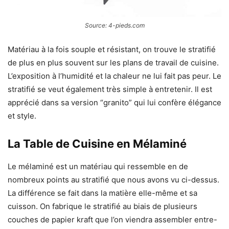
Source: 4-pieds.com
Matériau à la fois souple et résistant, on trouve le stratifié
de plus en plus souvent sur les plans de travail de cuisine.
L’exposition à l’humidité et la chaleur ne lui
fait
pas peur.
Le
stratifié se veut également très simple à entretenir
. Il est
apprécié dans sa version “granito” qui lui confère élégance
et style.
La Table de Cuisine en Mélaminé
Le mélaminé est un matériau
qui ressemble en de
nombreux
points
au stratifié que nous avons vu ci-dessus.
La différence se fait dans la matière elle-même et sa
cuisson. On fabrique le stratifié au biais de plusieurs
couches de papier kraft que l’on viendra assembler entre-