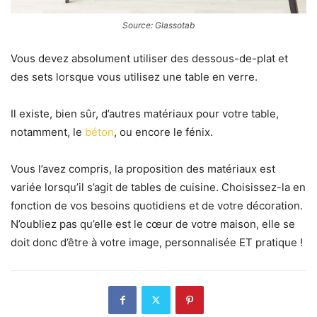
Source: Glassotab
Vous devez absolument utiliser des dessous-de-plat et
des sets lorsque vous utilisez une table en verre.
Il existe, bien sûr, d’autres matériaux pour votre table,
notamment, le
béton
, ou encore le
fénix
.
Vous l’avez compris, la proposition des matériaux est
variée lorsqu’il s’agit de tables de cuisine. Choisissez-la en
fonction de vos besoins quotidiens et de votre décoration.
N’oubliez pas qu’elle est le cœur de votre maison, elle se
doit donc d’être à votre image, personnalisée ET
pratique !