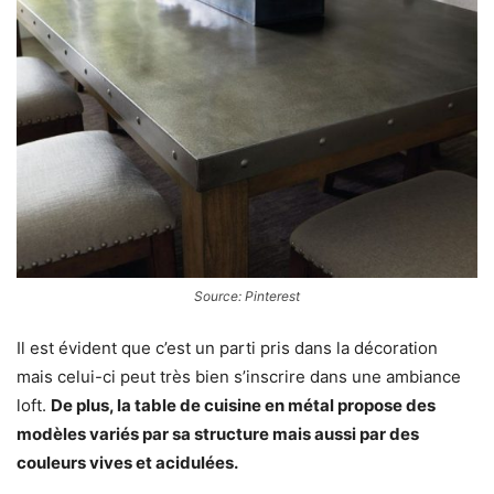
Source: Pinterest
Il est évident que c’est un parti pris dans la décoration
mais celui-ci peut très bien s’inscrire dans une ambiance
loft.
De plus, la table de cuisine en métal propose des
modèles variés par sa structure mais aussi par des
couleurs vives et acidulées.