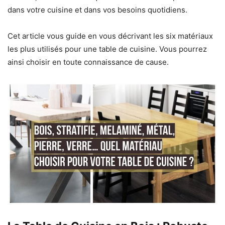
dans votre cuisine et dans vos besoins quotidiens.
Cet article vous guide en vous décrivant les six matériaux
les plus utilisés pour une table de cuisine. Vous pourrez
ainsi choisir en toute connaissance de cause.