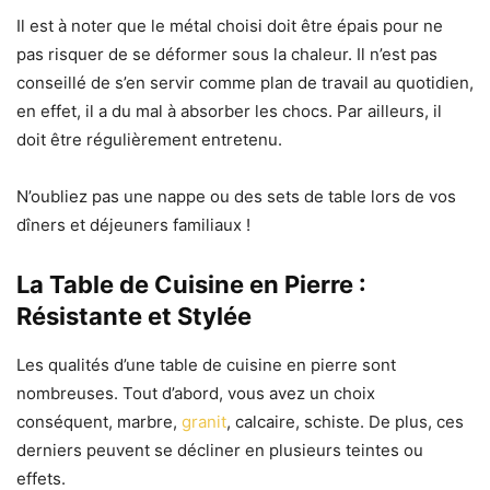
Il est à noter que le métal choisi doit être épais pour ne
pas risquer de se déformer sous la chaleur. Il n’est pas
conseillé de s’en servir comme plan de travail au quotidien,
en effet, il a du mal à absorber les chocs. Par ailleurs, il
doit être régulièrement entretenu.
N’oubliez pas une nappe ou des sets de table lors de vos
dîners et déjeuners familiaux !
La Table de Cuisine en Pierre :
Résistante et Stylée
Les qualités d’une table de cuisine en pierre sont
nombreuses. Tout d’abord, vous avez un choix
conséquent, marbre,
granit
, calcaire, schiste. De plus, ces
derniers peuvent se décliner en plusieurs teintes ou
effets.