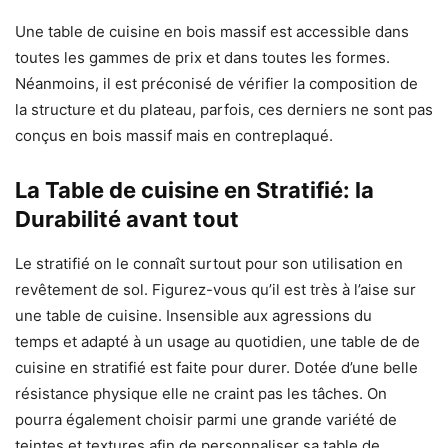
Une table de cuisine en bois massif est accessible dans
toutes les gammes de prix
et dans toutes les formes
.
Néanmoins, il est préconisé de vérifier la composition
de
la structure et du plateau, parfois, ces derniers ne sont pas
conçus en bois massif mais en contreplaqué.
La Table de cuisine en Stratifié: la
Durabilité avant tout
Le stratifié on le connaît surtout pour son utilisation en
revêtement de sol. Figurez-vous qu’il est
très à l’aise sur
une table de cuisine. Insensible aux agressions du
temps
et adapté à un usage au quotidien
, une table de de
cuisine en stratifié est faite pour durer. Dotée d’une belle
résistance physique elle ne craint pas les tâches. On
pourra également choisir parmi une grande variété de
teintes et textures
afin
de personnaliser sa table de