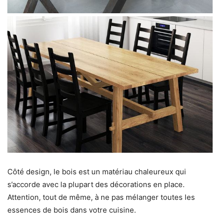
Côté design, le bois est un matériau chaleureux qui
s’accorde avec la plupart des décorations en place.
Attention, tout de même, à ne pas mélanger toutes les
essences de bois dans votre cuisine.