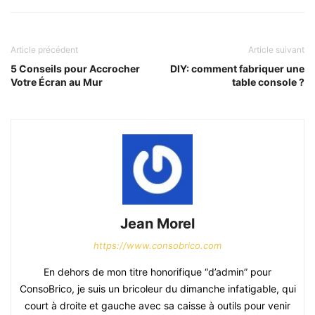
Article précédent
Article suivant
5 Conseils pour Accrocher
DIY: comment fabriquer une
Votre Écran au Mur
table console ?
Jean Morel
https://www.consobrico.com
En dehors de mon titre honorifique “d’admin” pour
ConsoBrico, je suis un bricoleur du dimanche infatigable, qui
court à droite et gauche avec sa caisse à outils pour venir