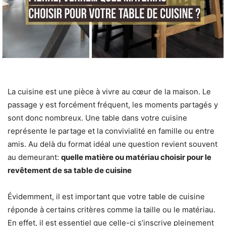
La cuisine est une pièce à vivre au cœur de la maison. Le
passage y est forcément fréquent, les moments partagés y
sont donc nombreux. Une table dans votre cuisine
représente le partage et la convivialité en famille ou entre
amis. Au delà du format idéal une question revient souvent
au demeurant:
quelle matière ou matériau choisir pour le
revêtement de sa table de cuisine
Évidemment, il est important que votre table de cuisine
réponde à certains critères comme la taille ou le matériau.
En effet, il est essentiel que celle-ci s’inscrive pleinement